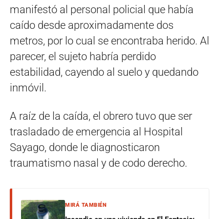
manifestó al personal policial que había
caído desde aproximadamente dos
metros, por lo cual se encontraba herido. Al
parecer, el sujeto habría perdido
estabilidad, cayendo al suelo y quedando
inmóvil.
A raíz de la caída, el obrero tuvo que ser
trasladado de emergencia al Hospital
Sayago, donde le diagnosticaron
traumatismo nasal y de codo derecho.
MIRÁ TAMBIÉN