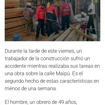
Durante la tarde de este viernes, un
trabajador de la construcción sufrió un
accidente mientras realizaba sus tareas en
una obra sobre la calle Maipú. Es el
segundo hecho de estas características en
menos de una semana.
El hombre, un obrero de 49 años,