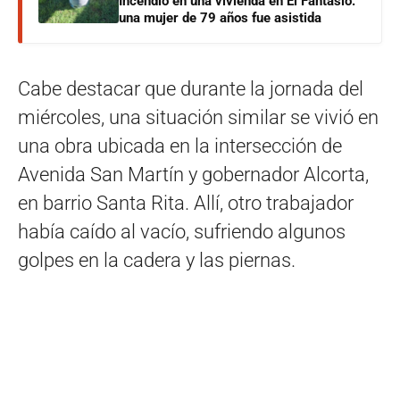
Incendio en una vivienda en El Fantasio:
una mujer de 79 años fue asistida
Cabe destacar que durante la jornada del
miércoles, una situación similar se vivió en
una obra ubicada en la intersección de
Avenida San Martín y gobernador Alcorta,
en barrio Santa Rita. Allí, otro trabajador
había caído al vacío, sufriendo algunos
golpes en la cadera y las piernas.