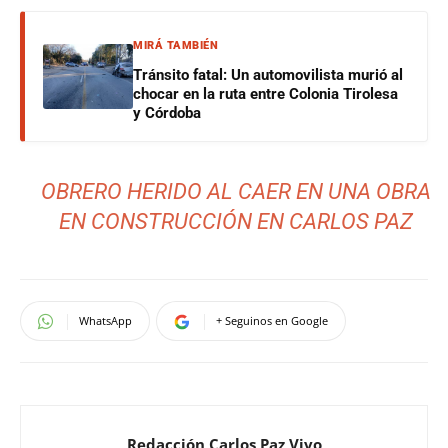
MIRÁ TAMBIÉN
Tránsito fatal: Un automovilista murió al
chocar en la ruta entre Colonia Tirolesa
y Córdoba
OBRERO HERIDO AL CAER EN UNA OBRA
EN CONSTRUCCIÓN EN CARLOS PAZ
WhatsApp
+ Seguinos en Google
Redacción Carlos Paz Vivo