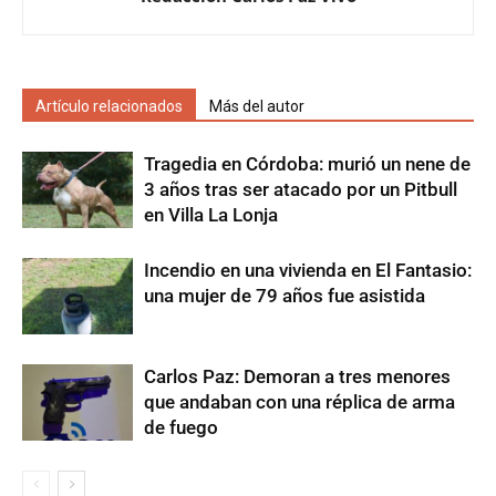
Artículo relacionados
Más del autor
Tragedia en Córdoba: murió un nene de
3 años tras ser atacado por un Pitbull
en Villa La Lonja
Incendio en una vivienda en El Fantasio:
una mujer de 79 años fue asistida
Carlos Paz: Demoran a tres menores
que andaban con una réplica de arma
de fuego