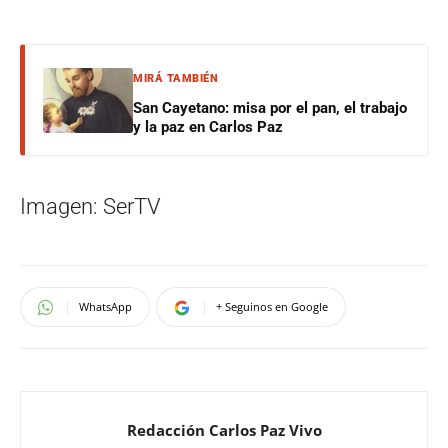
MIRÁ TAMBIÉN
San Cayetano: misa por el pan, el trabajo
y la paz en Carlos Paz
Imagen: SerTV
WhatsApp
+ Seguinos en Google
Redacción Carlos Paz Vivo