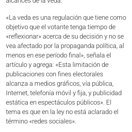
alcances de la veda.
«La veda es una regulación que tiene como
objetivo que el votante tenga tiempo de
«reflexionar» acerca de su decisión y no se
vea afectado por la propaganda política, al
menos en ese período final», señala el
artículo y agrega: «Esta limitación de
publicaciones con fines electorales
alcanza a medios gráficos, vía pública,
Internet, telefonía móvil y fija, y publicidad
estática en espectáculos públicos». El
tema es que en la ley no está aclarado el
término «redes sociales».