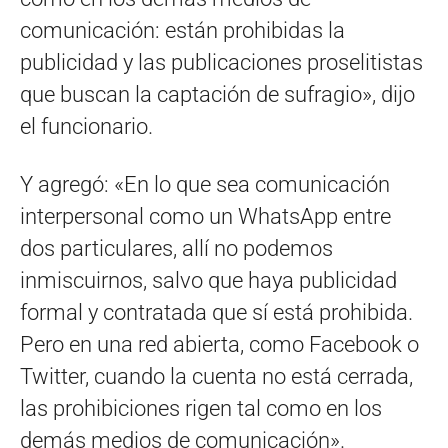
comunicación: están prohibidas la
publicidad y las publicaciones proselitistas
que buscan la captación de sufragio», dijo
el funcionario.
Y agregó: «En lo que sea comunicación
interpersonal como un WhatsApp entre
dos particulares, allí no podemos
inmiscuirnos, salvo que haya publicidad
formal y contratada que sí está prohibida.
Pero en una red abierta, como Facebook o
Twitter, cuando la cuenta no está cerrada,
las prohibiciones rigen tal como en los
demás medios de comunicación».