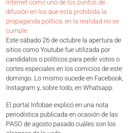
Internet como uno de los puntos de
difusión en los que está prohibida la
propaganda política, en la realidad no se
cumple.
Este sábado 26 de octubre la apertura de
sitios como Youtube fue utilizada por
candidatos o políticos para pedir votos o
cortes especiales en los comicios de este
domingo. Lo mismo sucede en Facebook,
Instagram y, sobre todo, en Whatsapp.
El portal Infobae explicó en una nota
periodística publicada en ocasión de las
PASO de agosto pasado cuáles son los