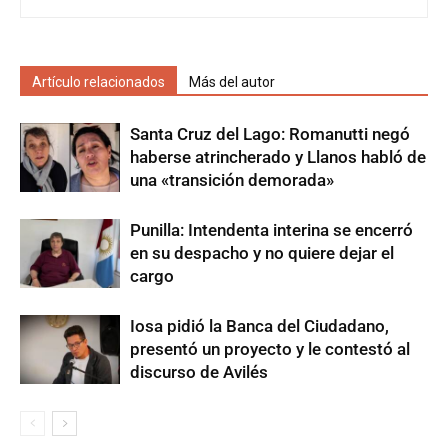
Artículo relacionados
Más del autor
Santa Cruz del Lago: Romanutti negó
haberse atrincherado y Llanos habló de
una «transición demorada»
Punilla: Intendenta interina se encerró
en su despacho y no quiere dejar el
cargo
Iosa pidió la Banca del Ciudadano,
presentó un proyecto y le contestó al
discurso de Avilés