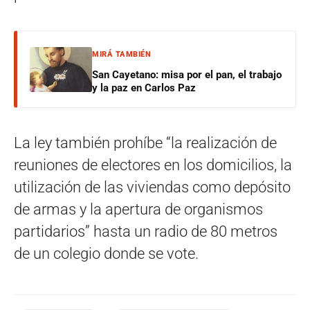
MIRÁ TAMBIÉN
San Cayetano: misa por el pan, el trabajo
y la paz en Carlos Paz
La ley también prohíbe “la realización de
reuniones de electores en los domicilios, la
utilización de las viviendas como depósito
de armas y la apertura de organismos
partidarios” hasta un radio de 80 metros
de un colegio donde se vote.