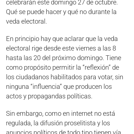
celebrarán este domingo 27 de octubre.
Qué se puede hacer y qué no durante la
veda electoral.
En principio hay que aclarar que la veda
electoral rige desde este viernes a las 8
hasta las 20 del próximo domingo. Tiene
como propósito permitir la “reflexión” de
los ciudadanos habilitados para votar, sin
ninguna “influencia” que producen los
actos y propagandas políticas.
Sin embargo, como en internet no está
regulada, la difusión proselitista y los
anuncios políticos de todo tipo tienen vía