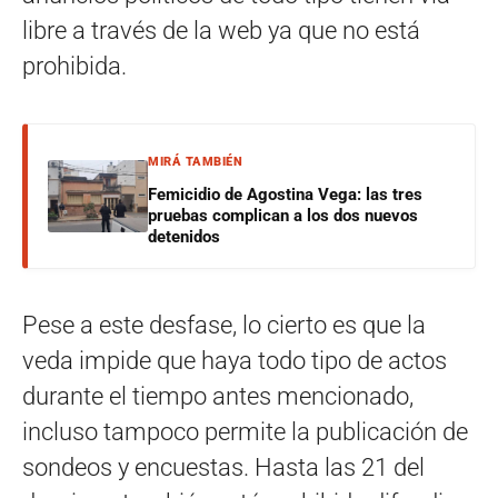
libre a través de la web ya que no está
prohibida.
MIRÁ TAMBIÉN
Femicidio de Agostina Vega: las tres
pruebas complican a los dos nuevos
detenidos
Pese a este desfase, lo cierto es que la
veda impide que haya todo tipo de actos
durante el tiempo antes mencionado,
incluso tampoco permite la publicación de
sondeos y encuestas. Hasta las 21 del