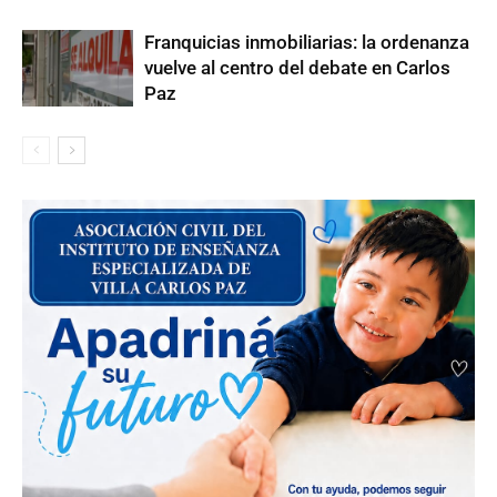
Franquicias inmobiliarias: la ordenanza
vuelve al centro del debate en Carlos
Paz