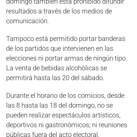
domingo también está prohibido difundir
resultados a través de los medios de
comunicación.
Tampoco está permitido portar banderas
de los partidos que intervienen en las
elecciones ni portar armas de ningún tipo.
La venta de bebidas alcohólicas se
permitirá hasta las 20 del sábado.
Durante el horario de los comicios, desde
las 8 hasta las 18 del domingo, no se
pueden realizar espectáculos artísticos,
deportivos ni gastronómicos; ni reuniones
públicas fuera del acto electoral.