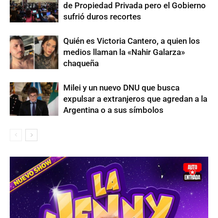
de Propiedad Privada pero el Gobierno
sufrió duros recortes
Quién es Victoria Cantero, a quien los
medios llaman la «Nahir Galarza»
chaqueña
Milei y un nuevo DNU que busca
expulsar a extranjeros que agredan a la
Argentina o a sus símbolos