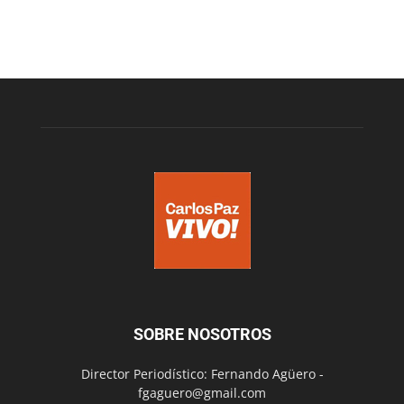
SOBRE NOSOTROS
Director Periodístico: Fernando Agüero -
fgaguero@gmail.com