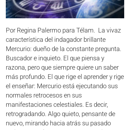
Por Regina Palermo para Télam. La vivaz
característica del indagador brillante
Mercurio: dueño de la constante pregunta.
Buscador e inquieto. El que piensa y
razona, pero que siempre quiere un saber
más profundo. El que rige el aprender y rige
el enseñar: Mercurio está ejecutando sus
normales retrocesos en sus
manifestaciones celestiales. Es decir,
retrogradando. Algo quieto, pensante de
nuevo, mirando hacia atrás su pasado