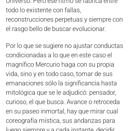
Universo. Pero ese ritmo se fabrica entre
todo lo existente con fallas,
reconstrucciones perpetuas y siempre con
el rasgo bello de buscar evolucionar.
Por lo que se sugiere no ajustar conductas
condicionadas a lo que en este caso el
magnífico Mercurio haga con su propia
vida, sino y en todo caso, tomar de sus
emanaciones sólo la significancia hasta
mitológica que se le adjudicó: pensador,
curioso, el que busca. Avance o retroceda
en su paseo inmortal, hay que mirar cual
coreografía mística, sus andanzas para
luego siempre y a cada instante, decidir