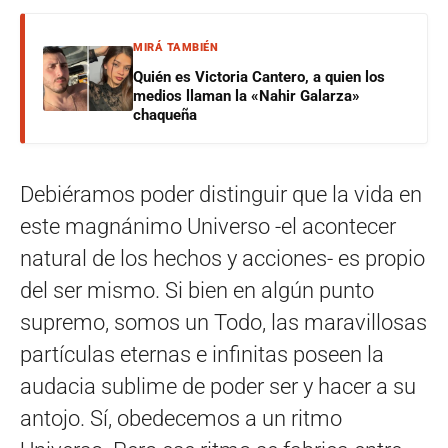
MIRÁ TAMBIÉN
Quién es Victoria Cantero, a quien los
medios llaman la «Nahir Galarza»
chaqueña
Debiéramos poder distinguir que la vida en
este magnánimo Universo -el acontecer
natural de los hechos y acciones- es propio
del ser mismo. Si bien en algún punto
supremo, somos un Todo, las maravillosas
partículas eternas e infinitas poseen la
audacia sublime de poder ser y hacer a su
antojo. Sí, obedecemos a un ritmo