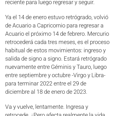
reciente para luego regresar y seguir.
Ya el 14 de enero estuvo retrógrado, volvió
de Acuario a Capricornio para regresar a
Acuario el próximo 14 de febrero. Mercurio
retrocederá cada tres meses, es el proceso
habitual de estos movimientos: ingreso y
salida de signo a signo. Estará retrógrado
nuevamente entre Géminis y Tauro, luego
entre septiembre y octubre -Virgo y Libra-
para terminar 2022 entre el 29 de
diciembre al 18 de enero de 2023.
Va y vuelve, lentamente. Ingresa y
retrocede. ¿Pero afecta realmente la vida