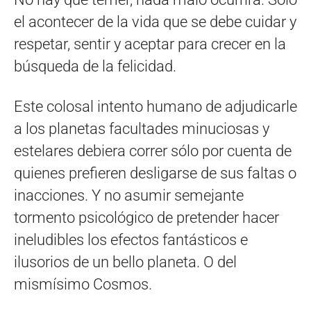
el acontecer de la vida que se debe cuidar y
respetar, sentir y aceptar para crecer en la
búsqueda de la felicidad.
Este colosal intento humano de adjudicarle
a los planetas facultades minuciosas y
estelares debiera correr sólo por cuenta de
quienes prefieren desligarse de sus faltas o
inacciones. Y no asumir semejante
tormento psicológico de pretender hacer
ineludibles los efectos fantásticos e
ilusorios de un bello planeta. O del
mismísimo Cosmos.