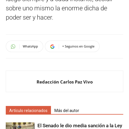
sobre uno mismo la enorme dicha de
poder ser y hacer.
WhatsApp
+ Seguinos en Google
Redacción Carlos Paz Vivo
Artículo relacionados
Más del autor
El Senado le dio media sanción a la Ley