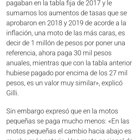
pagaban en la tabla fija de 2017 y le
sumamos los aumentos de tasas que se
aprobaron en 2018 y 2019 de acorde a la
inflación, una moto de las más caras, es
decir de 1 millón de pesos por poner una
referencia, ahora paga 30 mil pesos
anuales, mientras que con la tabla anterior
hubiese pagado por encima de los 27 mil
pesos, es un valor muy similar», explicó
Gilli.
Sin embargo expresó que en la motos
pequeñas se paga mucho menos: «En las
motos pequeñas el cambio hacia abajo es