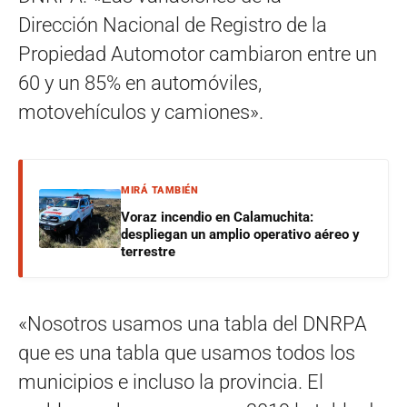
Dirección Nacional de Registro de la
Propiedad Automotor cambiaron entre un
60 y un 85% en automóviles,
motovehículos y camiones».
MIRÁ TAMBIÉN
Voraz incendio en Calamuchita:
despliegan un amplio operativo aéreo y
terrestre
«Nosotros usamos una tabla del DNRPA
que es una tabla que usamos todos los
municipios e incluso la provincia. El