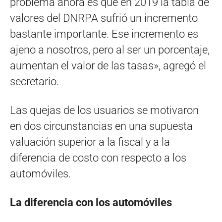
problema ahora es que en 2019 la tabla de
valores del DNRPA sufrió un incremento
bastante importante. Ese incremento es
ajeno a nosotros, pero al ser un porcentaje,
aumentan el valor de las tasas», agregó el
secretario.
Las quejas de los usuarios se motivaron
en dos circunstancias en una supuesta
valuación superior a la fiscal y a la
diferencia de costo con respecto a los
automóviles.
La diferencia con los automóviles