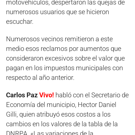
motovehículos, despertaron las quejas de
numerosos usuarios que se hicieron
escuchar.
Numerosos vecinos remitieron a este
medio esos reclamos por aumentos que
consideraron excesivos sobre el valor que
pagan en los impuestos municipales con
respecto al año anterior.
Carlos Paz
Vivo!
habló con el Secretario de
Economía del municipio, Hector Daniel
Gilli, quien atribuyó esos costos a los
cambios en los valores de la tabla de la
DNRPA. «Las variaciones de la