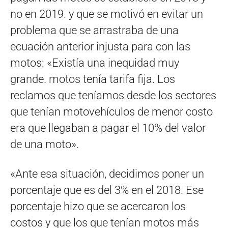
no en 2019. y que se motivó en evitar un
problema que se arrastraba de una
ecuación anterior injusta para con las
motos: «Existía una inequidad muy
grande. motos tenía tarifa fija. Los
reclamos que teníamos desde los sectores
que tenían motovehículos de menor costo
era que llegaban a pagar el 10% del valor
de una moto».
«Ante esa situación, decidimos poner un
porcentaje que es del 3% en el 2018. Ese
porcentaje hizo que se acercaron los
costos y que los que tenían motos más