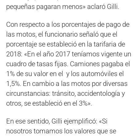
pequeñas pagaran menos» aclaró Gilli.
Con respecto a los porcentajes de pago de
las motos, el funcionario señaló que el
porcentaje se estableció en la tarifaria de
2018: «En el año 2017 teníamos vigente un
cuadro de tasas fijas. Camiones pagaba el
1% de su valor en el y los automóviles el
1,5%. En cambio a las motos por diversas
circunstancias: tránsito, accidentología y
otros, se estableció en el 3%».
En ese sentido, Gilli ejemplificó: «Si
nosotros tomamos los valores que se