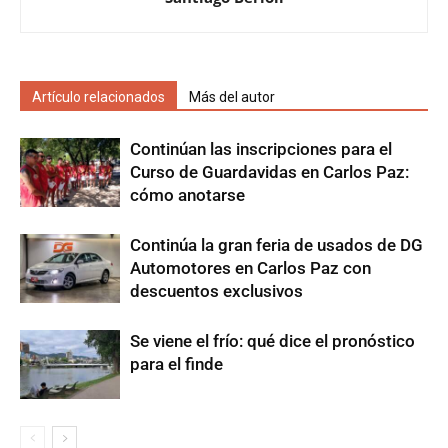
Artículo relacionados
Más del autor
Continúan las inscripciones para el
Curso de Guardavidas en Carlos Paz:
cómo anotarse
Continúa la gran feria de usados de DG
Automotores en Carlos Paz con
descuentos exclusivos
Se viene el frío: qué dice el pronóstico
para el finde