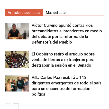
Artículo relacionados
Más del autor
Víctor Curvino apuntó contra «los
precandidatos a intendente» en medio
del debate por la reforma de la
Defensoría del Pueblo
El Gobierno retiró el artículo sobre
venta de tierras a extranjeros para
destrabar la sesión en el Senado
Villa Carlos Paz recibirá a 118
dirigentes emergentes de todo el país
para un encuentro de formación
política