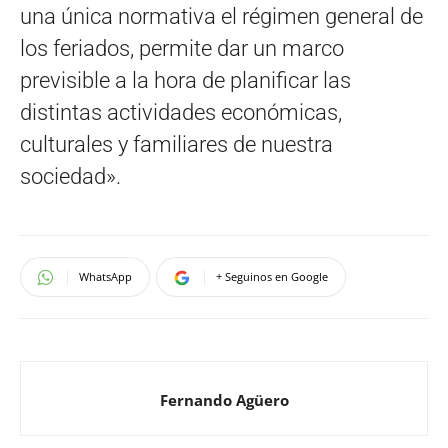
una única normativa el régimen general de
los feriados, permite dar un marco
previsible a la hora de planificar las
distintas actividades económicas,
culturales y familiares de nuestra
sociedad».
WhatsApp
+ Seguinos en Google
Fernando Agüero