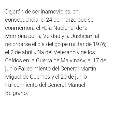
Dejarán de ser inamovibles, en
consecuencia, el 24 de marzo que se
conmemora el «Día Nacional de la
Memoria por la Verdad y la Justicia», al
recordarse el día del golpe militar de 1976;
el 2 de abril «Día del Veterano y de los
Caídos en la Guerra de Malvinas»; el 17 de
junio Fallecimiento del General Martín
Miguel de Güemes y el 20 de junio
Fallecimiento del General Manuel
Belgrano.