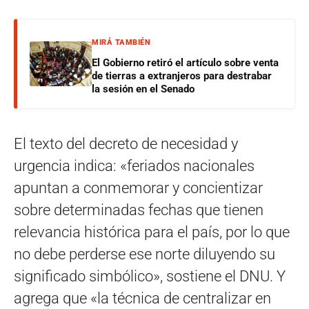
MIRÁ TAMBIÉN
El Gobierno retiró el artículo sobre venta
de tierras a extranjeros para destrabar
la sesión en el Senado
El texto del decreto de necesidad y
urgencia indica: «feriados nacionales
apuntan a conmemorar y concientizar
sobre determinadas fechas que tienen
relevancia histórica para el país, por lo que
no debe perderse ese norte diluyendo su
significado simbólico», sostiene el DNU. Y
agrega que «la técnica de centralizar en