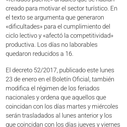
creado para motivar el sector turístico. En
el texto se argumenta que generaron
«dificultades» para el cumplimiento del
ciclo lectivo y «afectó la competitividad»
productiva. Los días no laborables
quedaron reducidos a 16.
El decreto 52/2017, publicado este lunes
23 de enero en el Boletín Oficial, también
modifica el régimen de los feriados
nacionales y ordena que aquellos que
coincidan con los días martes y miércoles
serán trasladados al lunes anterior y los
que coincidan con los días jueves y viernes