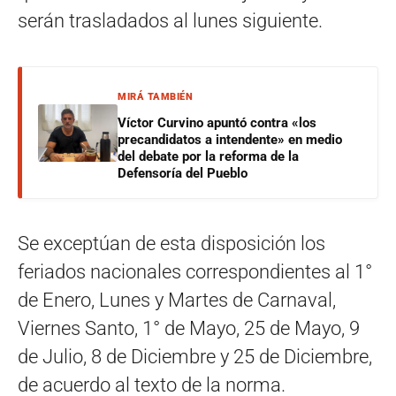
serán trasladados al lunes siguiente.
MIRÁ TAMBIÉN
Víctor Curvino apuntó contra «los
precandidatos a intendente» en medio
del debate por la reforma de la
Defensoría del Pueblo
Se exceptúan de esta disposición los
feriados nacionales correspondientes al 1°
de Enero, Lunes y Martes de Carnaval,
Viernes Santo, 1° de Mayo, 25 de Mayo, 9
de Julio, 8 de Diciembre y 25 de Diciembre,
de acuerdo al texto de la norma.