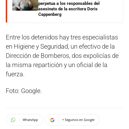
perpetua a los responsables del
asesinato de la escritora Doris
Cappenberg
Entre los detenidos hay tres especialistas
en Higiene y Seguridad, un efectivo de la
Dirección de Bomberos, dos expolicías de
la misma repartición y un oficial de la
fuerza.
Foto: Google.
WhatsApp
+ Seguinos en Google