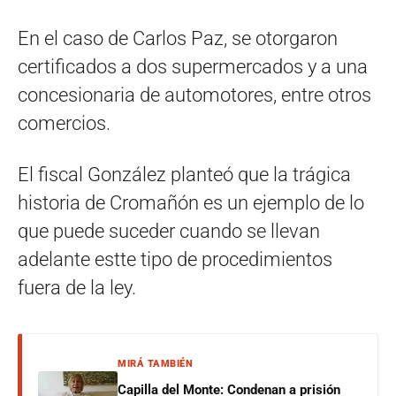
En el caso de Carlos Paz, se otorgaron
certificados a dos supermercados y a una
concesionaria de automotores, entre otros
comercios.
El fiscal González planteó que la trágica
historia de Cromañón es un ejemplo de lo
que puede suceder cuando se llevan
adelante estte tipo de procedimientos
fuera de la ley.
MIRÁ TAMBIÉN
Capilla del Monte: Condenan a prisión