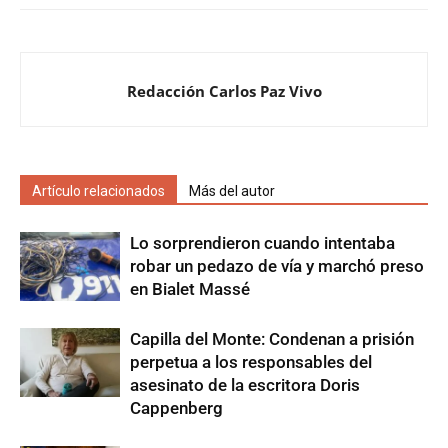
Redacción Carlos Paz Vivo
Artículo relacionados
Más del autor
Lo sorprendieron cuando intentaba
robar un pedazo de vía y marchó preso
en Bialet Massé
Capilla del Monte: Condenan a prisión
perpetua a los responsables del
asesinato de la escritora Doris
Cappenberg