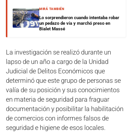
MIRÁ TAMBIÉN
Lo sorprendieron cuando intentaba robar
un pedazo de vía y marchó preso en
Bialet Massé
La investigación se realizó durante un
lapso de un año a cargo de la Unidad
Judicial de Delitos Económicos que
determinó que este grupo de personas se
valía de su posición y sus conocimientos
en materia de seguridad para fraguar
documentación y posibilitar la habilitación
de comercios con informes falsos de
seguridad e higiene de esos locales.