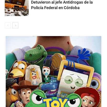
Detuvieron al jefe Antidrogas de la
Policía Federal en Córdoba