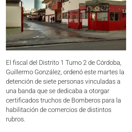
El fiscal del Distrito 1 Turno 2 de Córdoba,
Guillermo González, ordenó este martes la
detención de siete personas vinculadas a
una banda que se dedicaba a otorgar
certificados truchos de Bomberos para la
habilitación de comercios de distintos
rubros.