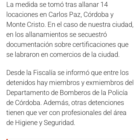
La medida se tomó tras allanar 14
locaciones en Carlos Paz, Córdoba y
Monte Cristo. En el caso de nuestra ciudad,
en los allanamientos se secuestró
documentación sobre certificaciones que
se labraron en comercios de la ciudad.
Desde la Fiscalía se informó que entre los
detenidos hay miembros y exmiembros del
Departamento de Bomberos de la Policía
de Córdoba. Además, otras detenciones
tienen que ver con profesionales del área
de Higiene y Seguridad.