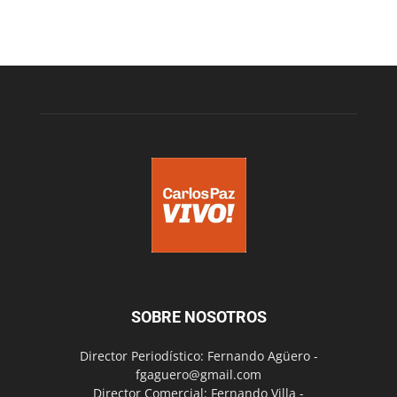
SOBRE NOSOTROS
Director Periodístico: Fernando Agüero -
fgaguero@gmail.com
Director Comercial: Fernando Villa -