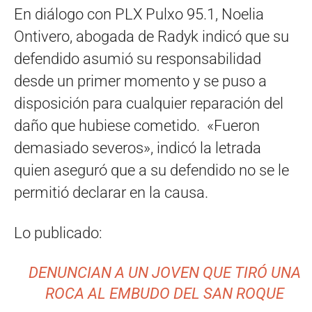
En diálogo con PLX Pulxo 95.1, Noelia
Ontivero, abogada de Radyk indicó que su
defendido asumió su responsabilidad
desde un primer momento y se puso a
disposición para cualquier reparación del
daño que hubiese cometido. «Fueron
demasiado severos», indicó la letrada
quien aseguró que a su defendido no se le
permitió declarar en la causa.
Lo publicado:
DENUNCIAN A UN JOVEN QUE TIRÓ UNA
ROCA AL EMBUDO DEL SAN ROQUE