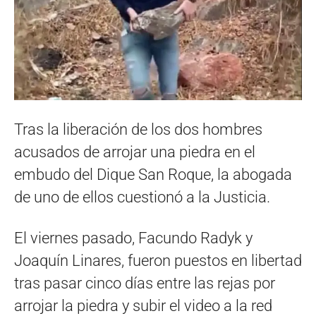
Tras la liberación de los dos hombres
acusados de arrojar una piedra en el
embudo del Dique San Roque, la abogada
de uno de ellos cuestionó a la Justicia.
El viernes pasado, Facundo Radyk y
Joaquín Linares, fueron puestos en libertad
tras pasar cinco días entre las rejas por
arrojar la piedra y subir el video a la red