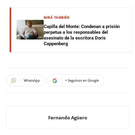
MIRÁ TAMBIÉN
Capilla del Monte: Condenan a prisión
perpetua a los responsables del
asesinato de la escritora Doris
Cappenberg
WhatsApp
+ Seguinos en Google
Fernando Agüero