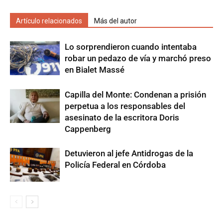
Artículo relacionados
Más del autor
Lo sorprendieron cuando intentaba
robar un pedazo de vía y marchó preso
en Bialet Massé
Capilla del Monte: Condenan a prisión
perpetua a los responsables del
asesinato de la escritora Doris
Cappenberg
Detuvieron al jefe Antidrogas de la
Policía Federal en Córdoba