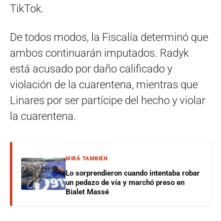
TikTok.
De todos modos, la Fiscalía determinó que
ambos continuarán imputados. Radyk
está acusado por daño calificado y
violación de la cuarentena, mientras que
Linares por ser partícipe del hecho y violar
la cuarentena.
MIRÁ TAMBIÉN
Lo sorprendieron cuando intentaba robar
un pedazo de vía y marchó preso en
Bialet Massé