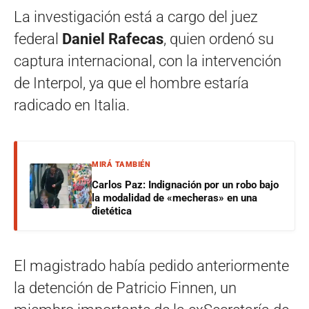
La investigación está a cargo del juez
federal
Daniel Rafecas
, quien ordenó su
captura internacional, con la intervención
de Interpol, ya que el hombre estaría
radicado en Italia.
MIRÁ TAMBIÉN
Carlos Paz: Indignación por un robo bajo
la modalidad de «mecheras» en una
dietética
El magistrado había pedido anteriormente
la detención de Patricio Finnen, un