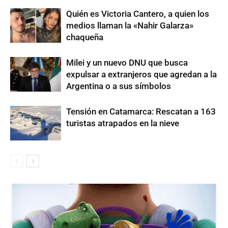
Quién es Victoria Cantero, a quien los
medios llaman la «Nahir Galarza»
chaqueña
Milei y un nuevo DNU que busca
expulsar a extranjeros que agredan a la
Argentina o a sus símbolos
Tensión en Catamarca: Rescatan a 163
turistas atrapados en la nieve