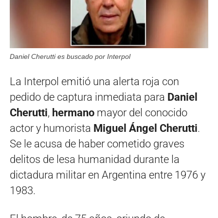
Daniel Cherutti es buscado por Interpol
La Interpol emitió una alerta roja con
pedido de captura inmediata para
Daniel
Cherutti
,
hermano
mayor del conocido
actor y humorista
Miguel Ángel Cherutti
.
Se le acusa de haber cometido graves
delitos de lesa humanidad durante la
dictadura militar en Argentina entre 1976 y
1983.