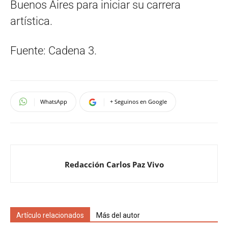
Buenos Aires para iniciar su carrera
artística.
Fuente: Cadena 3.
WhatsApp
+ Seguinos en Google
Redacción Carlos Paz Vivo
Artículo relacionados
Más del autor