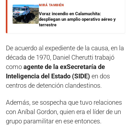
MIRÁ TAMBIÉN
Voraz incendio en Calamuchita:
despliegan un amplio operativo aéreo y
terrestre
De acuerdo al expediente de la causa, en la
década de 1970, Daniel Cherutti trabajó
como
agente de la exSecretaría de
Inteligencia del Estado (SIDE)
en dos
centros de detención clandestinos.
Además, se sospecha que tuvo relaciones
con Aníbal Gordon, quien era el líder de un
grupo paramilitar en ese entonces.