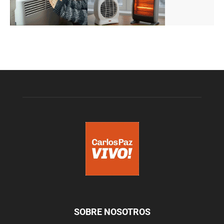
SOBRE NOSOTROS