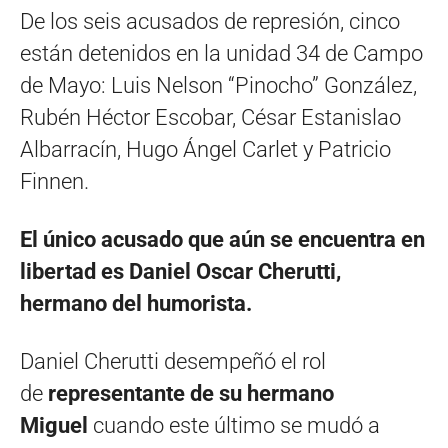
De los seis acusados de represión, cinco
están detenidos en la unidad 34 de Campo
de Mayo: Luis Nelson “Pinocho” González,
Rubén Héctor Escobar, César Estanislao
Albarracín, Hugo Ángel Carlet y Patricio
Finnen.
El único acusado que aún se encuentra en
libertad es Daniel Oscar Cherutti,
hermano del humorista.
Daniel Cherutti desempeñó el rol
de
representante de su hermano
Miguel
cuando este último se mudó a