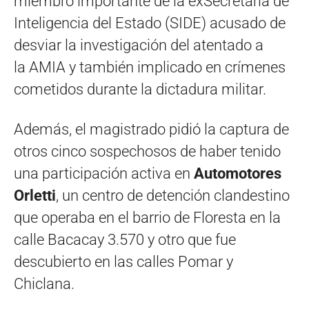
miembro importante de la exSecretaría de
Inteligencia del Estado (SIDE) acusado de
desviar la investigación del atentado a
la AMIA y también implicado en crímenes
cometidos durante la dictadura militar.
Además, el magistrado pidió la captura de
otros cinco sospechosos de haber tenido
una participación activa en
Automotores
Orletti
, un centro de detención clandestino
que operaba en el barrio de Floresta en la
calle Bacacay 3.570 y otro que fue
descubierto en las calles Pomar y
Chiclana.