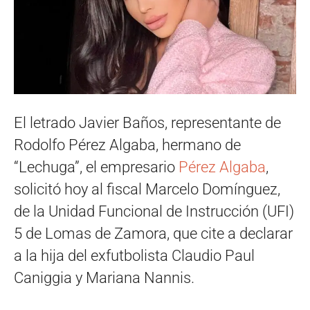
El letrado Javier Baños, representante de
Rodolfo Pérez Algaba, hermano de
“Lechuga”, el empresario
Pérez Algaba
,
solicitó hoy al fiscal Marcelo Domínguez,
de la Unidad Funcional de Instrucción (UFI)
5 de Lomas de Zamora, que cite a declarar
a la hija del exfutbolista Claudio Paul
Caniggia y Mariana Nannis.