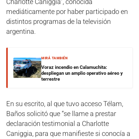
Charlotte Caniggia”, conocida
mediáticamente por haber participado en
distintos programas de la televisión
argentina.
MIRÁ TAMBIÉN
Voraz incendio en Calamuchita:
despliegan un amplio operativo aéreo y
terrestre
En su escrito, al que tuvo acceso Télam,
Baños solicitó que “se llame a prestar
declaración testimonial a Charlotte
Caniggia, para que manifieste si conocía a