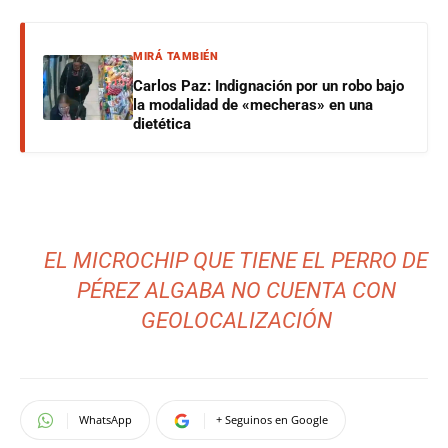
MIRÁ TAMBIÉN
Carlos Paz: Indignación por un robo bajo
la modalidad de «mecheras» en una
dietética
EL MICROCHIP QUE TIENE EL PERRO DE
PÉREZ ALGABA NO CUENTA CON
GEOLOCALIZACIÓN
WhatsApp
+ Seguinos en Google