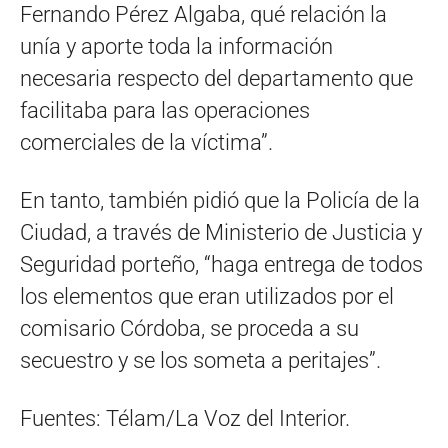
Fernando Pérez Algaba, qué relación la
unía y aporte toda la información
necesaria respecto del departamento que
facilitaba para las operaciones
comerciales de la víctima”.
En tanto, también pidió que la Policía de la
Ciudad, a través de Ministerio de Justicia y
Seguridad porteño, “haga entrega de todos
los elementos que eran utilizados por el
comisario Córdoba, se proceda a su
secuestro y se los someta a peritajes”.
Fuentes: Télam/La Voz del Interior.