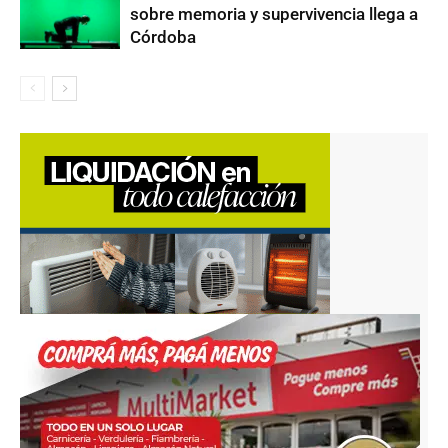
sobre memoria y supervivencia llega a
Córdoba