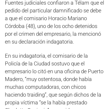
Fuentes judiciales confiaron a Télam que el
pedido del particular damnificado se debe
a que el comisario Horacio Mariano
Córdoba (48), uno de los ocho detenidos
por el crimen del empresario, la mencionó
en su declaración indagatoria.
En su indagatoria, el comisario de la
Policía de la Ciudad sostuvo que el
empresario lo citó en una oficina de Puerto
Madero, “muy ostentosa, donde había
muchas computadoras, con chicos
haciendo traiding”, que según dichos de la
propia víctima “se la había prestado