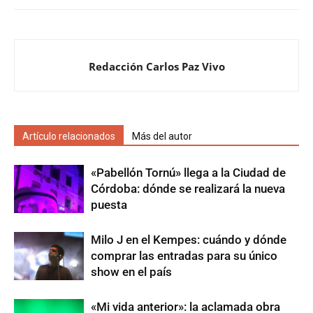
Redacción Carlos Paz Vivo
Artículo relacionados
Más del autor
«Pabellón Tornú» llega a la Ciudad de
Córdoba: dónde se realizará la nueva
puesta
Milo J en el Kempes: cuándo y dónde
comprar las entradas para su único
show en el país
«Mi vida anterior»: la aclamada obra