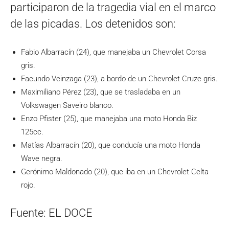
participaron de la tragedia vial en el marco
de las picadas. Los detenidos son:
Fabio Albarracín (24), que manejaba un Chevrolet Corsa
gris.
Facundo Veinzaga (23), a bordo de un Chevrolet Cruze gris.
Maximiliano Pérez (23), que se trasladaba en un
Volkswagen Saveiro blanco.
Enzo Pfister (25), que manejaba una moto Honda Biz
125cc.
Matías Albarracín (20), que conducía una moto Honda
Wave negra.
Gerónimo Maldonado (20), que iba en un Chevrolet Celta
rojo.
Fuente: EL DOCE