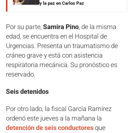
y la paz en Carlos Paz
Por su parte,
Samira Pino
, de la misma
edad, se encuentra en el Hospital de
Urgencias. Presenta un traumatismo de
cráneo grave y está con asistencia
respiratoria mecánica. Su pronóstico es
reservado.
Seis detenidos
Por otro lado, la fiscal García Ramírez
ordenó este jueves a la mañana la
detención de seis conductores
que