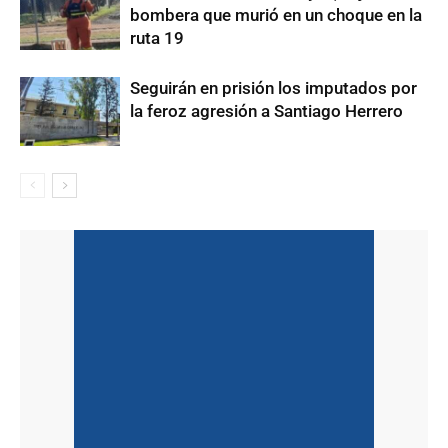
bombera que murió en un choque en la
ruta 19
Seguirán en prisión los imputados por
la feroz agresión a Santiago Herrero