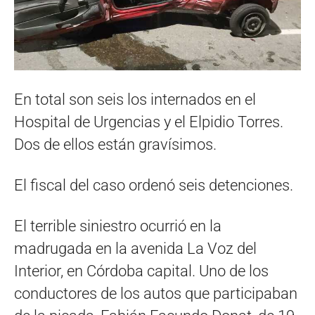
En total son seis los internados en el
Hospital de Urgencias y el Elpidio Torres.
Dos de ellos están gravísimos.
El fiscal del caso ordenó seis detenciones.
El terrible siniestro ocurrió en la
madrugada en la avenida La Voz del
Interior, en Córdoba capital. Uno de los
conductores de los autos que participaban