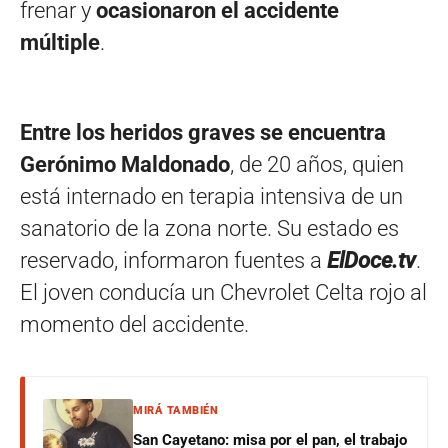
frenar y
ocasionaron el accidente
múltiple
.
Entre los heridos graves se encuentra
Gerónimo Maldonado
, de 20 años, quien
está internado en terapia intensiva de un
sanatorio de la zona norte. Su estado es
reservado, informaron fuentes a
ElDoce.tv
.
El joven conducía un Chevrolet Celta rojo al
momento del accidente.
MIRÁ TAMBIÉN
San Cayetano: misa por el pan, el trabajo