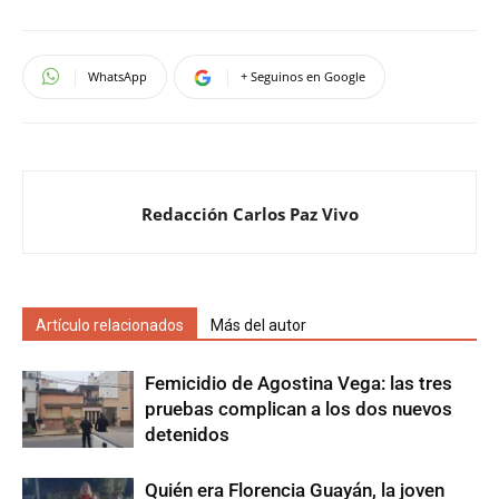
WhatsApp
+ Seguinos en Google
Redacción Carlos Paz Vivo
Artículo relacionados
Más del autor
Femicidio de Agostina Vega: las tres
pruebas complican a los dos nuevos
detenidos
Quién era Florencia Guayán, la joven