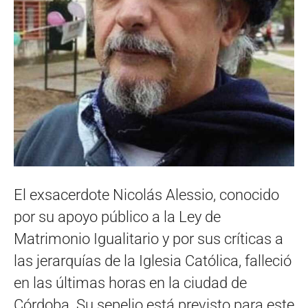
El exsacerdote Nicolás Alessio, conocido
por su apoyo público a la Ley de
Matrimonio Igualitario y por sus críticas a
las jerarquías de la Iglesia Católica, falleció
en las últimas horas en la ciudad de
Córdoba. Su sepelio está previsto para este