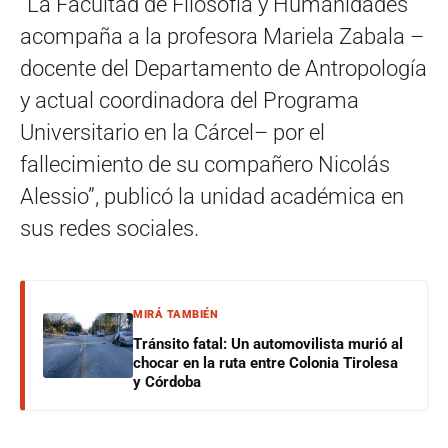
“La Facultad de Filosofía y Humanidades
acompaña a la profesora Mariela Zabala –
docente del Departamento de Antropología
y actual coordinadora del Programa
Universitario en la Cárcel– por el
fallecimiento de su compañero Nicolás
Alessio”, publicó la unidad académica en
sus redes sociales.
MIRÁ TAMBIÉN
Tránsito fatal: Un automovilista murió al
chocar en la ruta entre Colonia Tirolesa
y Córdoba