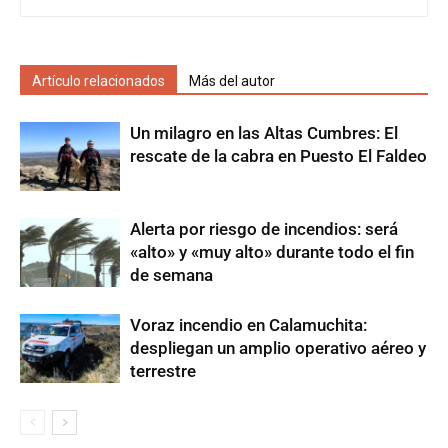
Artículo relacionados
Más del autor
Un milagro en las Altas Cumbres: El
rescate de la cabra en Puesto El Faldeo
Alerta por riesgo de incendios: será
«alto» y «muy alto» durante todo el fin
de semana
Voraz incendio en Calamuchita:
despliegan un amplio operativo aéreo y
terrestre