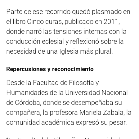
Parte de ese recorrido quedó plasmado en
el libro Cinco curas, publicado en 2011,
donde narró las tensiones internas con la
conducción eclesial y reflexionó sobre la
necesidad de una Iglesia más plural.
Repercusiones y reconocimiento
Desde la Facultad de Filosofía y
Humanidades de la Universidad Nacional
de Córdoba, donde se desempeñaba su
compañera, la profesora Mariela Zabala, la
comunidad académica expresó su pesar.