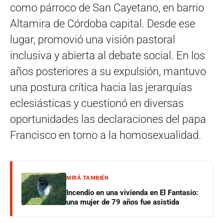
como párroco de San Cayetano, en barrio
Altamira de Córdoba capital. Desde ese
lugar, promovió una visión pastoral
inclusiva y abierta al debate social. En los
años posteriores a su expulsión, mantuvo
una postura crítica hacia las jerarquías
eclesiásticas y cuestionó en diversas
oportunidades las declaraciones del papa
Francisco en torno a la homosexualidad.
MIRÁ TAMBIÉN
Incendio en una vivienda en El Fantasio:
una mujer de 79 años fue asistida