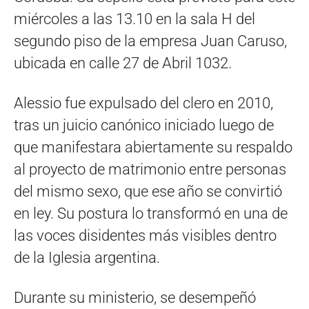
miércoles a las 13.10 en la sala H del
segundo piso de la empresa Juan Caruso,
ubicada en calle 27 de Abril 1032.
Alessio fue expulsado del clero en 2010,
tras un juicio canónico iniciado luego de
que manifestara abiertamente su respaldo
al proyecto de matrimonio entre personas
del mismo sexo, que ese año se convirtió
en ley. Su postura lo transformó en una de
las voces disidentes más visibles dentro
de la Iglesia argentina.
Durante su ministerio, se desempeñó