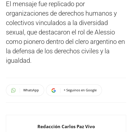
El mensaje fue replicado por
organizaciones de derechos humanos y
colectivos vinculados a la diversidad
sexual, que destacaron el rol de Alessio
como pionero dentro del clero argentino en
la defensa de los derechos civiles y la
igualdad.
WhatsApp
+ Seguinos en Google
Redacción Carlos Paz Vivo