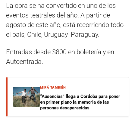
La obra se ha convertido en uno de los
eventos teatrales del año. A partir de
agosto de este año, está recorriendo todo
el país, Chile, Uruguay Paraguay.
Entradas desde $800 en boletería y en
Autoentrada.
MIRÁ TAMBIÉN
“Ausencias” llega a Córdoba para poner
en primer plano la memoria de las
personas desaparecidas