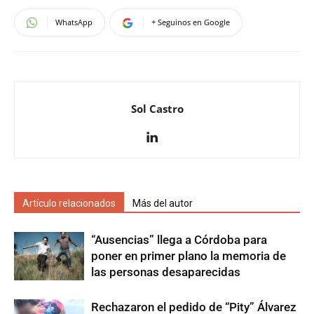
WhatsApp
+ Seguinos en Google
Sol Castro
Artículo relacionados
Más del autor
“Ausencias” llega a Córdoba para
poner en primer plano la memoria de
las personas desaparecidas
Rechazaron el pedido de “Pity” Álvarez