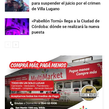
para suspender el juicio por el crimen
de Villa Lugano
«Pabellón Tornú» llega a la Ciudad de
Córdoba: dónde se realizará la nueva
puesta