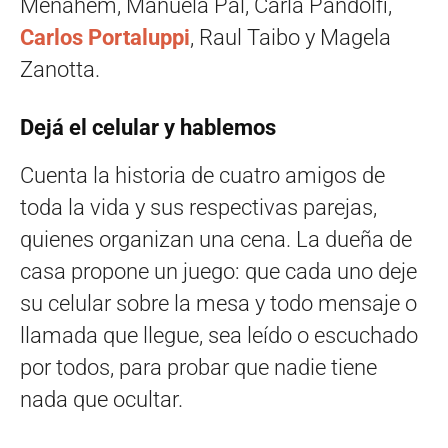
Menahem, Manuela Pal, Carla Pandolfi,
Carlos Portaluppi
, Raul Taibo y Magela
Zanotta.
Dejá el celular y hablemos
Cuenta la historia de cuatro amigos de
toda la vida y sus respectivas parejas,
quienes organizan una cena. La dueña de
casa propone un juego: que cada uno deje
su celular sobre la mesa y todo mensaje o
llamada que llegue, sea leído o escuchado
por todos, para probar que nadie tiene
nada que ocultar.