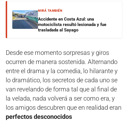
MIRÁ TAMBIÉN
Accidente en Costa Azul: una
motociclista resultó lesionada y fue
trasladada al Sayago
Desde ese momento sorpresas y giros
ocurren de manera sostenida. Alternando
entre el drama y la comedia, lo hilarante y
lo dramático, los secretos de cada uno se
van revelando de forma tal que al final de
la velada, nada volverá a ser como era, y
los amigos descubren que en realidad eran
perfectos desconocidos