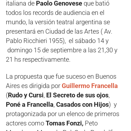
italiana de
Paolo Genovese
que batió
todos los records de audiencia en el
mundo, la versión teatral argentina se
presentará en Ciudad de las Artes ( Av.
Pablo Ricchieri 1955), el sábado 14 y
domingo 15 de septiembre a las 21,30 y
21 hs respectivamente.
La propuesta que fue suceso en Buenos
Aires es dirigida por
Guillermo Francella
(
Rudo y Cursi
,
El Secreto de sus ojos
,
Poné a Francella
,
Casados con Hijos
) y
protagonizada por un elenco de primeros
actores como
Tomas Fonzi,
Peto