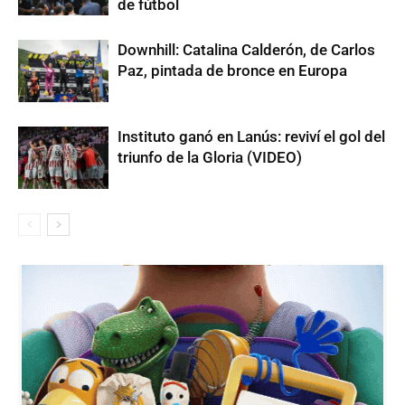
de fútbol
Downhill: Catalina Calderón, de Carlos
Paz, pintada de bronce en Europa
Instituto ganó en Lanús: reviví el gol del
triunfo de la Gloria (VIDEO)