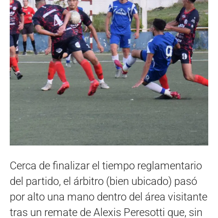
Cerca de finalizar el tiempo reglamentario
del partido, el árbitro (bien ubicado) pasó
por alto una mano dentro del área visitante
tras un remate de Alexis Peresotti que, sin