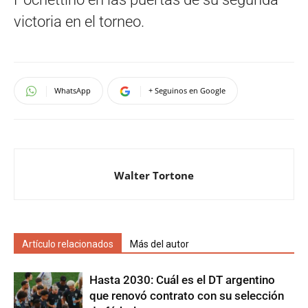
victoria en el torneo.
WhatsApp
+ Seguinos en Google
Walter Tortone
Artículo relacionados
Más del autor
Hasta 2030: Cuál es el DT argentino
que renovó contrato con su selección