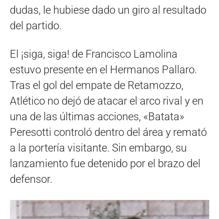
dudas, le hubiese dado un giro al resultado
del partido.
El ¡siga, siga! de Francisco Lamolina
estuvo presente en el Hermanos Pallaro.
Tras el gol del empate de Retamozzo,
Atlético no dejó de atacar el arco rival y en
una de las últimas acciones, «Batata»
Peresotti controló dentro del área y remató
a la portería visitante. Sin embargo, su
lanzamiento fue detenido por el brazo del
defensor.