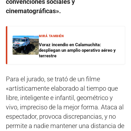
convenciones sociales y
cinematográficas».
MIRÁ TAMBIÉN
Voraz incendio en Calamuchita:
despliegan un amplio operativo aéreo y
terrestre
Para el jurado, se trató de un filme
«artísticamente elaborado al tiempo que
libre, inteligente e infantil, geométrico y
vivo, impreciso de la mejor forma. Ataca al
espectador, provoca discrepancias, y no
permite a nadie mantener una distancia de