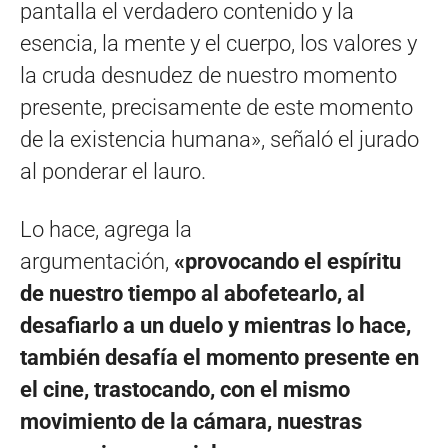
pantalla el verdadero contenido y la
esencia, la mente y el cuerpo, los valores y
la cruda desnudez de nuestro momento
presente, precisamente de este momento
de la existencia humana», señaló el jurado
al ponderar el lauro.
Lo hace, agrega la
argumentación,
«provocando el espíritu
de nuestro tiempo al abofetearlo, al
desafiarlo a un duelo y mientras lo hace,
también desafía el momento presente en
el cine, trastocando, con el mismo
movimiento de la cámara, nuestras