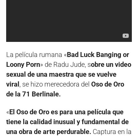
La película rumana «
Bad Luck Banging or
Loony Porn
» de Radu Jude, s
obre un video
sexual de una maestra que se vuelve
viral
, se hizo merecedora del
Oso de Oro
de la 71 Berlinale.
«
El Oso de Oro es para una película que
tiene la calidad inusual y fundamental de
una obra de arte perdurable.
Captura en la