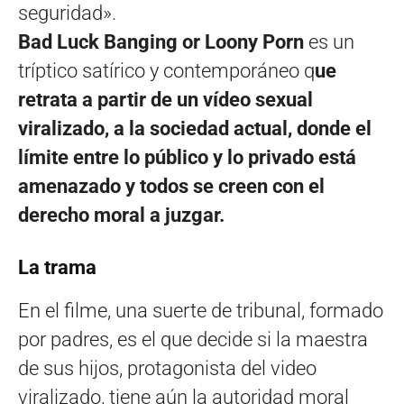
seguridad».
Bad Luck Banging or Loony Porn
es un
tríptico satírico y contemporáneo q
ue
retrata a partir de un vídeo sexual
viralizado, a la sociedad actual, donde el
límite entre lo público y lo privado está
amenazado y todos se creen con el
derecho moral a juzgar.
La trama
En el filme, una suerte de tribunal, formado
por padres, es el que decide si la maestra
de sus hijos, protagonista del video
viralizado, tiene aún la autoridad moral