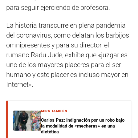
para seguir ejerciendo de profesora.
La historia transcurre en plena pandemia
del coronavirus, como delatan los barbijos
omnipresentes y para su director, el
rumano Radu Jude, exhibe que «juzgar es
uno de los mayores placeres para el ser
humano y este placer es incluso mayor en
Internet».
MIRÁ TAMBIÉN
Carlos Paz: Indignación por un robo bajo
la modalidad de «mecheras» en una
dietética