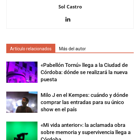
Sol Castro
Artículo relacionados
Más del autor
«Pabellón Tornú» llega a la Ciudad de
Córdoba: dónde se realizará la nueva
puesta
Milo J en el Kempes: cuándo y dónde
comprar las entradas para su único
show en el país
«Mi vida anterior»: la aclamada obra
sobre memoria y supervivencia llega a
Córdoba