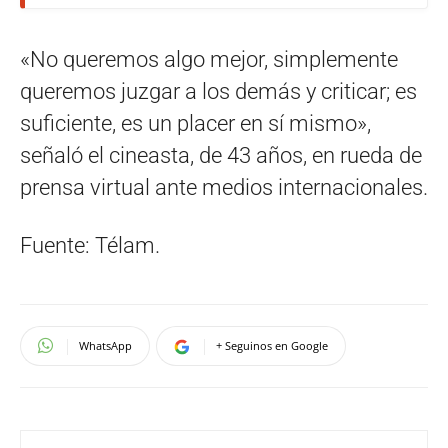
«No queremos algo mejor, simplemente
queremos juzgar a los demás y criticar; es
suficiente, es un placer en sí mismo»,
señaló el cineasta, de 43 años, en rueda de
prensa virtual ante medios internacionales.
Fuente: Télam.
WhatsApp
+ Seguinos en Google