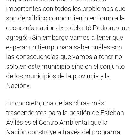
importantes con todos los problemas que
son de público conocimiento en torno a la
economía nacional», adelantó Pedrone que
agregó: «Sin embargo vamos a tener que
esperar un tiempo para saber cuáles son
las consecuencias que vamos a tener no
sólo en este municipio sino en el conjunto
de los municipios de la provincia y la
Nación».
En concreto, una de las obras más
trascendentes para la gestión de Esteban
Avilés es el Centro Ambiental que la
Nación construye a través del programa