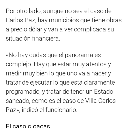
Por otro lado, aunque no sea el caso de
Carlos Paz, hay municipios que tiene obras
a precio dólar y van a ver complicada su
situación financiera.
«No hay dudas que el panorama es
complejo. Hay que estar muy atentos y
medir muy bien lo que uno va a hacer y
tratar de ejecutar lo que está claramente
programado, y tratar de tener un Estado
saneado, como es el caso de Villa Carlos
Paz», indicó el funcionario.
El caso cloacas