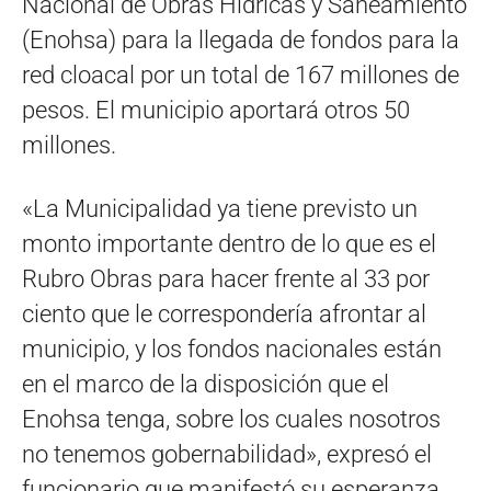
Nacional de Obras Hídricas y Saneamiento
(Enohsa) para la llegada de fondos para la
red cloacal por un total de 167 millones de
pesos. El municipio aportará otros 50
millones.
«La Municipalidad ya tiene previsto un
monto importante dentro de lo que es el
Rubro Obras para hacer frente al 33 por
ciento que le correspondería afrontar al
municipio, y los fondos nacionales están
en el marco de la disposición que el
Enohsa tenga, sobre los cuales nosotros
no tenemos gobernabilidad», expresó el
funcionario que manifestó su esperanza