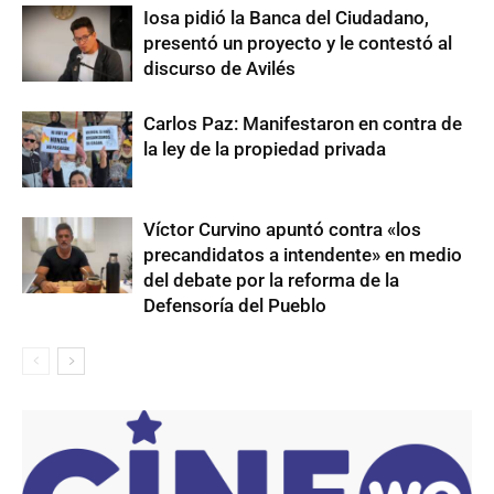
Iosa pidió la Banca del Ciudadano,
presentó un proyecto y le contestó al
discurso de Avilés
Carlos Paz: Manifestaron en contra de
la ley de la propiedad privada
Víctor Curvino apuntó contra «los
precandidatos a intendente» en medio
del debate por la reforma de la
Defensoría del Pueblo