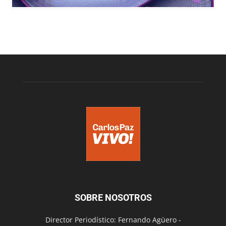
SOBRE NOSOTROS
Director Periodístico: Fernando Agüero -