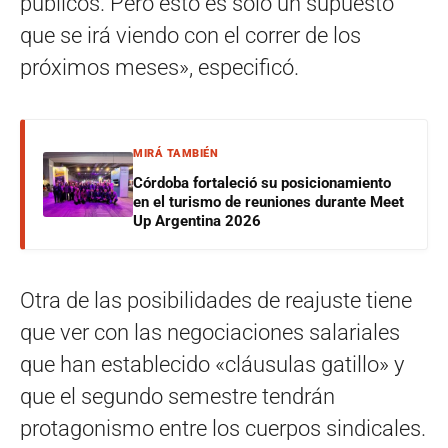
públicos. Pero esto es sólo un supuesto
que se irá viendo con el correr de los
próximos meses», especificó.
MIRÁ TAMBIÉN
Córdoba fortaleció su posicionamiento
en el turismo de reuniones durante Meet
Up Argentina 2026
Otra de las posibilidades de reajuste tiene
que ver con las negociaciones salariales
que han establecido «cláusulas gatillo» y
que el segundo semestre tendrán
protagonismo entre los cuerpos sindicales.