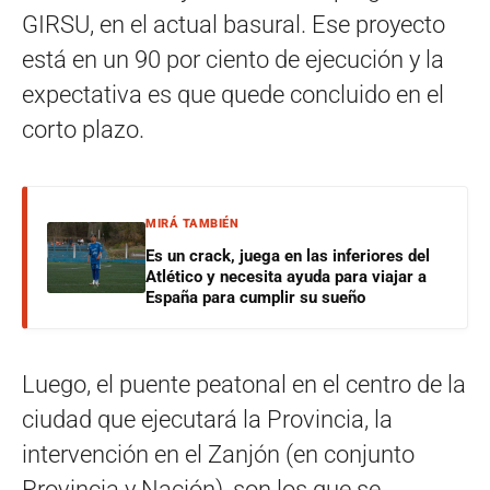
GIRSU, en el actual basural. Ese proyecto
está en un 90 por ciento de ejecución y la
expectativa es que quede concluido en el
corto plazo.
MIRÁ TAMBIÉN
Es un crack, juega en las inferiores del
Atlético y necesita ayuda para viajar a
España para cumplir su sueño
Luego, el puente peatonal en el centro de la
ciudad que ejecutará la Provincia, la
intervención en el Zanjón (en conjunto
Provincia y Nación), son los que se