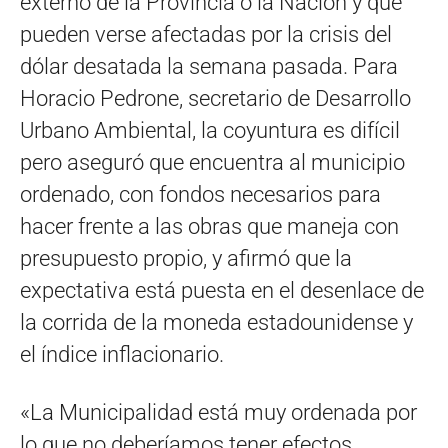
externo de la Provincia o la Nación y que
pueden verse afectadas por la crisis del
dólar desatada la semana pasada. Para
Horacio Pedrone, secretario de Desarrollo
Urbano Ambiental, la coyuntura es difícil
pero aseguró que encuentra al municipio
ordenado, con fondos necesarios para
hacer frente a las obras que maneja con
presupuesto propio, y afirmó que la
expectativa está puesta en el desenlace de
la corrida de la moneda estadounidense y
el índice inflacionario.
«La Municipalidad está muy ordenada por
lo que no deberíamos tener efectos