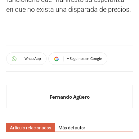
en que no exista una disparada de precios.
WhatsApp
+ Seguinos en Google
Fernando Agüero
Artículo relacionados
Más del autor