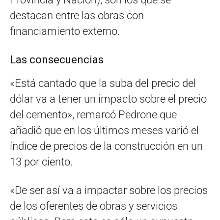
destacan entre las obras con
financiamiento externo.
Las consecuencias
«Está cantado que la suba del precio del
dólar va a tener un impacto sobre el precio
del cemento», remarcó Pedrone que
añadió que en los últimos meses varió el
índice de precios de la construcción en un
13 por ciento.
«De ser así va a impactar sobre los precios
de los oferentes de obras y servicios