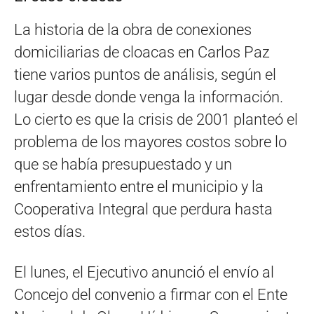
La historia de la obra de conexiones
domiciliarias de cloacas en Carlos Paz
tiene varios puntos de análisis, según el
lugar desde donde venga la información.
Lo cierto es que la crisis de 2001 planteó el
problema de los mayores costos sobre lo
que se había presupuestado y un
enfrentamiento entre el municipio y la
Cooperativa Integral que perdura hasta
estos días.
El lunes, el Ejecutivo anunció el envío al
Concejo del convenio a firmar con el Ente