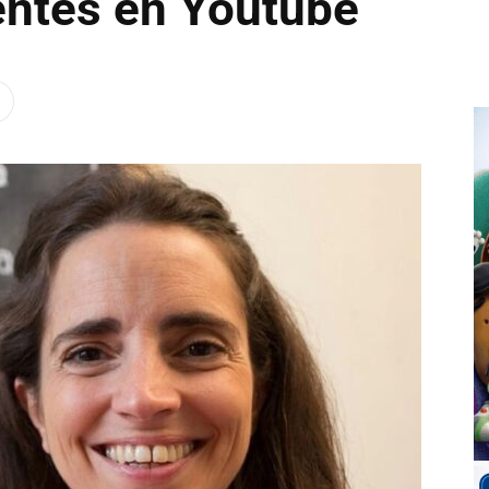
entes en Youtube