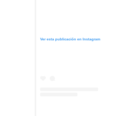
Ver esta publicación en Instagram