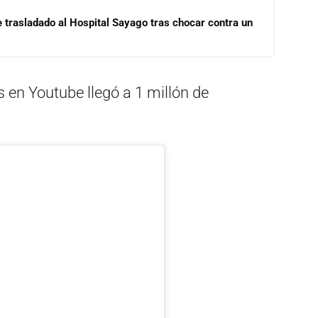
e trasladado al Hospital Sayago tras chocar contra un
 en Youtube llegó a 1 millón de