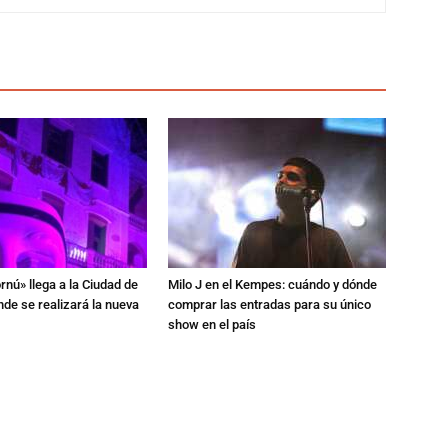
rnú» llega a la Ciudad de
Milo J en el Kempes: cuándo y dónde
de se realizará la nueva
comprar las entradas para su único
show en el país