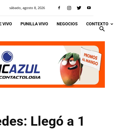
sábado, agosto 8, 2026
 VIVO
PUNILLA VIVO
NEGOCIOS
CONTEXTO
des: Llegó a 1