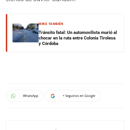
MIRÁ TAMBIÉN
Tránsito fatal: Un automovilista murió al
chocar en la ruta entre Colonia Tirolesa
y Córdoba
WhatsApp
+ Seguinos en Google