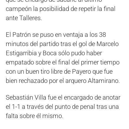
campeón la posibilidad de repetir la final
ante Talleres.
El Patrón se puso en ventaja a los 38
minutos del partido tras el gol de Marcelo
Estigarribia y Boca sólo pudo haber
empatado sobre el final del primer tiempo
con un buen tiro libre de Payero que fue
bien rechazado por el arquero Altamirano.
Sebastián Villa fue el encargado de anotar
el 1-1 a través del punto de penal tras una
falta sobre él mismo.