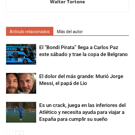
Walter Tortone
Artículo relacionados
Más del autor
El “Bondi Pirata” llega a Carlos Paz
este sábado y trae la copa de Belgrano
El dolor del más grande: Murió Jorge
Messi, el papá de Lio
Es un crack, juega en las inferiores del
Atlético y necesita ayuda para viajar a
España para cumplir su sueño