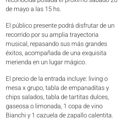
de mayo a las 15 hs.
El público presente podrá disfrutar de un
recorrido por su amplia trayectoria
musical, repasando sus más grandes
éxitos, acompañada de una exquisita
merienda en un lugar mágico.
El precio de la entrada incluye: living o
mesa x grupo, tabla de empanaditas y
chips salados, tabla de tartitas dulces,
gaseosa o limonada, 1 copa de vino
Bianchi y 1 cazuela de zapallo calentita.