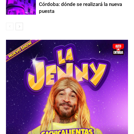
Córdoba: dónde se realizará la nueva
puesta