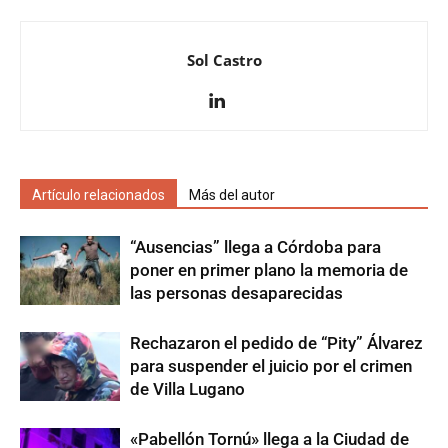
Sol Castro
Artículo relacionados
Más del autor
“Ausencias” llega a Córdoba para
poner en primer plano la memoria de
las personas desaparecidas
Rechazaron el pedido de “Pity” Álvarez
para suspender el juicio por el crimen
de Villa Lugano
«Pabellón Tornú» llega a la Ciudad de