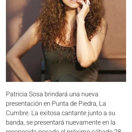
Patricia Sosa brindará una nueva
presentación en Punta de Piedra, La
Cumbre. La exitosa cantante junto a su
banda, se presentará nuevamente en la
reconocida posada el próximo sábado 28