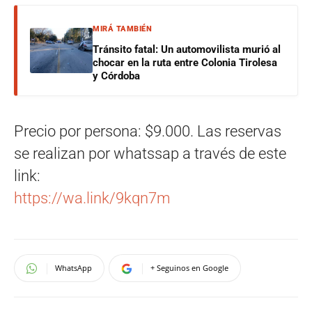
MIRÁ TAMBIÉN
Tránsito fatal: Un automovilista murió al
chocar en la ruta entre Colonia Tirolesa
y Córdoba
Precio por persona: $9.000. Las reservas
se realizan por whatssap a través de este
link:
https://wa.link/9kqn7m
WhatsApp
+ Seguinos en Google