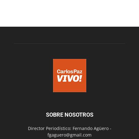
SOBRE NOSOTROS
Director Periodístico: Fernando Agüero -
fgaguero@gmail.com