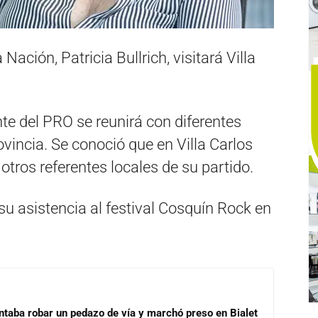
Nación, Patricia Bullrich, visitará Villa
e del PRO se reunirá con diferentes
ovincia. Se conoció que en Villa Carlos
 otros referentes locales de su partido.
su asistencia al festival Cosquín Rock en
ntaba robar un pedazo de vía y marchó preso en Bialet