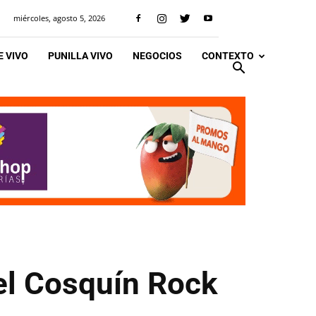
miércoles, agosto 5, 2026
 VIVO
PUNILLA VIVO
NEGOCIOS
CONTEXTO
 el Cosquín Rock