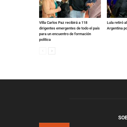
Villa Carlos Paz recibirá a 118
Lula retiró 
dirigentes emergentes de todo el país
Argentina po
para un encuentro de formación
política
SO