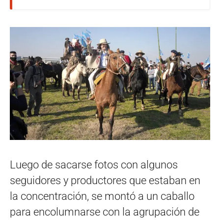
Luego de sacarse fotos con algunos
seguidores y productores que estaban en
la concentración, se montó a un caballo
para encolumnarse con la agrupación de