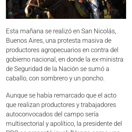
Esta mañana se realizó en San Nicolás,
Buenos Aires, una protesta masiva de
productores agropecuarios en contra del
gobierno nacional, en donde la ex-ministra
de Seguridad de la Nación se sumó a
caballo, con sombrero y un poncho.
Aunque se había remarcado que el acto
que realizan productores y trabajadores
autoconvocados del campo sería
multisectorial y apolítico, la presidente del