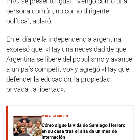
PRO se presentó igual: “Vengo como una
persona común, no como dirigente
política”, aclaró.
En el día de la independencia argentina,
expresó que: «Hay una necesidad de que
Argentina se libere del populismo y avance
a un país competitivo» y agregó «Hay que
defender la educación, la propiedad
privada, la libertad».
MIRÁ TAMBIÉN
Cómo sigue la vida de Santiago Herrero
en su casa tras el alta de un mes de
internación