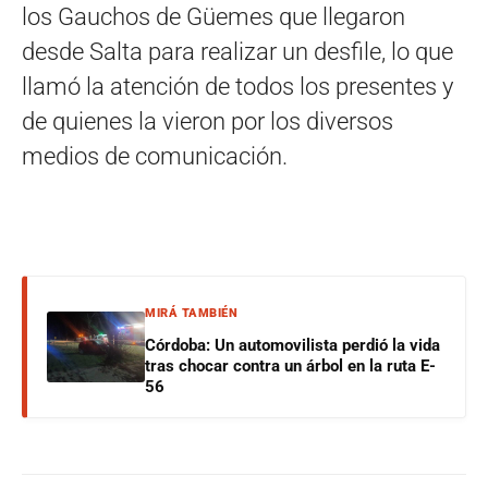
los Gauchos de Güemes que llegaron
desde Salta para realizar un desfile, lo que
llamó la atención de todos los presentes y
de quienes la vieron por los diversos
medios de comunicación.
MIRÁ TAMBIÉN
Córdoba: Un automovilista perdió la vida
tras chocar contra un árbol en la ruta E-
56