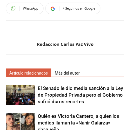
WhatsApp
+ Seguinos en Google
Redacción Carlos Paz Vivo
Artículo relacionados
Más del autor
El Senado le dio media sanción a la Ley
de Propiedad Privada pero el Gobierno
sufrió duros recortes
Quién es Victoria Cantero, a quien los
medios llaman la «Nahir Galarza»
chaqueña