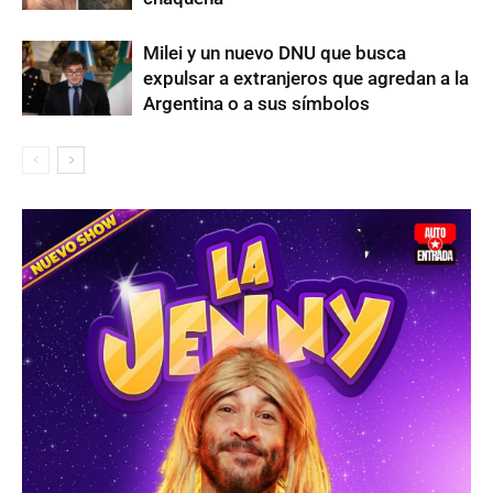
Milei y un nuevo DNU que busca
expulsar a extranjeros que agredan a la
Argentina o a sus símbolos