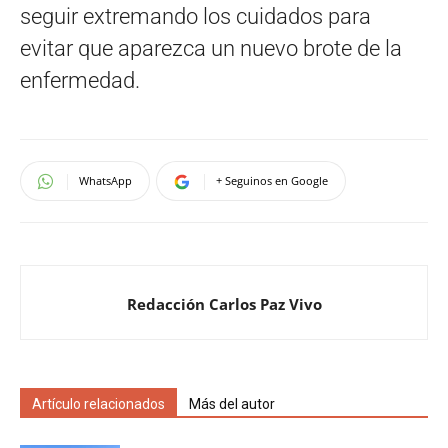
seguir extremando los cuidados para
evitar que aparezca un nuevo brote de la
enfermedad.
WhatsApp
+ Seguinos en Google
Redacción Carlos Paz Vivo
Artículo relacionados
Más del autor