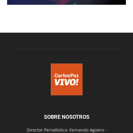
SOBRE NOSOTROS
Director Periodístico: Fernando Agüero -