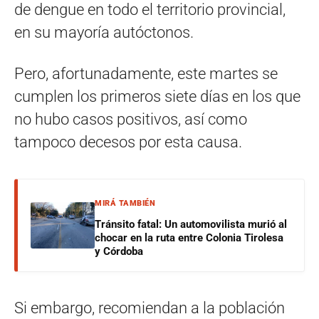
de dengue en todo el territorio provincial,
en su mayoría autóctonos.
Pero, afortunadamente, este martes se
cumplen los primeros siete días en los que
no hubo casos positivos, así como
tampoco decesos por esta causa.
MIRÁ TAMBIÉN
Tránsito fatal: Un automovilista murió al
chocar en la ruta entre Colonia Tirolesa
y Córdoba
Si embargo, recomiendan a la población