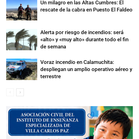
Un milagro en las Altas Cumbres: El
rescate de la cabra en Puesto El Faldeo
Alerta por riesgo de incendios: será
«alto» y «muy alto» durante todo el fin
de semana
Voraz incendio en Calamuchita:
despliegan un amplio operativo aéreo y
terrestre