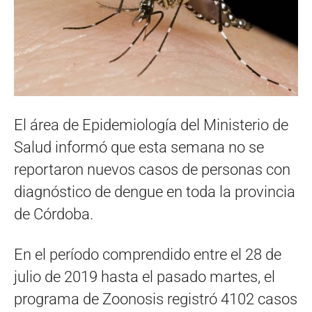
El área de Epidemiología del Ministerio de
Salud informó que esta semana no se
reportaron nuevos casos de personas con
diagnóstico de dengue en toda la provincia
de Córdoba.
En el período comprendido entre el 28 de
julio de 2019 hasta el pasado martes, el
programa de Zoonosis registró 4102 casos