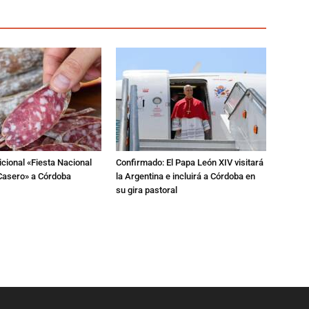
dicional «Fiesta Nacional
Confirmado: El Papa León XIV visitará
Casero» a Córdoba
la Argentina e incluirá a Córdoba en
su gira pastoral