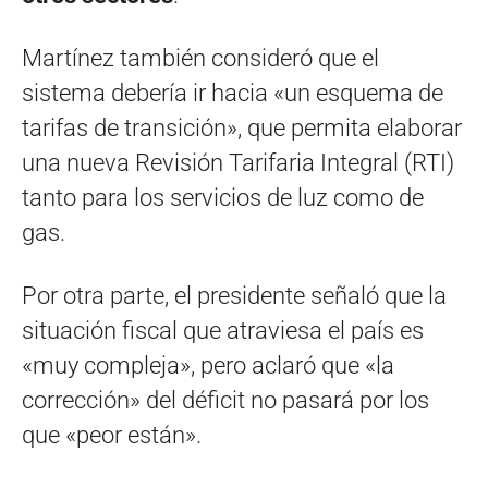
Martínez también consideró que el
sistema debería ir hacia «un esquema de
tarifas de transición», que permita elaborar
una nueva Revisión Tarifaria Integral (RTI)
tanto para los servicios de luz como de
gas.
Por otra parte, el presidente señaló que la
situación fiscal que atraviesa el país es
«muy compleja», pero aclaró que «la
corrección» del déficit no pasará por los
que «peor están».