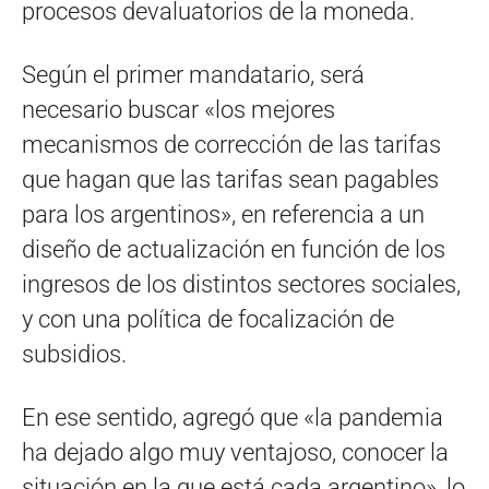
procesos devaluatorios de la moneda.
Según el primer mandatario, será
necesario buscar «los mejores
mecanismos de corrección de las tarifas
que hagan que las tarifas sean pagables
para los argentinos», en referencia a un
diseño de actualización en función de los
ingresos de los distintos sectores sociales,
y con una política de focalización de
subsidios.
En ese sentido, agregó que «la pandemia
ha dejado algo muy ventajoso, conocer la
situación en la que está cada argentino», lo