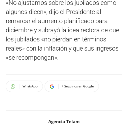
«No ajustamos sobre los jubilados como
algunos dicen», dijo el Presidente al
remarcar el aumento planificado para
diciembre y subrayó la idea rectora de que
los jubilados «no pierdan en términos
reales» con la inflación y que sus ingresos
«se recompongan».
WhatsApp
+ Seguinos en Google
Agencia Telam