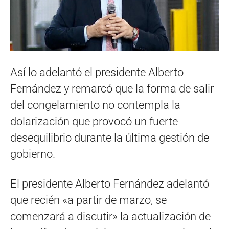
Así lo adelantó el presidente Alberto
Fernández y remarcó que la forma de salir
del congelamiento no contempla la
dolarización que provocó un fuerte
desequilibrio durante la última gestión de
gobierno.
El presidente Alberto Fernández adelantó
que recién «a partir de marzo, se
comenzará a discutir» la actualización de