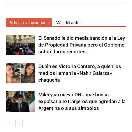
Artículo relacionados
Más del autor
El Senado le dio media sanción a la Ley
de Propiedad Privada pero el Gobierno
sufrió duros recortes
Quién es Victoria Cantero, a quien los
medios llaman la «Nahir Galarza»
chaqueña
Milei y un nuevo DNU que busca
expulsar a extranjeros que agredan a la
Argentina o a sus símbolos