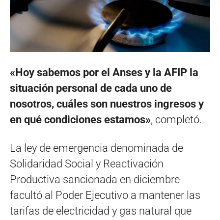
«Hoy sabemos por el Anses y la AFIP la
situación personal de cada uno de
nosotros, cuáles son nuestros ingresos y
en qué condiciones estamos»
, completó.
La ley de emergencia denominada de
Solidaridad Social y Reactivación
Productiva sancionada en diciembre
facultó al Poder Ejecutivo a mantener las
tarifas de electricidad y gas natural que