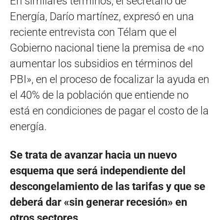
En similares términos, el secretario de
Energía, Darío martínez, expresó en una
reciente entrevista con Télam que el
Gobierno nacional tiene la premisa de «no
aumentar los subsidios en términos del
PBI», en el proceso de focalizar la ayuda en
el 40% de la población que entiende no
está en condiciones de pagar el costo de la
energía.
Se trata de avanzar hacia un nuevo
esquema que será independiente del
descongelamiento de las tarifas y que se
deberá dar «sin generar recesión» en
otros sectores
.