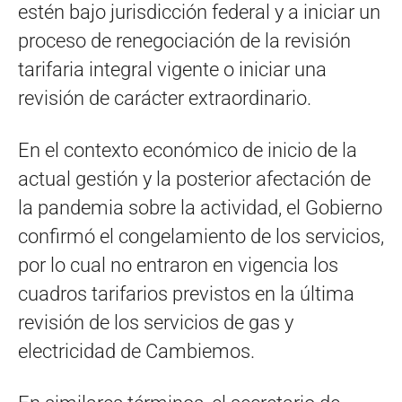
estén bajo jurisdicción federal y a iniciar un
proceso de renegociación de la revisión
tarifaria integral vigente o iniciar una
revisión de carácter extraordinario.
En el contexto económico de inicio de la
actual gestión y la posterior afectación de
la pandemia sobre la actividad, el Gobierno
confirmó el congelamiento de los servicios,
por lo cual no entraron en vigencia los
cuadros tarifarios previstos en la última
revisión de los servicios de gas y
electricidad de Cambiemos.