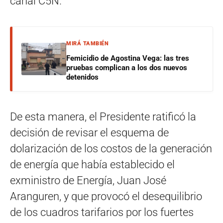
canal C5N.
MIRÁ TAMBIÉN
Femicidio de Agostina Vega: las tres
pruebas complican a los dos nuevos
detenidos
De esta manera, el Presidente ratificó la
decisión de revisar el esquema de
dolarización de los costos de la generación
de energía que había establecido el
exministro de Energía, Juan José
Aranguren, y que provocó el desequilibrio
de los cuadros tarifarios por los fuertes