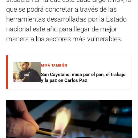
que se podrá concretar a través de las
herramientas desarrolladas por la Estado
nacional este año para llegar de mejor
manera a los sectores más vulnerables.
MIRÁ TAMBIÉN
San Cayetano: misa por el pan, el trabajo
y la paz en Carlos Paz