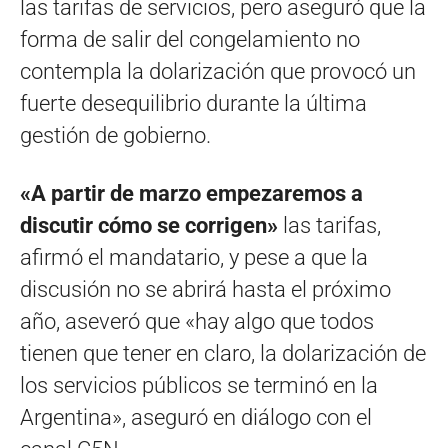
las tarifas de servicios, pero aseguró que la
forma de salir del congelamiento no
contempla la dolarización que provocó un
fuerte desequilibrio durante la última
gestión de gobierno.
«A partir de marzo empezaremos a
discutir cómo se corrigen»
las tarifas,
afirmó el mandatario, y pese a que la
discusión no se abrirá hasta el próximo
año, aseveró que «hay algo que todos
tienen que tener en claro, la dolarización de
los servicios públicos se terminó en la
Argentina», aseguró en diálogo con el