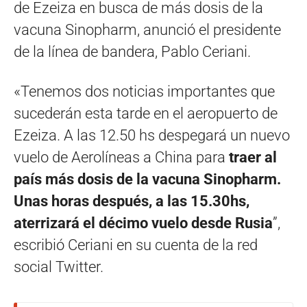
de Ezeiza en busca de más dosis de la
vacuna Sinopharm, anunció el presidente
de la línea de bandera, Pablo Ceriani.
«Tenemos dos noticias importantes que
sucederán esta tarde en el aeropuerto de
Ezeiza. A las 12.50 hs despegará un nuevo
vuelo de Aerolíneas a China para
traer al
país más dosis de la vacuna Sinopharm.
Unas horas después, a las 15.30hs,
aterrizará el décimo vuelo desde Rusia
”,
escribió Ceriani en su cuenta de la red
social Twitter.