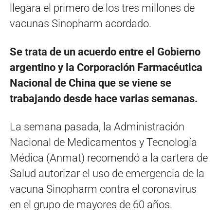
llegara el primero de los tres millones de
vacunas Sinopharm acordado.
Se trata de un acuerdo entre el Gobierno
argentino y la Corporación Farmacéutica
Nacional de China que se viene se
trabajando desde hace varias semanas.
La semana pasada, la Administración
Nacional de Medicamentos y Tecnología
Médica (Anmat) recomendó a la cartera de
Salud autorizar el uso de emergencia de la
vacuna Sinopharm contra el coronavirus
en el grupo de mayores de 60 años.