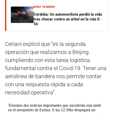
MIRÁ TAMBIÉN
Córdoba: Un automovilista perdió la vida
tras chocar contra un árbol en la ruta E-
56
Ceriani explicó que “es la segunda
operación que realizamos a Beijing
cumpliendo con esta tarea logística
fundamental contra el Covid-19. Tener una
aerolínea de bandera nos permite contar
con una respuesta rápida a cada
necesidad operativa”.
Tenemos dos noticias importantes que sucederán esta tarde
en el aeropuerto de Ezeiza. A las 12.50hs despegará un