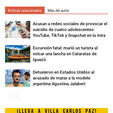
Artículo relacionados
Más del autor
Acusan a redes sociales de provocar el
suicidio de cuatro adolescentes:
YouTube, TikTok y Snapchat en la mira
Excursión fatal: murió un turista al
volcar una lancha en Cataratas de
Iguazú
Detuvieron en Estados Unidos al
acusado de matar a la modelo
argentina Agostina Jalabert