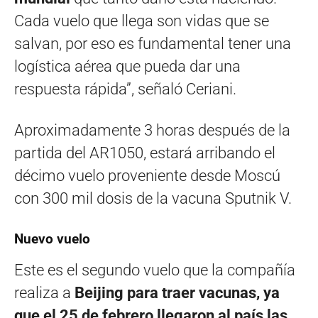
Cada vuelo que llega son vidas que se
salvan, por eso es fundamental tener una
logística aérea que pueda dar una
respuesta rápida”, señaló Ceriani.
Aproximadamente 3 horas después de la
partida del AR1050, estará arribando el
décimo vuelo proveniente desde Moscú
con 300 mil dosis de la vacuna Sputnik V.
Nuevo vuelo
Este es el segundo vuelo que la compañía
realiza a
Beijing para traer vacunas, ya
que el 25 de febrero llegaron al país las