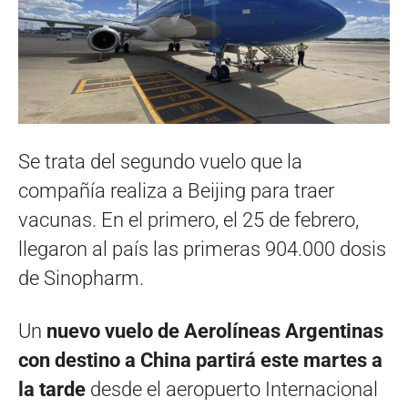
Se trata del segundo vuelo que la
compañía realiza a Beijing para traer
vacunas. En el primero, el 25 de febrero,
llegaron al país las primeras 904.000 dosis
de Sinopharm.
Un
nuevo vuelo de Aerolíneas Argentinas
con destino a China partirá este martes a
la tarde
desde el aeropuerto Internacional