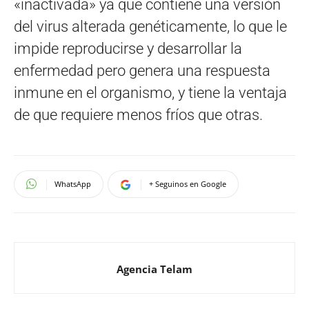
«inactivada» ya que contiene una versión
del virus alterada genéticamente, lo que le
impide reproducirse y desarrollar la
enfermedad pero genera una respuesta
inmune en el organismo, y tiene la ventaja
de que requiere menos fríos que otras.
WhatsApp
+ Seguinos en Google
Agencia Telam