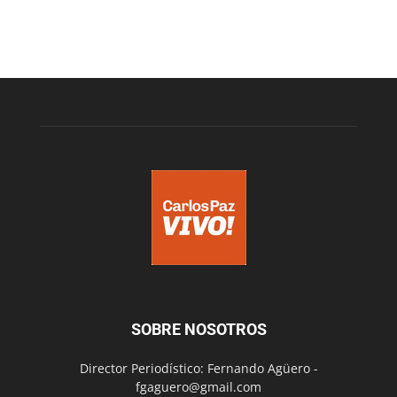
SOBRE NOSOTROS
Director Periodístico: Fernando Agüero -
fgaguero@gmail.com