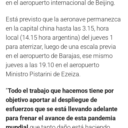
en el aeropuerto internacional de Beijing.
Está previsto que la aeronave permanezca
en la capital china hasta las 3.15, hora
local (14.15 hora argentina) del jueves 1
para aterrizar, luego de una escala previa
en el aeropuerto de Barajas, ese mismo
jueves a las 19.10 en el aeropuerto
Ministro Pistarini de Ezeiza.
“
Todo el trabajo que hacemos tiene por
objetivo aportar al despliegue de
esfuerzos que se está llevando adelante
para frenar el avance de esta pandemia
mundial
que tanto daño está haciendo.