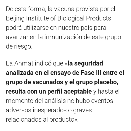
De esta forma, la vacuna provista por el
Beijing Institute of Biological Products
podrá utilizarse en nuestro país para
avanzar en la inmunización de este grupo
de riesgo.
La Anmat indicó que «
la seguridad
analizada en el ensayo de Fase III entre el
grupo de vacunados y el grupo placebo,
resulta con un perfil aceptable
y hasta el
momento del análisis no hubo eventos
adversos inesperados o graves
relacionados al producto».