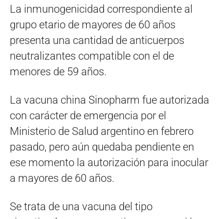
La inmunogenicidad correspondiente al
grupo etario de mayores de 60 años
presenta una cantidad de anticuerpos
neutralizantes compatible con el de
menores de 59 años.
La vacuna china Sinopharm fue autorizada
con carácter de emergencia por el
Ministerio de Salud argentino en febrero
pasado, pero aún quedaba pendiente en
ese momento la autorización para inocular
a mayores de 60 años.
Se trata de una vacuna del tipo