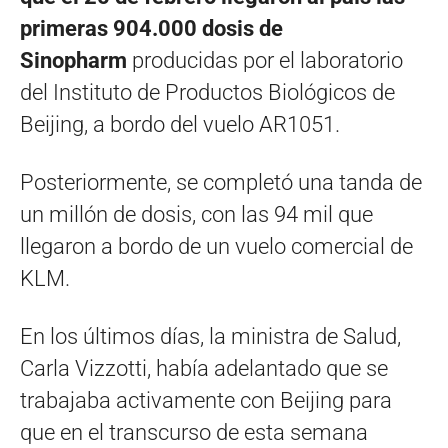
primeras 904.000 dosis de
Sinopharm
producidas por el laboratorio
del Instituto de Productos Biológicos de
Beijing, a bordo del vuelo AR1051.
Posteriormente, se completó una tanda de
un millón de dosis, con las 94 mil que
llegaron a bordo de un vuelo comercial de
KLM.
En los últimos días, la ministra de Salud,
Carla Vizzotti, había adelantado que se
trabajaba activamente con Beijing para
que en el transcurso de esta semana