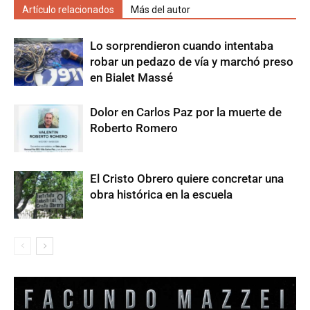
Artículo relacionados
Más del autor
Lo sorprendieron cuando intentaba
robar un pedazo de vía y marchó preso
en Bialet Massé
Dolor en Carlos Paz por la muerte de
Roberto Romero
El Cristo Obrero quiere concretar una
obra histórica en la escuela