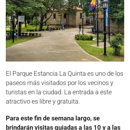
El Parque Estancia La Quinta es uno de los
paseos más visitados por los vecinos y
turistas en la ciudad. La entrada a este
atractivo es libre y gratuita.
Para este fin de semana largo, se
brindarán visitas guiadas a las 10 y a las