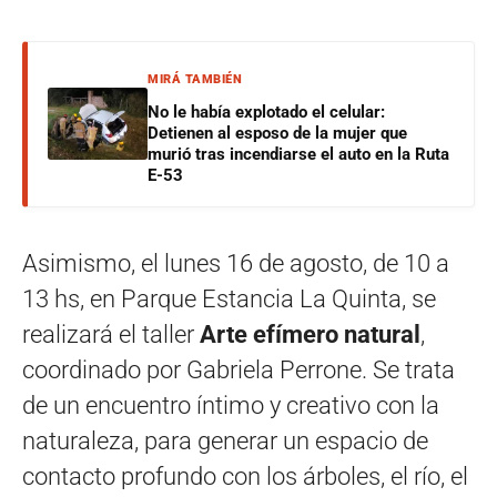
MIRÁ TAMBIÉN
No le había explotado el celular:
Detienen al esposo de la mujer que
murió tras incendiarse el auto en la Ruta
E-53
Asimismo, el lunes 16 de agosto, de 10 a
13 hs, en Parque Estancia La Quinta, se
realizará el taller
Arte efímero natural
,
coordinado por Gabriela Perrone. Se trata
de un encuentro íntimo y creativo con la
naturaleza, para generar un espacio de
contacto profundo con los árboles, el río, el