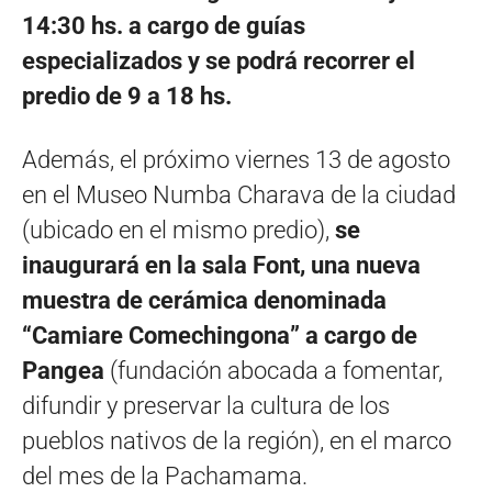
14:30 hs. a cargo de guías
especializados y se podrá recorrer el
predio de 9 a 18 hs.
Además, el próximo viernes 13 de agosto
en el Museo Numba Charava de la ciudad
(ubicado en el mismo predio),
se
inaugurará en la sala Font, una nueva
muestra de cerámica denominada
“Camiare Comechingona” a cargo de
Pangea
(fundación abocada a fomentar,
difundir y preservar la cultura de los
pueblos nativos de la región), en el marco
del mes de la Pachamama.