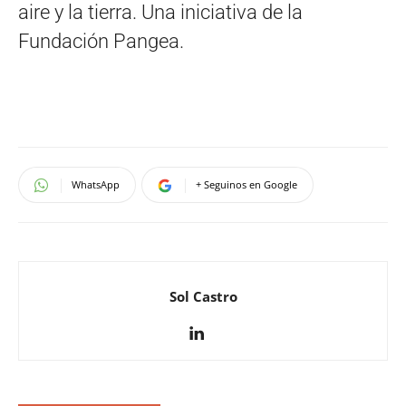
aire y la tierra. Una iniciativa de la
Fundación Pangea.
WhatsApp
+ Seguinos en Google
Sol Castro