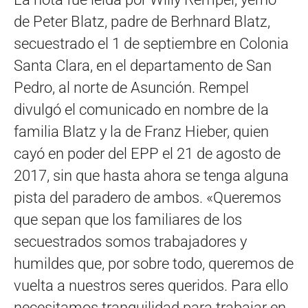
de Peter Blatz, padre de Berhnard Blatz,
secuestrado el 1 de septiembre en Colonia
Santa Clara, en el departamento de San
Pedro, al norte de Asunción. Rempel
divulgó el comunicado en nombre de la
familia Blatz y la de Franz Hieber, quien
cayó en poder del EPP el 21 de agosto de
2017, sin que hasta ahora se tenga alguna
pista del paradero de ambos. «Queremos
que sepan que los familiares de los
secuestrados somos trabajadores y
humildes que, por sobre todo, queremos de
vuelta a nuestros seres queridos. Para ello
necesitamos tranquilidad para trabajar en