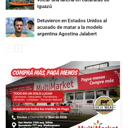
Iguazú
Detuvieron en Estados Unidos al
acusado de matar a la modelo
argentina Agostina Jalabert