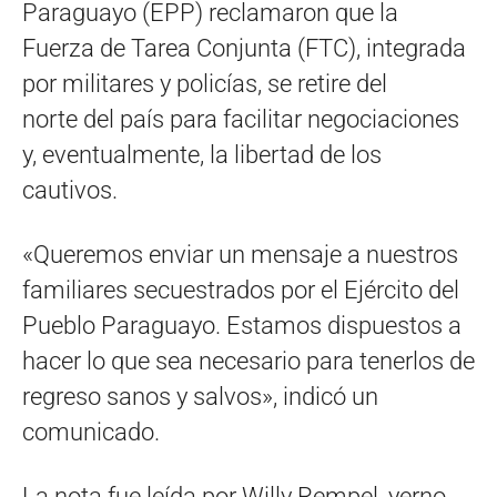
Paraguayo (EPP) reclamaron que la
Fuerza de Tarea Conjunta (FTC), integrada
por militares y policías, se retire del
norte del país para facilitar negociaciones
y, eventualmente, la libertad de los
cautivos.
«Queremos enviar un mensaje a nuestros
familiares secuestrados por el Ejército del
Pueblo Paraguayo. Estamos dispuestos a
hacer lo que sea necesario para tenerlos de
regreso sanos y salvos», indicó un
comunicado.
La nota fue leída por Willy Rempel, yerno