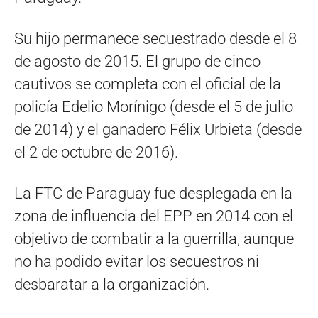
Su hijo permanece secuestrado desde el 8
de agosto de 2015. El grupo de cinco
cautivos se completa con el oficial de la
policía Edelio Morínigo (desde el 5 de julio
de 2014) y el ganadero Félix Urbieta (desde
el 2 de octubre de 2016).
La FTC de Paraguay fue desplegada en la
zona de influencia del EPP en 2014 con el
objetivo de combatir a la guerrilla, aunque
no ha podido evitar los secuestros ni
desbaratar a la organización.