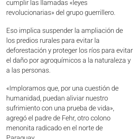
cumplir las llamadas «leyes
revolucionarias» del grupo guerrillero.
Eso implica suspender la ampliación de
los predios rurales para evitar la
deforestación y proteger los ríos para evitar
el daño por agroquímicos a la naturaleza y
a las personas.
«Imploramos que, por una cuestión de
humanidad, puedan aliviar nuestro
sufrimiento con una prueba de vida»,
agregó el padre de Fehr, otro colono
menonita radicado en el norte de
Paraguay.