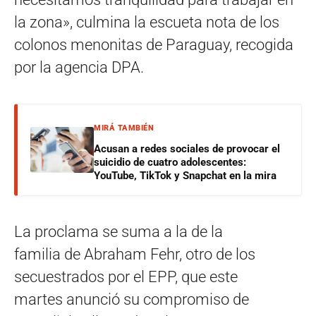
la zona», culmina la escueta nota de los
colonos menonitas de Paraguay, recogida
por la agencia DPA.
MIRÁ TAMBIÉN
Acusan a redes sociales de provocar el
suicidio de cuatro adolescentes:
YouTube, TikTok y Snapchat en la mira
La proclama se suma a la de la
familia de Abraham Fehr, otro de los
secuestrados por el EPP, que este
martes anunció su compromiso de