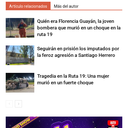
Artículo relacionados
Más del autor
Quién era Florencia Guayán, la joven
bombera que murió en un choque en la
ruta 19
Seguirán en prisión los imputados por
la feroz agresión a Santiago Herrero
Tragedia en la Ruta 19: Una mujer
murió en un fuerte choque