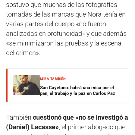
sostuvo que muchas de las fotografías
tomadas de las marcas que Nora tenía en
varias partes del cuerpo «no fueron
analizadas en profundidad» y que además
«se minimizaron las pruebas y la escena
del crimen».
MIRÁ TAMBIÉN
San Cayetano: habrá una misa por el
pan, el trabajo y la paz en Carlos Paz
También
cuestionó que «no se investigó a
(Daniel) Lacasse»
, el primer abogado que