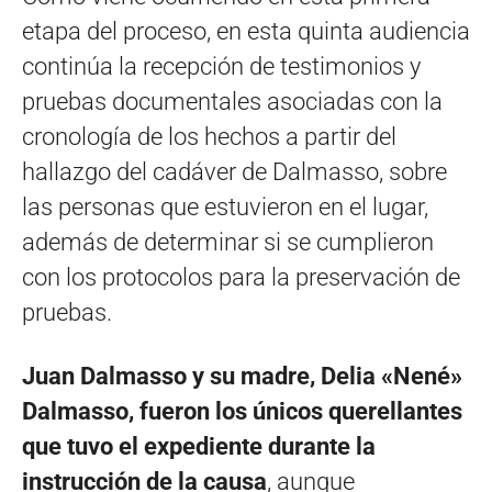
etapa del proceso, en esta quinta audiencia
continúa la recepción de testimonios y
pruebas documentales asociadas con la
cronología de los hechos a partir del
hallazgo del cadáver de Dalmasso, sobre
las personas que estuvieron en el lugar,
además de determinar si se cumplieron
con los protocolos para la preservación de
pruebas.
Juan Dalmasso y su madre, Delia «Nené»
Dalmasso, fueron los únicos querellantes
que tuvo el expediente durante la
instrucción de la causa
, aunque