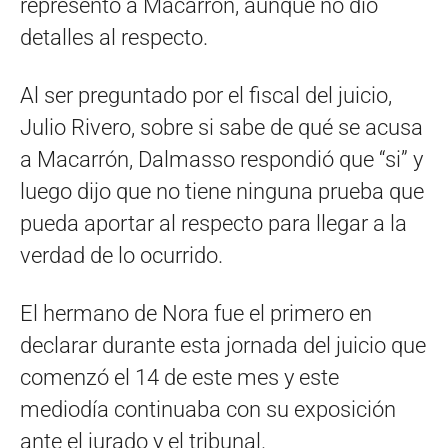
representó a Macarrón, aunque no dio
detalles al respecto.
Al ser preguntado por el fiscal del juicio,
Julio Rivero, sobre si sabe de qué se acusa
a Macarrón, Dalmasso respondió que “si” y
luego dijo que no tiene ninguna prueba que
pueda aportar al respecto para llegar a la
verdad de lo ocurrido.
El hermano de Nora fue el primero en
declarar durante esta jornada del juicio que
comenzó el 14 de este mes y este
mediodía continuaba con su exposición
ante el jurado y el tribunal.