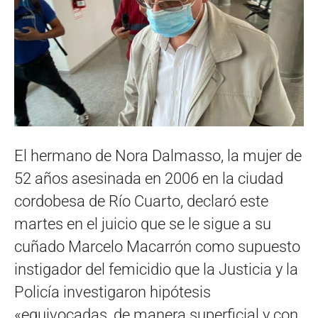
El hermano de Nora Dalmasso, la mujer de
52 años asesinada en 2006 en la ciudad
cordobesa de Río Cuarto, declaró este
martes en el juicio que se le sigue a su
cuñado Marcelo Macarrón como supuesto
instigador del femicidio que la Justicia y la
Policía investigaron hipótesis
«equivocadas, de manera superficial y con