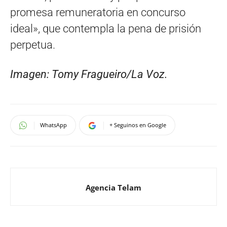
promesa remuneratoria en concurso
ideal», que contempla la pena de prisión
perpetua.
Imagen: Tomy Fragueiro/La Voz.
WhatsApp
+ Seguinos en Google
Agencia Telam