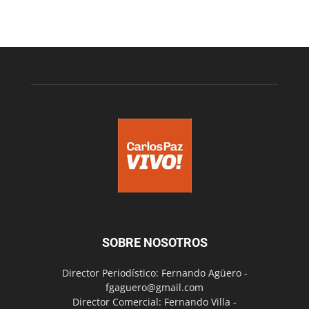
SOBRE NOSOTROS
Director Periodístico: Fernando Agüero -
fgaguero@gmail.com
Director Comercial: Fernando Villa -