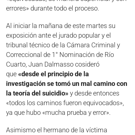
errores» durante todo el proceso.
Al iniciar la mañana de este martes su
exposición ante el jurado popular y el
tribunal técnico de la Cámara Criminal y
Correccional de 1° Nominación de Río
Cuarto, Juan Dalmasso cosideró
que
«desde el principio de la
investigación se tomó un mal camino con
la teoría del suicidio»
y desde entonces
«todos los caminos fueron equivocados»,
ya que hubo «mucha prueba y error».
Asimismo el hermano de la víctima