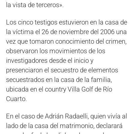
la vista de terceros».
Los cinco testigos estuvieron en la casa de
la víctima el 26 de noviembre del 2006 una
vez que tomaron conocimiento del crimen,
observaron los movimientos de los
investigadores desde el inicio y
presenciaron el secuestro de elementos
secuestrados en la casa de la familia,
ubicada en el country Villa Golf de Río
Cuarto.
En el caso de Adrián Radaelli, quien vivía al
lado de la casa del matrimonio, declarará