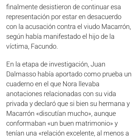
finalmente desistieron de continuar esa
representación por estar en desacuerdo
con la acusación contra el viudo Macarrón,
según había manifestado el hijo de la
víctima, Facundo.
En la etapa de investigación, Juan
Dalmasso había aportado como prueba un
cuaderno en el que Nora llevaba
anotaciones relacionadas con su vida
privada y declaró que si bien su hermana y
Macarrón «discutían mucho», aunque
conformaban «un buen matrimonio» y
tenían una «relación excelente, al menos a