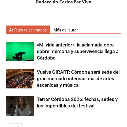
Redacción Carlos Paz Vivo
Artículo relacionados
Más del autor
«Mi vida anterior»: la aclamada obra
sobre memoria y supervivencia llega a
Córdoba
Vuelve GIRART: Córdoba será sede del
gran mercado internacional de artes
escénicas y música
Terror Córdoba 2026: fechas, sedes y
los imperdibles del festival