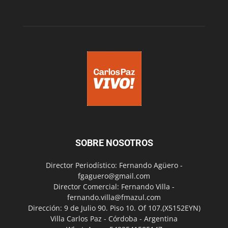
SOBRE NOSOTROS
Director Periodístico: Fernando Agüero -
fgaguero@gmail.com
Director Comercial: Fernando Villa -
fernando.villa@fmazul.com
Dirección: 9 de Julio 90. Piso 10. Of 107.(X5152EYN)
Villa Carlos Paz - Córdoba - Argentina