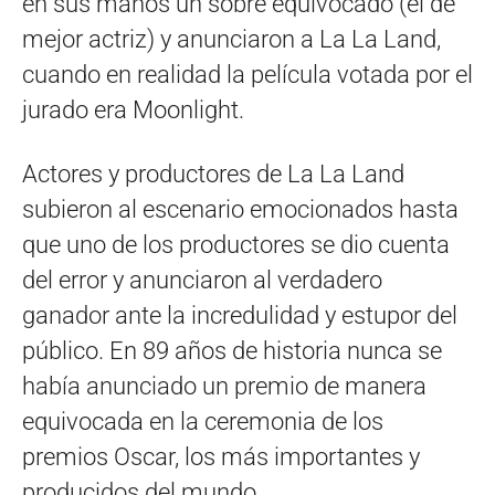
en sus manos un sobre equivocado (el de
mejor actriz) y anunciaron a La La Land,
cuando en realidad la película votada por el
jurado era Moonlight.
Actores y productores de La La Land
subieron al escenario emocionados hasta
que uno de los productores se dio cuenta
del error y anunciaron al verdadero
ganador ante la incredulidad y estupor del
público. En 89 años de historia nunca se
había anunciado un premio de manera
equivocada en la ceremonia de los
premios Oscar, los más importantes y
producidos del mundo.