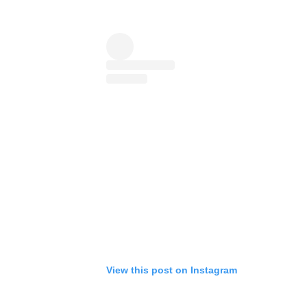
View this post on Instagram