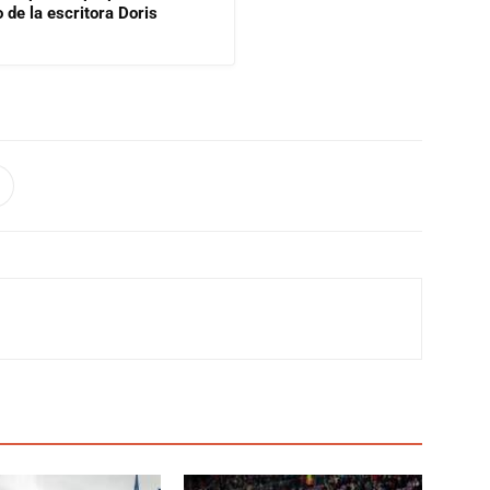
 de la escritora Doris