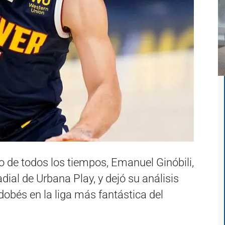
o de todos los tiempos, Emanuel Ginóbili,
ial de Urbana Play, y dejó su análisis
dobés en la liga más fantástica del