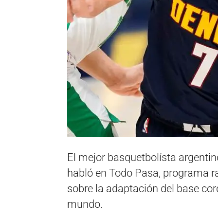
El mejor basquetbolísta argentin
habló en Todo Pasa, programa rad
sobre la adaptación del base cor
mundo.