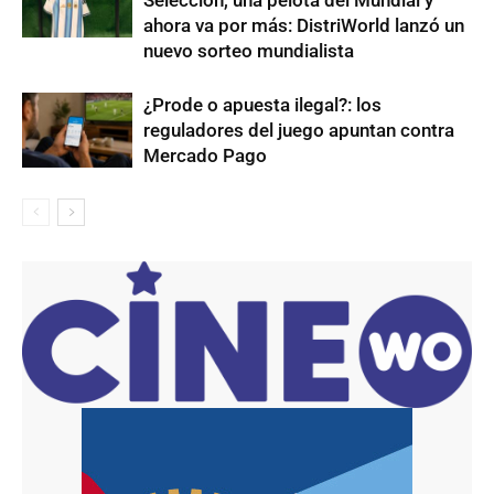
ahora va por más: DistriWorld lanzó un
nuevo sorteo mundialista
¿Prode o apuesta ilegal?: los
reguladores del juego apuntan contra
Mercado Pago