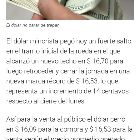
El dolar no parar de trepar
El dólar minorista pegó hoy un fuerte salto
en el tramo inicial de la rueda en el que
alcanzó un nuevo techo en $ 16,70 para
luego retroceder y cerrar la jornada en una
nueva marca récord de $ 16,53, lo que
representa un incremento de 14 centavos
respecto al cierre del lunes.
Así para la venta al público el dólar cerró
en $ 16,09 para la compra y $ 16,53 para la
venta según el precio promedio operado