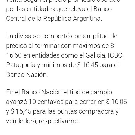
por las entidades que releva el Banco
Central de la República Argentina.
La divisa se comportó con amplitud de
precios al terminar con máximos de $
16,60 en entidades como el Galicia, ICBC,
Patagonia y mínimos de $ 16,45 para el
Banco Nación.
En el Banco Nación el tipo de cambio
avanzó 10 centavos para cerrar en $ 16,05
y $ 16,45 para las puntas compradora y
vendedora, respectivame