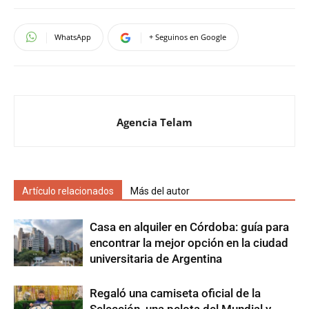
WhatsApp
+ Seguinos en Google
Agencia Telam
Artículo relacionados
Más del autor
Casa en alquiler en Córdoba: guía para
encontrar la mejor opción en la ciudad
universitaria de Argentina
Regaló una camiseta oficial de la
Selección, una pelota del Mundial y