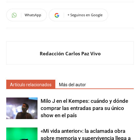
WhatsApp
+ Seguinos en Google
Redacción Carlos Paz Vivo
Artículo relacionados
Más del autor
Milo J en el Kempes: cuándo y dónde
comprar las entradas para su único
show en el país
«Mi vida anterior»: la aclamada obra
sobre memoria y supervivencia llega a