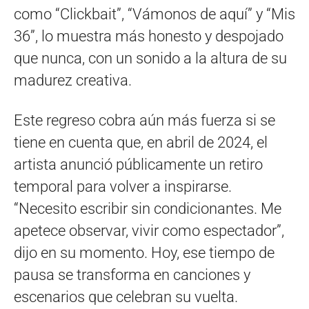
como “Clickbait”, “Vámonos de aquí” y “Mis
36”, lo muestra más honesto y despojado
que nunca, con un sonido a la altura de su
madurez creativa.
Este regreso cobra aún más fuerza si se
tiene en cuenta que, en abril de 2024, el
artista anunció públicamente un retiro
temporal para volver a inspirarse.
“Necesito escribir sin condicionantes. Me
apetece observar, vivir como espectador”,
dijo en su momento. Hoy, ese tiempo de
pausa se transforma en canciones y
escenarios que celebran su vuelta.