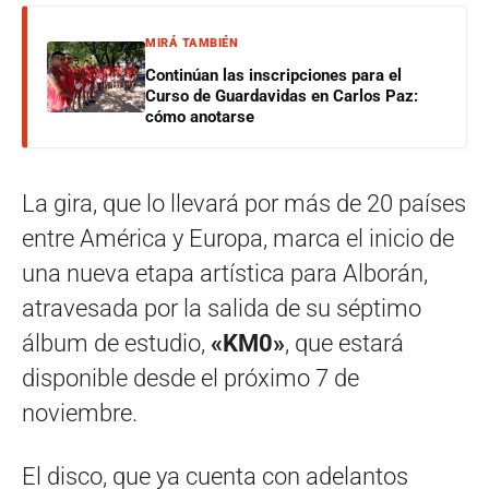
MIRÁ TAMBIÉN
Continúan las inscripciones para el
Curso de Guardavidas en Carlos Paz:
cómo anotarse
La gira, que lo llevará por más de 20 países
entre América y Europa, marca el inicio de
una nueva etapa artística para Alborán,
atravesada por la salida de su séptimo
álbum de estudio,
«KM0»
, que estará
disponible desde el próximo 7 de
noviembre.
El disco, que ya cuenta con adelantos