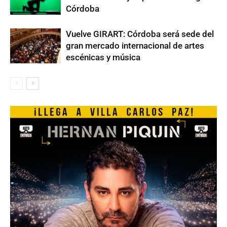
Córdoba
Vuelve GIRART: Córdoba será sede del
gran mercado internacional de artes
escénicas y música