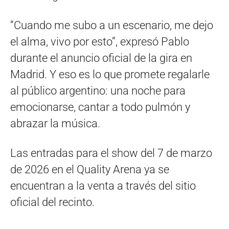
“Cuando me subo a un escenario, me dejo
el alma, vivo por esto”, expresó Pablo
durante el anuncio oficial de la gira en
Madrid. Y eso es lo que promete regalarle
al público argentino: una noche para
emocionarse, cantar a todo pulmón y
abrazar la música.
Las entradas para el show del 7 de marzo
de 2026 en el Quality Arena ya se
encuentran a la venta a través del sitio
oficial del recinto.