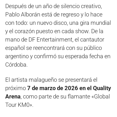
Después de un año de silencio creativo,
Pablo Alborán está de regreso y lo hace
con todo: un nuevo disco, una gira mundial
y el corazón puesto en cada show. De la
mano de DF Entertainment, el cantautor
español se reencontrará con su público
argentino y confirmó su esperada fecha en
Córdoba.
El artista malagueño se presentará el
próximo
7 de marzo de 2026 en el Quality
Arena
, como parte de su flamante «Global
Tour KM0».