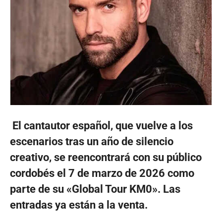
El cantautor español, que vuelve a los
escenarios tras un año de silencio
creativo, se reencontrará con su público
cordobés el 7 de marzo de 2026 como
parte de su «Global Tour KM0». Las
entradas ya están a la venta.