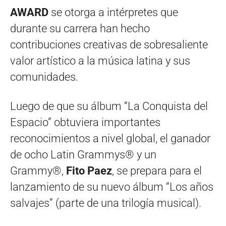
AWARD
se otorga a intérpretes que
durante su carrera han hecho
contribuciones creativas de sobresaliente
valor artístico a la música latina y sus
comunidades.
Luego de que su álbum “La Conquista del
Espacio” obtuviera importantes
reconocimientos a nivel global, el ganador
de ocho Latin Grammys® y un
Grammy®,
Fito Paez
, se prepara para el
lanzamiento de su nuevo álbum “Los años
salvajes” (parte de una trilogía musical).