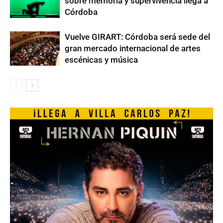
sobre memoria y supervivencia llega a
Córdoba
Vuelve GIRART: Córdoba será sede del
gran mercado internacional de artes
escénicas y música