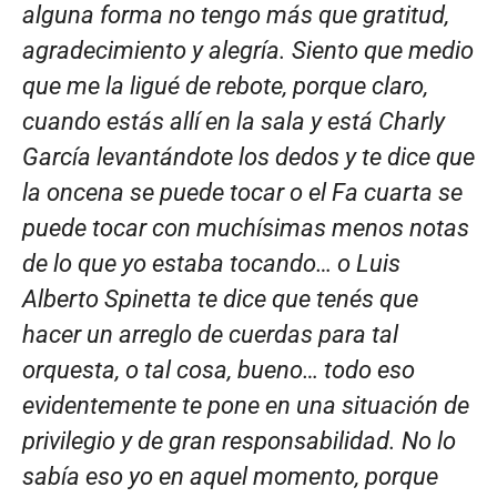
alguna forma no tengo más que gratitud,
agradecimiento y alegría. Siento que medio
que me la ligué de rebote, porque claro,
cuando estás allí en la sala y está Charly
García levantándote los dedos y te dice que
la oncena se puede tocar o el Fa cuarta se
puede tocar con muchísimas menos notas
de lo que yo estaba tocando… o Luis
Alberto Spinetta te dice que tenés que
hacer un arreglo de cuerdas para tal
orquesta, o tal cosa, bueno… todo eso
evidentemente te pone en una situación de
privilegio y de gran responsabilidad. No lo
sabía eso yo en aquel momento, porque