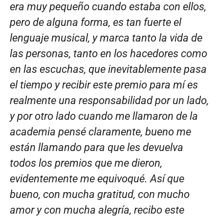
era muy pequeño cuando estaba con ellos,
pero de alguna forma, es tan fuerte el
lenguaje musical, y marca tanto la vida de
las personas, tanto en los hacedores como
en las escuchas, que inevitablemente pasa
el tiempo y recibir este premio para mí es
realmente una responsabilidad por un lado,
y por otro lado cuando me llamaron de la
academia pensé claramente, bueno me
están llamando para que les devuelva
todos los premios que me dieron,
evidentemente me equivoqué. Así que
bueno, con mucha gratitud, con mucho
amor y con mucha alegría, recibo este