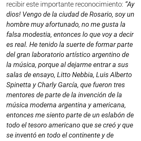
recibir este importante reconocimiento:
“Ay
dios! Vengo de la ciudad de Rosario, soy un
hombre muy afortunado, no me gusta la
falsa modestia, entonces lo que voy a decir
es real. He tenido la suerte de formar parte
del gran laboratorio artístico argentino de
la música, porque al dejarme entrar a sus
salas de ensayo, Litto Nebbia, Luis Alberto
Spinetta y Charly García, que fueron tres
mentores de parte de la invención de la
música moderna argentina y americana,
entonces me siento parte de un eslabón de
todo el tesoro americano que se creó y que
se inventó en todo el continente y de