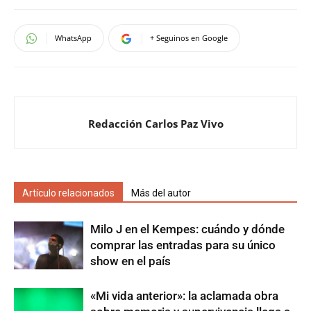
WhatsApp
+ Seguinos en Google
Redacción Carlos Paz Vivo
Artículo relacionados
Más del autor
Milo J en el Kempes: cuándo y dónde
comprar las entradas para su único
show en el país
«Mi vida anterior»: la aclamada obra