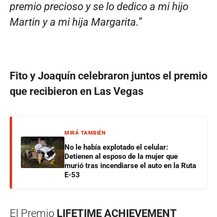
premio precioso y se lo dedico a mi hijo
Martin y a mi hija Margarita.”
Fito y Joaquín celebraron juntos el premio
que recibieron en Las Vegas
MIRÁ TAMBIÉN
No le había explotado el celular:
Detienen al esposo de la mujer que
murió tras incendiarse el auto en la Ruta
E-53
El Premio
LIFETIME ACHIEVEMENT