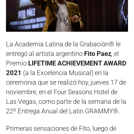
La Academia Latina de la Grabación® le
entregó al
artista argentino
Fito Paez
,
el
Premio
LIFETIME ACHIEVEMENT AWARD
2021
(a la Excelencia Musical) en la
ceremonia que se realizó hoy, jueves 17 de
noviembre, en el Four Seasons Hotel de
Las Vegas, como parte de la semana de la
22º Entrega Anual del Latin GRAMMY®.
Primeras sensaciones de Fito, luego de