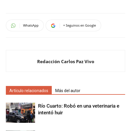
WhatsApp
+ Seguinos en Google
Redacción Carlos Paz Vivo
Artículo relacionados
Más del autor
Río Cuarto: Robó en una veterinaria e
intentó huir