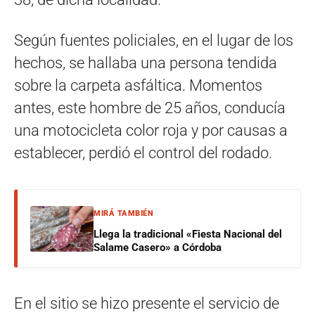
Según fuentes policiales, en el lugar de los
hechos, se hallaba una persona tendida
sobre la carpeta asfáltica. Momentos
antes, este hombre de 25 años, conducía
una motocicleta color roja y por causas a
establecer, perdió el control del rodado.
MIRÁ TAMBIÉN
Llega la tradicional «Fiesta Nacional del
Salame Casero» a Córdoba
En el sitio se hizo presente el servicio de