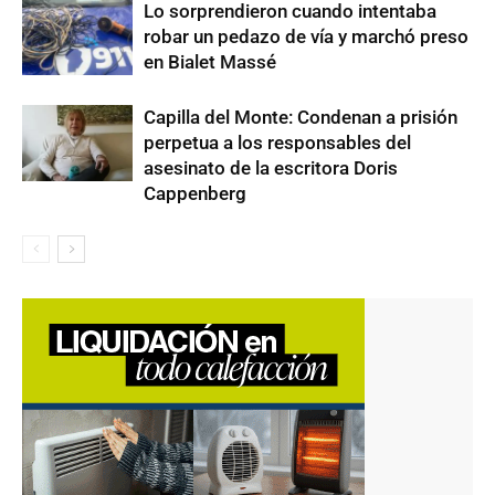
Lo sorprendieron cuando intentaba
robar un pedazo de vía y marchó preso
en Bialet Massé
Capilla del Monte: Condenan a prisión
perpetua a los responsables del
asesinato de la escritora Doris
Cappenberg