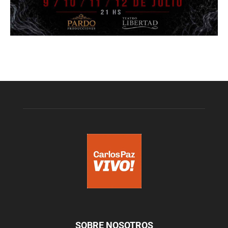
SOBRE NOSOTROS