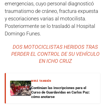
emergencias, cuyo personal diagnosticó
traumatismo de cráneo, fractura expuesta
y escoriaciones varias al motocilista.
Posteriormente se lo trasladó al Hospital
Domingo Funes.
DOS MOTOCICLISTAS HERIDOS TRAS
PERDER EL CONTROL DE SU VEHÍCULO
EN ICHO CRUZ
MIRÁ TAMBIÉN
Continúan las inscripciones para el
Curso de Guardavidas en Carlos Paz:
cómo anotarse