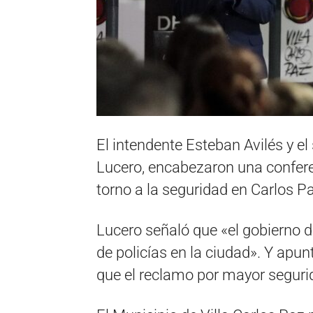
El intendente Esteban Avilés y el
Lucero, encabezaron una confere
torno a la seguridad en Carlos Pa
Lucero señaló que «el gobierno de
de policías en la ciudad». Y apun
que el reclamo por mayor seguri