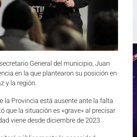
 secretario General del municipio, Juan
ncia en la que plantearon su posición en
z y la región.
 la Provincia está ausente ante la falta
tó que la situación es «grave» al precisar
dad viene desde diciembre de 2023.