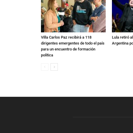
Villa Carlos Paz recibirá a 118
Lula retiró 
dirigentes emergentes de todo el país
Argentina po
para un encuentro de formación
política