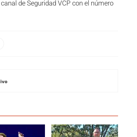
o canal de Seguridad VCP con el número
Vivo