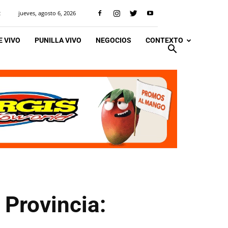
jueves, agosto 6, 2026
R
 VIVO
PUNILLA VIVO
NEGOCIOS
CONTEXTO
 Provincia: