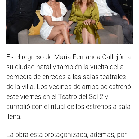
Es el regreso de María Fernanda Callejón a
su ciudad natal y también la vuelta del a
comedia de enredos a las salas teatrales
de la villa. Los vecinos de arriba se estrenó
este viernes en el Teatro del Sol 2 y
cumplió con el ritual de los estrenos a sala
llena.
La obra está protagonizada, además, por