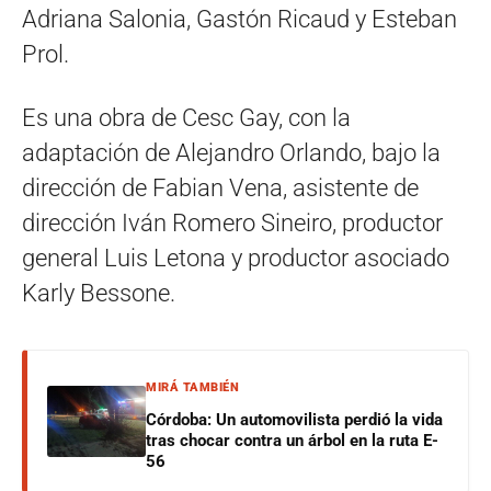
Adriana Salonia, Gastón Ricaud y Esteban
Prol.
Es una obra de Cesc Gay, con la
adaptación de Alejandro Orlando, bajo la
dirección de Fabian Vena, asistente de
dirección Iván Romero Sineiro, productor
general Luis Letona y productor asociado
Karly Bessone.
MIRÁ TAMBIÉN
Córdoba: Un automovilista perdió la vida
tras chocar contra un árbol en la ruta E-
56