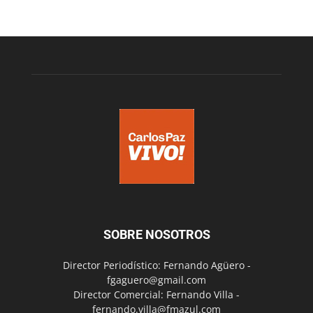
SOBRE NOSOTROS
Director Periodístico: Fernando Agüero -
fgaguero@gmail.com
Director Comercial: Fernando Villa -
fernando.villa@fmazul.com