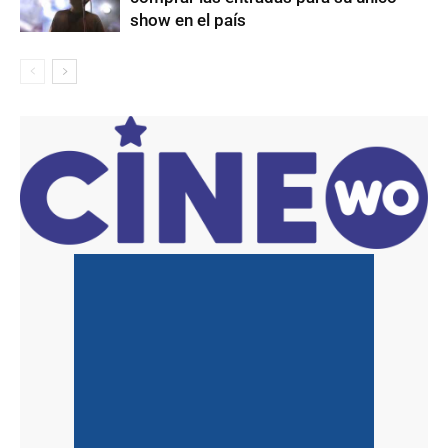
show en el país