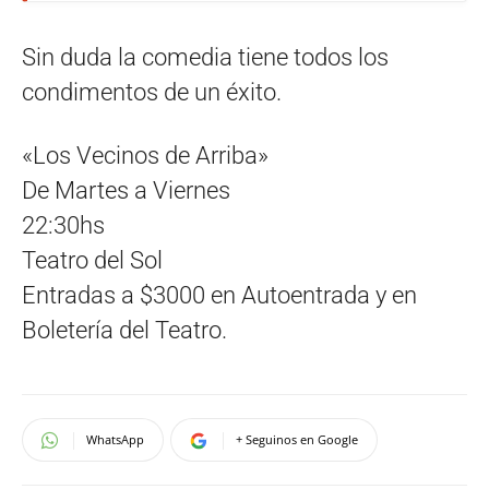
Sin duda la comedia tiene todos los
condimentos de un éxito.
«Los Vecinos de Arriba»
De Martes a Viernes
22:30hs
Teatro del Sol
Entradas a $3000 en Autoentrada y en
Boletería del Teatro.
WhatsApp
+ Seguinos en Google