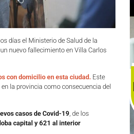
os días el Ministerio de Salud de la
un nuevo fallecimiento en Villa Carlos
s con domicilio en esta ciudad.
Este
 en la provincia como consecuencia del
evos casos de Covid-19
, de los
ba capital y 621 al interior