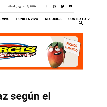
sábado, agosto 8, 2026
 VIVO
PUNILLA VIVO
NEGOCIOS
CONTEXTO
az según el