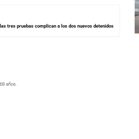
las tres pruebas complican a los dos nuevos detenidos
 68 años.