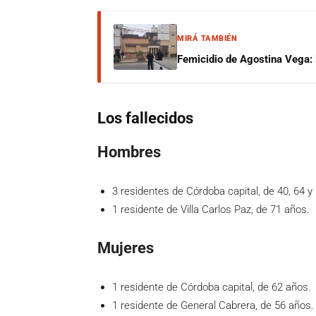
MIRÁ TAMBIÉN
Femicidio de Agostina Vega: 
Los fallecidos
Hombres
3 residentes de Córdoba capital, de 40, 64 y
1 residente de Villa Carlos Paz, de 71 años.
Mujeres
1 residente de Córdoba capital, de 62 años.
1 residente de General Cabrera, de 56 años.