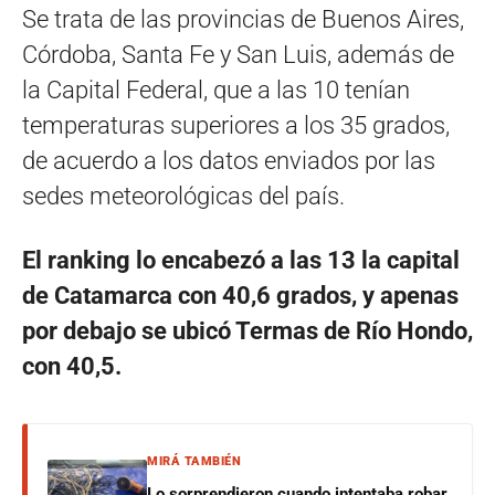
Se trata de las provincias de Buenos Aires,
Córdoba, Santa Fe y San Luis, además de
la Capital Federal, que a las 10 tenían
temperaturas superiores a los 35 grados,
de acuerdo a los datos enviados por las
sedes meteorológicas del país.
El ranking lo encabezó a las 13 la capital
de Catamarca con 40,6 grados, y apenas
por debajo se ubicó Termas de Río Hondo,
con 40,5.
MIRÁ TAMBIÉN
Lo sorprendieron cuando intentaba robar