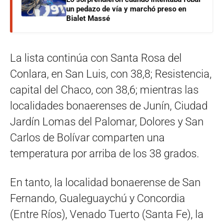
un pedazo de vía y marchó preso en
Bialet Massé
La lista continúa con Santa Rosa del
Conlara, en San Luis, con 38,8; Resistencia,
capital del Chaco, con 38,6; mientras las
localidades bonaerenses de Junín, Ciudad
Jardín Lomas del Palomar, Dolores y San
Carlos de Bolívar comparten una
temperatura por arriba de los 38 grados.
En tanto, la localidad bonaerense de San
Fernando, Gualeguaychú y Concordia
(Entre Ríos), Venado Tuerto (Santa Fe), la