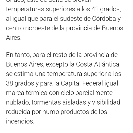
temperaturas superiores a los 41 grados,
al igual que para el sudeste de Córdoba y
centro noroeste de la provincia de Buenos
Aires.
En tanto, para el resto de la provincia de
Buenos Aires, excepto la Costa Atlántica,
se estima una temperatura superior a los
38 grados y para la Capital Federal igual
marca térmica con cielo parcialmente
nublado, tormentas aisladas y visibilidad
reducida por humo productos de los
incendios.