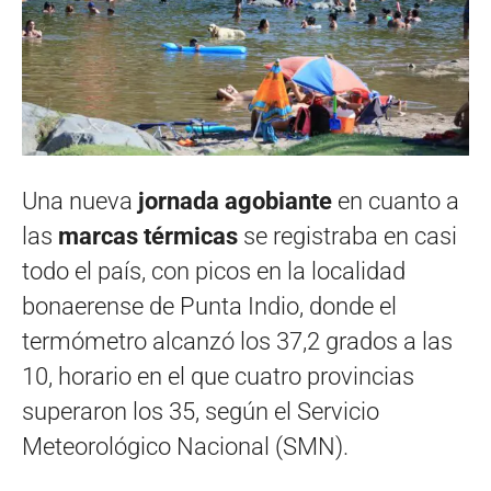
Una nueva
jornada agobiante
en cuanto a
las
marcas térmicas
se registraba en casi
todo el país, con picos en la localidad
bonaerense de Punta Indio, donde el
termómetro alcanzó los 37,2 grados a las
10, horario en el que cuatro provincias
superaron los 35, según el Servicio
Meteorológico Nacional (SMN).