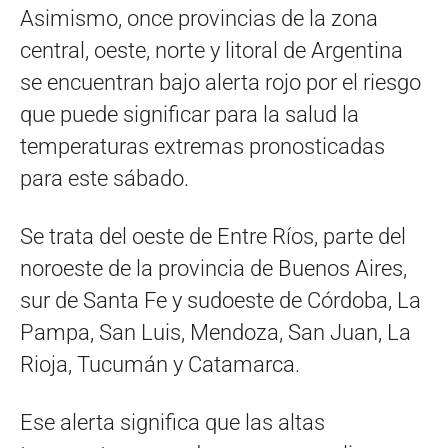
Asimismo, once provincias de la zona
central, oeste, norte y litoral de Argentina
se encuentran bajo alerta rojo por el riesgo
que puede significar para la salud la
temperaturas extremas pronosticadas
para este sábado.
Se trata del oeste de Entre Ríos, parte del
noroeste de la provincia de Buenos Aires,
sur de Santa Fe y sudoeste de Córdoba, La
Pampa, San Luis, Mendoza, San Juan, La
Rioja, Tucumán y Catamarca.
Ese alerta significa que las altas