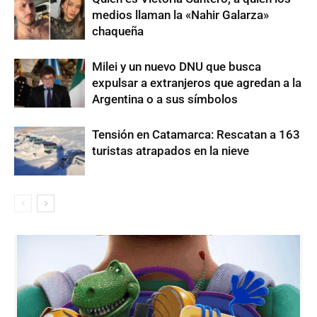
medios llaman la «Nahir Galarza»
chaqueña
Milei y un nuevo DNU que busca
expulsar a extranjeros que agredan a la
Argentina o a sus símbolos
Tensión en Catamarca: Rescatan a 163
turistas atrapados en la nieve