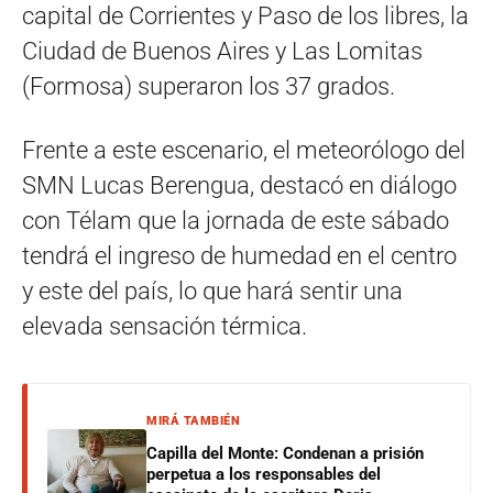
capital de Corrientes y Paso de los libres, la
Ciudad de Buenos Aires y Las Lomitas
(Formosa) superaron los 37 grados.
Frente a este escenario, el meteorólogo del
SMN Lucas Berengua, destacó en diálogo
con Télam que la jornada de este sábado
tendrá el ingreso de humedad en el centro
y este del país, lo que hará sentir una
elevada sensación térmica.
MIRÁ TAMBIÉN
Capilla del Monte: Condenan a prisión
perpetua a los responsables del