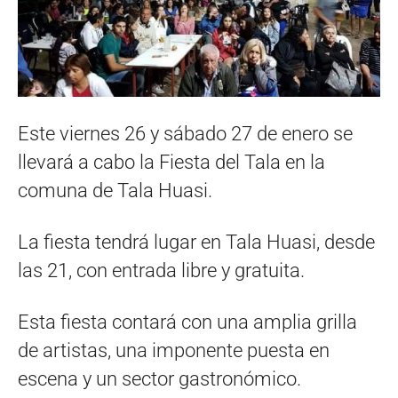
Este viernes 26 y sábado 27 de enero se
llevará a cabo la Fiesta del Tala en la
comuna de Tala Huasi.
La fiesta tendrá lugar en Tala Huasi, desde
las 21, con entrada libre y gratuita.
Esta fiesta contará con una amplia grilla
de artistas, una imponente puesta en
escena y un sector gastronómico.