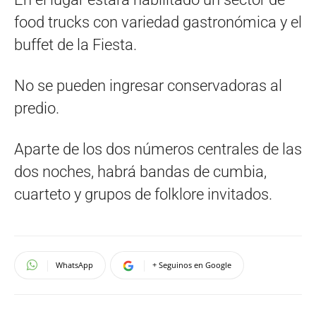
food trucks con variedad gastronómica y el
buffet de la Fiesta.
No se pueden ingresar conservadoras al
predio.
Aparte de los dos números centrales de las
dos noches, habrá bandas de cumbia,
cuarteto y grupos de folklore invitados.
WhatsApp
+ Seguinos en Google