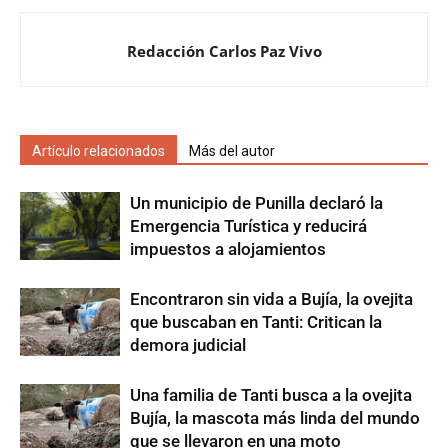
Redacción Carlos Paz Vivo
Artículo relacionados
Más del autor
Un municipio de Punilla declaró la
Emergencia Turística y reducirá
impuestos a alojamientos
Encontraron sin vida a Bujía, la ovejita
que buscaban en Tanti: Critican la
demora judicial
Una familia de Tanti busca a la ovejita
Bujía, la mascota más linda del mundo
que se llevaron en una moto