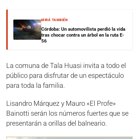
MIRÁ TAMBIÉN
Córdoba: Un automovilista perdió la vida
tras chocar contra un árbol en la ruta E-
56
La comuna de Tala Huasi invita a todo el
público para disfrutar de un espectáculo
para toda la familia.
Lisandro Márquez y Mauro «El Profe»
Bainotti serán los números fuertes que se
presentarán a orillas del balneario.