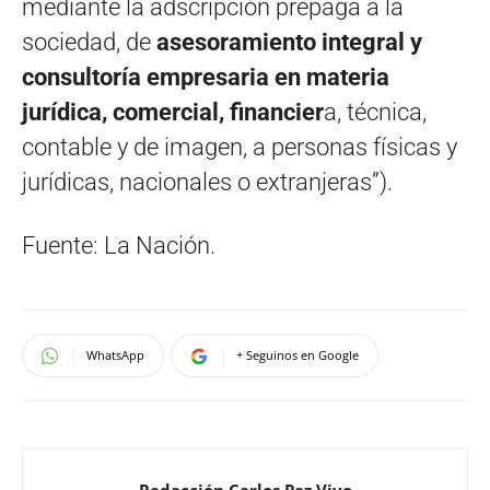
mediante la adscripción prepaga a la
sociedad, de
asesoramiento integral y
consultoría empresaria en materia
jurídica, comercial, financier
a, técnica,
contable y de imagen, a personas físicas y
jurídicas, nacionales o extranjeras”).
Fuente: La Nación.
WhatsApp
+ Seguinos en Google