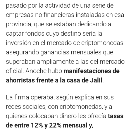
pasado por la actividad de una serie de
empresas no financieras instaladas en esa
provincia, que se estaban dedicando a
captar fondos cuyo destino sería la
inversión en el mercado de criptomonedas
asegurando ganancias mensuales que
superaban ampliamente a las del mercado
oficial. Anoche hubo
manifestaciones de
ahorristas frente a la casa de Jalil
.
La firma operaba, según explica en sus
redes sociales, con criptomonedas, y a
quienes colocaban dinero les ofrecía
tasas
de entre 12% y 22% mensual y,