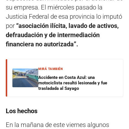
su empresa. El miércoles pasado la
Justicia Federal de esa provincia lo imputó
por
“asociación ilícita, lavado de activos,
defraudación y de intermediación
financiera no autorizada”.
MIRÁ TAMBIÉN
Accidente en Costa Azul: una
motociclista resultó lesionada y fue
trasladada al Sayago
Los hechos
En la mañana de este viernes algunos