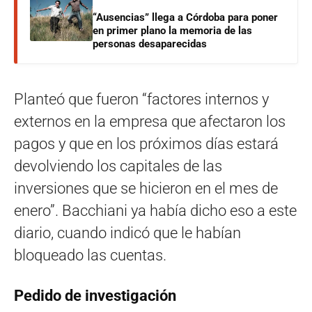
“Ausencias” llega a Córdoba para poner
en primer plano la memoria de las
personas desaparecidas
Planteó que fueron “factores internos y
externos en la empresa que afectaron los
pagos y que en los próximos días estará
devolviendo los capitales de las
inversiones que se hicieron en el mes de
enero”. Bacchiani ya había dicho eso a este
diario, cuando indicó que le habían
bloqueado las cuentas.
Pedido de investigación