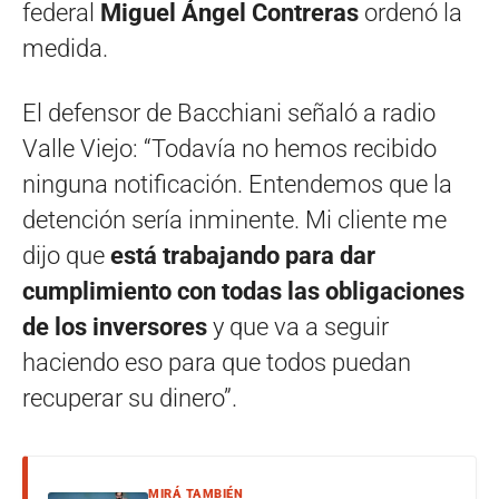
federal
Miguel Ángel Contreras
ordenó la
medida.
El defensor de Bacchiani señaló a radio
Valle Viejo: “Todavía no hemos recibido
ninguna notificación. Entendemos que la
detención sería inminente. Mi cliente me
dijo que
está trabajando para dar
cumplimiento con todas las obligaciones
de los inversores
y que va a seguir
haciendo eso para que todos puedan
recuperar su dinero”.
MIRÁ TAMBIÉN