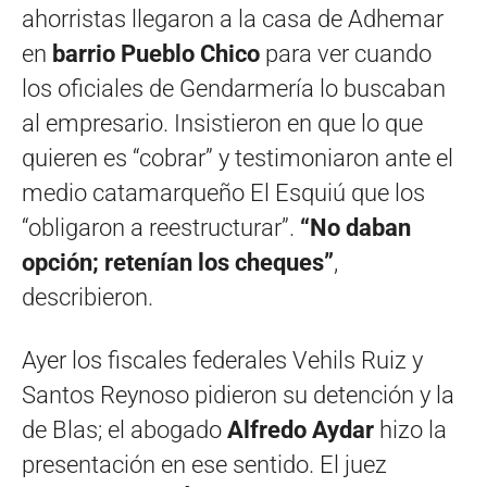
ahorristas llegaron a la casa de Adhemar
en
barrio Pueblo Chico
para ver cuando
los oficiales de Gendarmería lo buscaban
al empresario. Insistieron en que lo que
quieren es “cobrar” y testimoniaron ante el
medio catamarqueño El Esquiú que los
“obligaron a reestructurar”.
“No daban
opción; retenían los cheques”
,
describieron.
Ayer los fiscales federales Vehils Ruiz y
Santos Reynoso pidieron su detención y la
de Blas; el abogado
Alfredo Aydar
hizo la
presentación en ese sentido. El juez