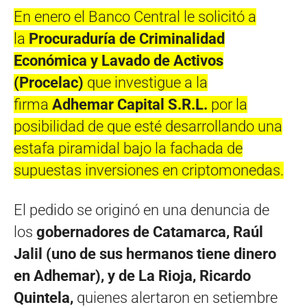
En enero el Banco Central le solicitó a
la
Procuraduría de Criminalidad
Económica y Lavado de Activos
(Procelac)
que investigue a la
firma
Adhemar Capital S.R.L.
por la
posibilidad de que esté desarrollando una
estafa piramidal bajo la fachada de
supuestas inversiones en criptomonedas.
El pedido se originó en una denuncia de
los
gobernadores de Catamarca, Raúl
Jalil (
uno de sus hermanos tiene dinero
en Adhemar
), y de La Rioja, Ricardo
Quintela,
quienes alertaron en setiembre