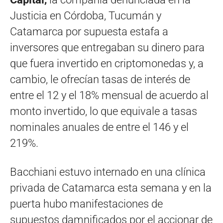
Justicia en Córdoba, Tucumán y
Catamarca por supuesta estafa a
inversores que entregaban su dinero para
que fuera invertido en criptomonedas y, a
cambio, le ofrecían tasas de interés de
entre el 12 y el 18% mensual de acuerdo al
monto invertido, lo que equivale a tasas
nominales anuales de entre el 146 y el
219%.
Bacchiani estuvo internado en una clínica
privada de Catamarca esta semana y en la
puerta hubo manifestaciones de
supuestos damnificados por el accionar de