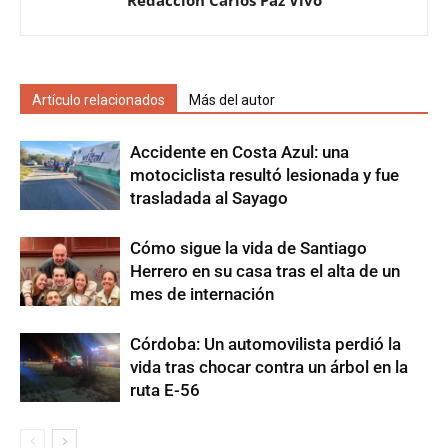
Redacción Carlos Paz Vivo
Artículo relacionados
Más del autor
Accidente en Costa Azul: una
motociclista resultó lesionada y fue
trasladada al Sayago
Cómo sigue la vida de Santiago
Herrero en su casa tras el alta de un
mes de internación
Córdoba: Un automovilista perdió la
vida tras chocar contra un árbol en la
ruta E-56