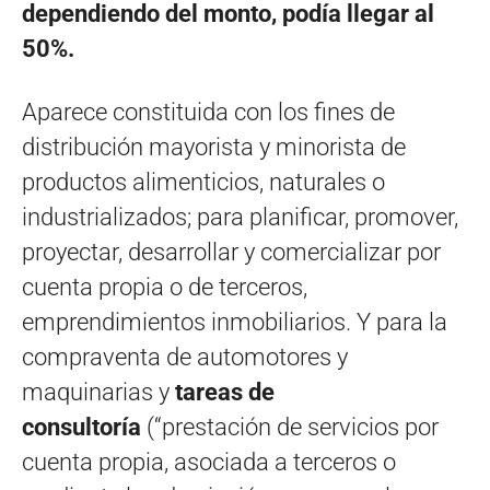
dependiendo del monto, podía llegar al
50%.
Aparece constituida con los fines de
distribución mayorista y minorista de
productos alimenticios, naturales o
industrializados; para planificar, promover,
proyectar, desarrollar y comercializar por
cuenta propia o de terceros,
emprendimientos inmobiliarios. Y para la
compraventa de automotores y
maquinarias y
tareas de
consultoría
(“prestación de servicios por
cuenta propia, asociada a terceros o