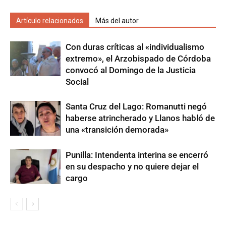
Artículo relacionados
Más del autor
Con duras críticas al «individualismo
extremo», el Arzobispado de Córdoba
convocó al Domingo de la Justicia
Social
Santa Cruz del Lago: Romanutti negó
haberse atrincherado y Llanos habló de
una «transición demorada»
Punilla: Intendenta interina se encerró
en su despacho y no quiere dejar el
cargo