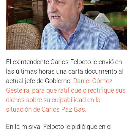
El exintendente Carlos Felpeto le envió en
las últimas horas una carta documento al
actual jefe de Gobierno,
Daniel Gómez
Gesteira, para que ratifique o rectifique sus
dichos sobre su culpabilidad en la
situación de Carlos Paz Gas.
En la misiva, Felpeto le pidió que en el