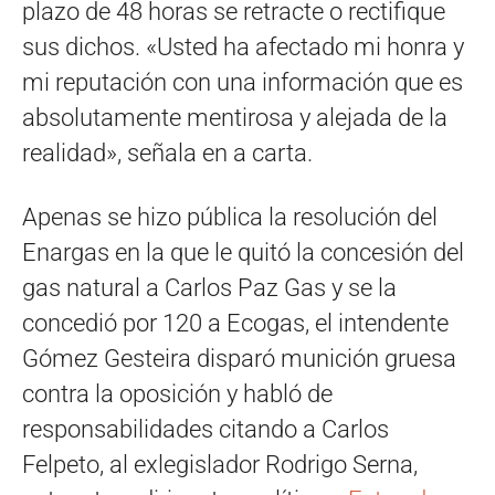
plazo de 48 horas se retracte o rectifique
sus dichos. «Usted ha afectado mi honra y
mi reputación con una información que es
absolutamente mentirosa y alejada de la
realidad», señala en a carta.
Apenas se hizo pública la resolución del
Enargas en la que le quitó la concesión del
gas natural a Carlos Paz Gas y se la
concedió por 120 a Ecogas, el intendente
Gómez Gesteira disparó munición gruesa
contra la oposición y habló de
responsabilidades citando a Carlos
Felpeto, al exlegislador Rodrigo Serna,