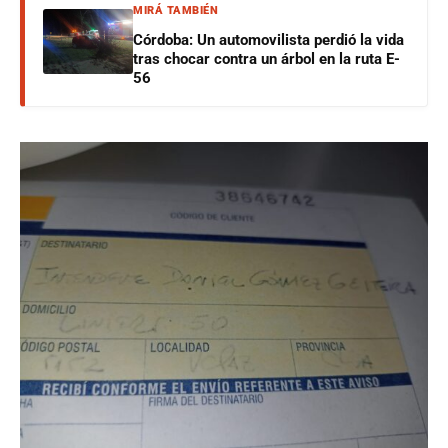
MIRÁ TAMBIÉN
Córdoba: Un automovilista perdió la vida
tras chocar contra un árbol en la ruta E-
56