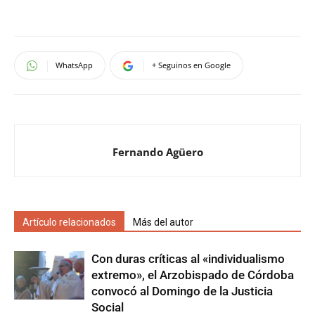
WhatsApp
+ Seguinos en Google
Fernando Agüero
Artículo relacionados
Más del autor
Con duras críticas al «individualismo
extremo», el Arzobispado de Córdoba
convocó al Domingo de la Justicia
Social