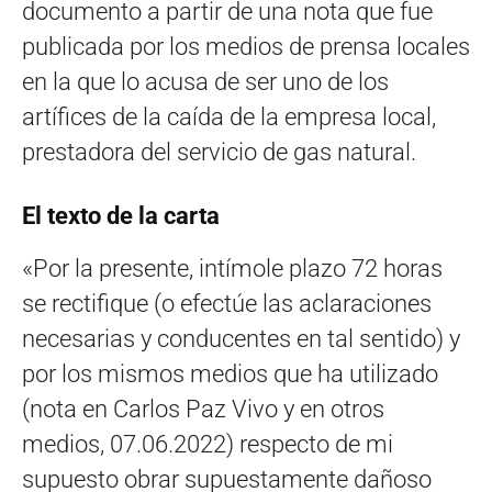
documento a partir de una nota que fue
publicada por los medios de prensa locales
en la que lo acusa de ser uno de los
artífices de la caída de la empresa local,
prestadora del servicio de gas natural.
El texto de la carta
«Por la presente, intímole plazo 72 horas
se rectifique (o efectúe las aclaraciones
necesarias y conducentes en tal sentido) y
por los mismos medios que ha utilizado
(nota en Carlos Paz Vivo y en otros
medios, 07.06.2022) respecto de mi
supuesto obrar supuestamente dañoso