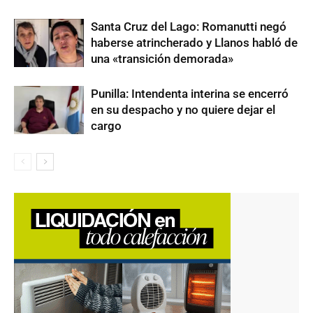
Santa Cruz del Lago: Romanutti negó
haberse atrincherado y Llanos habló de
una «transición demorada»
Punilla: Intendenta interina se encerró
en su despacho y no quiere dejar el
cargo