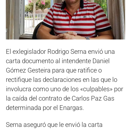
El exlegislador Rodrigo Serna envió una
carta documento al intendente Daniel
Gómez Gesteira para que ratifice o
rectifique las declaraciones en las que lo
involucra como uno de los «culpables» por
la caída del contrato de Carlos Paz Gas
determinada por el Enargas.
Serna aseguró que le envió la carta