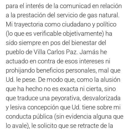
para el interés de la comunicad en relación
a la prestación del servicio de gas natural.
Mi trayectoria como ciudadano y político
(lo que es verificable objetivamente) ha
sido siempre en pos del bienestar del
pueblo de Villa Carlos Paz. Jamás he
actuado en contra de esos intereses ni
prohijando beneficios personales, mal que
Ud. le pese. De modo que, como la alusión
que ha hecho no es exacta ni cierta, sino
que traduce una peyorativa, desvalorizada
y lesiva concepción que Ud. tiene sobre mi
conducta pública (sin evidencia alguna que
lo avale), le solicito que se retracte de la