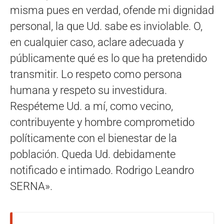
misma pues en verdad, ofende mi dignidad
personal, la que Ud. sabe es inviolable. O,
en cualquier caso, aclare adecuada y
públicamente qué es lo que ha pretendido
transmitir. Lo respeto como persona
humana y respeto su investidura.
Respéteme Ud. a mí, como vecino,
contribuyente y hombre comprometido
políticamente con el bienestar de la
población. Queda Ud. debidamente
notificado e intimado. Rodrigo Leandro
SERNA».