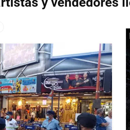
artistas y vendedores i