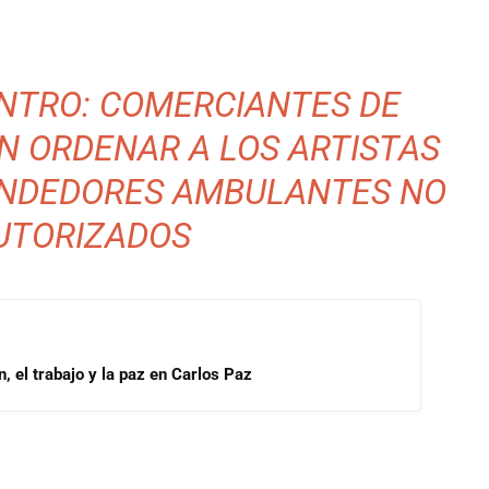
ENTRO: COMERCIANTES DE
N ORDENAR A LOS ARTISTAS
ENDEDORES AMBULANTES NO
UTORIZADOS
, el trabajo y la paz en Carlos Paz