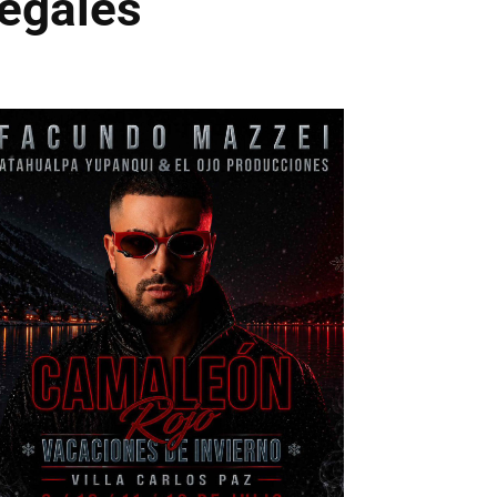
legales