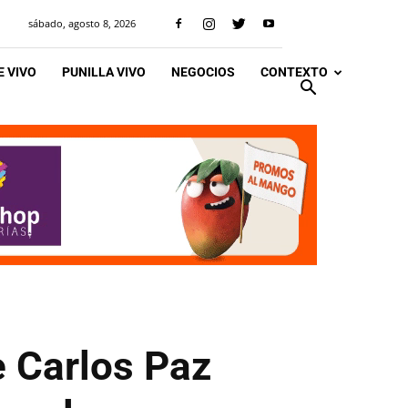
sábado, agosto 8, 2026
 VIVO
PUNILLA VIVO
NEGOCIOS
CONTEXTO
e Carlos Paz