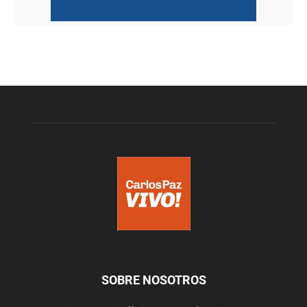
SOBRE NOSOTROS