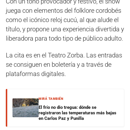
Con un tono provocador y festivo, el show
juega con elementos del folklore cordobés
como el icónico reloj cucú, al que alude el
título, y propone una experiencia divertida y
liberadora para todo tipo de público adulto.
La cita es en el Teatro Zorba. Las entradas
se consiguen en boletería y a través de
plataformas digitales.
MIRÁ TAMBIÉN
El frío no dio tregua: dónde se
registraron las temperaturas más bajas
en Carlos Paz y Punilla