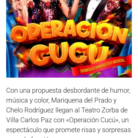
Con una propuesta desbordante de humor,
música y color, Mariquena del Prado y
Chelo Rodríguez llegan al Teatro Zorba de
Villa Carlos Paz con «Operación Cucú», un
espectáculo que promete risas y sorpresas