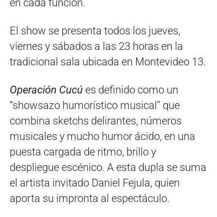
en cada función.
El show se presenta todos los jueves,
viernes y sábados a las 23 horas en la
tradicional sala ubicada en Montevideo 13.
Operación Cucú
es definido como un
“showsazo humorístico musical” que
combina sketchs delirantes, números
musicales y mucho humor ácido, en una
puesta cargada de ritmo, brillo y
despliegue escénico. A esta dupla se suma
el artista invitado Daniel Fejula, quien
aporta su impronta al espectáculo.