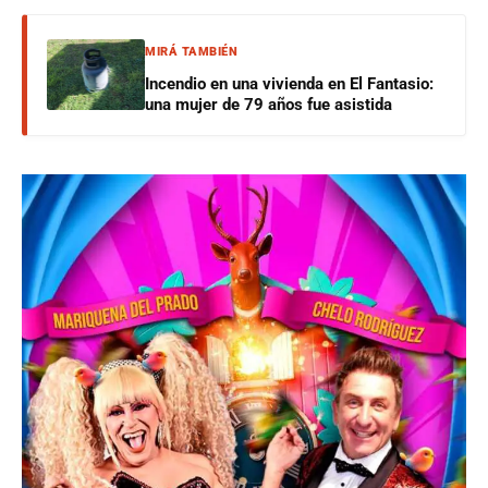
MIRÁ TAMBIÉN
Incendio en una vivienda en El Fantasio:
una mujer de 79 años fue asistida