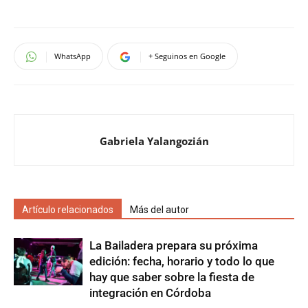
WhatsApp
+ Seguinos en Google
Gabriela Yalangozián
Artículo relacionados
Más del autor
La Bailadera prepara su próxima
edición: fecha, horario y todo lo que
hay que saber sobre la fiesta de
integración en Córdoba