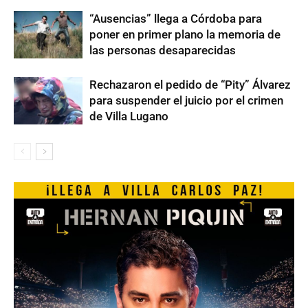
“Ausencias” llega a Córdoba para
poner en primer plano la memoria de
las personas desaparecidas
Rechazaron el pedido de “Pity” Álvarez
para suspender el juicio por el crimen
de Villa Lugano