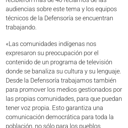
audiencias sobre este tema y los equipos
técnicos de la Defensoría se encuentran
trabajando.
«Las comunidades indígenas nos
expresaron su preocupación por el
contenido de un programa de televisión
donde se banaliza su cultura y su lenguaje.
Desde la Defensoría trabajamos también
para promover los medios gestionados por
las propias comunidades, para que puedan
tener voz propia. Esto garantiza una
comunicación democrática para toda la
población, no sólo para los pueblos