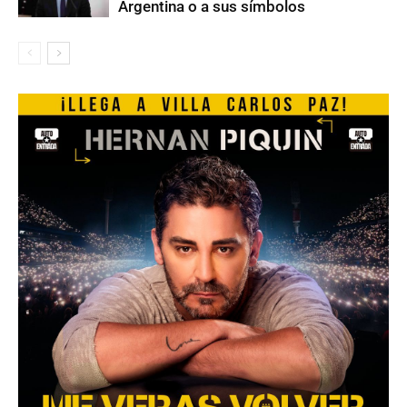
Argentina o a sus símbolos