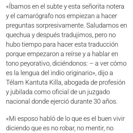
«Íbamos en el subte y esta señorita notera
y el camarógrafo nos empiezan a hacer
preguntas sorpresivamente. Saludamos en
quechua y después tradujimos, pero no
hubo tiempo para hacer esta traducción
porque empezaron a reírse y a hablar en
tono peyorativo, diciéndonos: – a ver cómo
es la lengua del indio originario», dijo a
Télam Kantuta Killa, abogada de profesión
y jubilada como oficial de un juzgado
nacional donde ejerció durante 30 años.
«Mi esposo habló de lo que es el buen vivir
diciendo que es no robar, no mentir, no