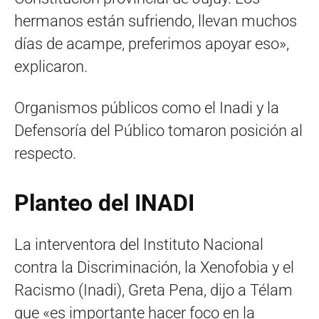
hermanos están sufriendo, llevan muchos
días de acampe, preferimos apoyar eso»,
explicaron.
Organismos públicos como el Inadi y la
Defensoría del Público tomaron posición al
respecto.
Planteo del INADI
La interventora del Instituto Nacional
contra la Discriminación, la Xenofobia y el
Racismo (Inadi), Greta Pena, dijo a Télam
que «es importante hacer foco en la