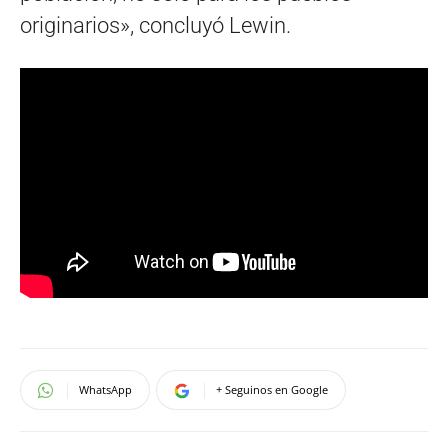
originarios», concluyó Lewin.
WhatsApp
+ Seguinos en Google