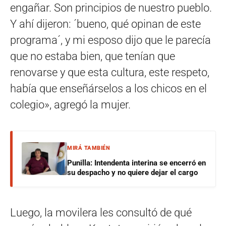
engañar. Son principios de nuestro pueblo.
Y ahí dijeron: ´bueno, qué opinan de este
programa´, y mi esposo dijo que le parecía
que no estaba bien, que tenían que
renovarse y que esta cultura, este respeto,
había que enseñárselos a los chicos en el
colegio», agregó la mujer.
MIRÁ TAMBIÉN
Punilla: Intendenta interina se encerró en
su despacho y no quiere dejar el cargo
Luego, la movilera les consultó de qué