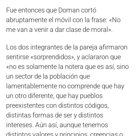
Fue entonces que Doman cortó
abruptamente el móvil con la frase: «No
me van a venir a dar clase de moral».
Los dos integrantes de la pareja afirmaron
sentirse «sorprendidos», y aclararon que
«no es solamente la notera que es así, sino
un sector de la población que
lamentablemente no comprende que hay
un otro diferente, que hay pueblos
preexistentes con distintos códigos,
distintas formas de ser y distintos
intereses. Aún así, aunque tenemos
distintos valores y principios, creencias o