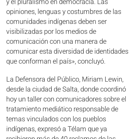
y el pluralismo en democracia. Las
opiniones, lenguas y costumbres de las
comunidades indígenas deben ser
visibilizadas por los medios de
comunicación con una manera de
comunicar esta diversidad de identidades
que conforman el país», concluyó.
La Defensora del Público, Miriam Lewin,
desde la ciudad de Salta, donde coordinó
hoy un taller con comunicadores sobre el
tratamiento mediático responsable de
temas vinculados con los pueblos
indígenas, expresó a Télam que ya
recibieron más de 40 reclamos de las