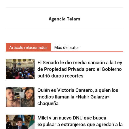
Agencia Telam
Artículo relacionados
Más del autor
El Senado le dio media sanción a la Ley
de Propiedad Privada pero el Gobierno
sufrió duros recortes
Quién es Victoria Cantero, a quien los
medios llaman la «Nahir Galarza»
chaqueña
Milei y un nuevo DNU que busca
expulsar a extranjeros que agredan a la