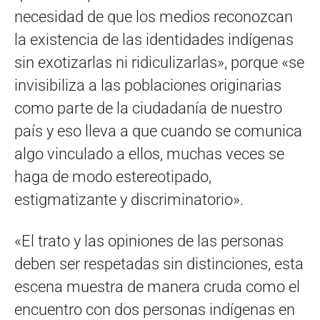
necesidad de que los medios reconozcan
la existencia de las identidades indígenas
sin exotizarlas ni ridiculizarlas», porque «se
invisibiliza a las poblaciones originarias
como parte de la ciudadanía de nuestro
país y eso lleva a que cuando se comunica
algo vinculado a ellos, muchas veces se
haga de modo estereotipado,
estigmatizante y discriminatorio».
«El trato y las opiniones de las personas
deben ser respetadas sin distinciones, esta
escena muestra de manera cruda como el
encuentro con dos personas indígenas en