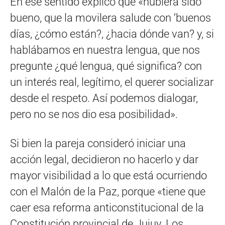
En ese sentido explicó que «hubiera sido
bueno, que la movilera salude con ‘buenos
días, ¿cómo están?, ¿hacia dónde van? y, si
hablábamos en nuestra lengua, que nos
pregunte ¿qué lengua, qué significa? con
un interés real, legítimo, el querer socializar
desde el respeto. Así podemos dialogar,
pero no se nos dio esa posibilidad».
Si bien la pareja consideró iniciar una
acción legal, decidieron no hacerlo y dar
mayor visibilidad a lo que está ocurriendo
con el Malón de la Paz, porque «tiene que
caer esa reforma anticonstitucional de la
Constitución provincial de Jujuy. Los