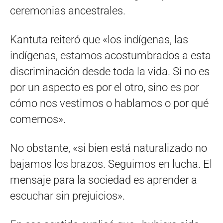
ceremonias ancestrales.
Kantuta reiteró que «los indígenas, las
indígenas, estamos acostumbrados a esta
discriminación desde toda la vida. Si no es
por un aspecto es por el otro, sino es por
cómo nos vestimos o hablamos o por qué
comemos».
No obstante, «si bien está naturalizado no
bajamos los brazos. Seguimos en lucha. El
mensaje para la sociedad es aprender a
escuchar sin prejuicios».