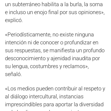
un subterráneo habilita a la burla, la sorna
e incluso un enojo final por sus opiniones»,
explicó.
«Periodísticamente, no existe ninguna
intención ni de conocer o profundizar en
sus respuestas, se manifiesta un profundo
desconocimiento y ajenidad inaudita por
su lengua, costumbres y reclamos»,
señaló.
«Los medios pueden contribuir al respeto y
al diálogo intercultural, instancias
imprescindibles para aportar la diversidad