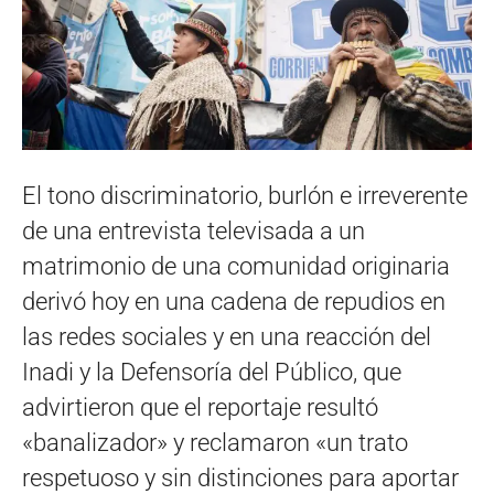
El tono discriminatorio, burlón e irreverente
de una entrevista televisada a un
matrimonio de una comunidad originaria
derivó hoy en una cadena de repudios en
las redes sociales y en una reacción del
Inadi y la Defensoría del Público, que
advirtieron que el reportaje resultó
«banalizador» y reclamaron «un trato
respetuoso y sin distinciones para aportar