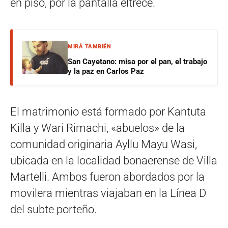
en piso, por la pantalla eltrece.
MIRÁ TAMBIÉN
San Cayetano: misa por el pan, el trabajo
y la paz en Carlos Paz
El matrimonio está formado por Kantuta
Killa y Wari Rimachi, «abuelos» de la
comunidad originaria Ayllu Mayu Wasi,
ubicada en la localidad bonaerense de Villa
Martelli. Ambos fueron abordados por la
movilera mientras viajaban en la Línea D
del subte porteño.