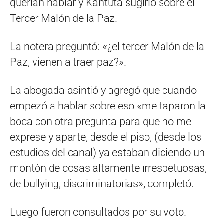
querían hablar y Kantuta sugirió sobre el
Tercer Malón de la Paz.
La notera preguntó: «¿el tercer Malón de la
Paz, vienen a traer paz?».
La abogada asintió y agregó que cuando
empezó a hablar sobre eso «me taparon la
boca con otra pregunta para que no me
exprese y aparte, desde el piso, (desde los
estudios del canal) ya estaban diciendo un
montón de cosas altamente irrespetuosas,
de bullying, discriminatorias», completó.
Luego fueron consultados por su voto.