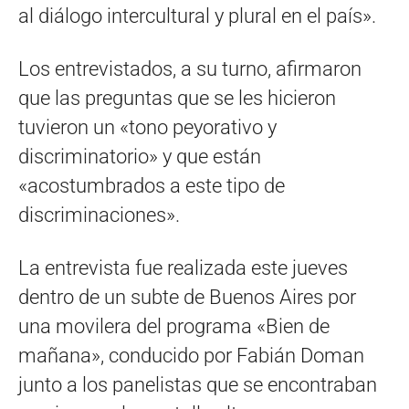
al diálogo intercultural y plural en el país».
Los entrevistados, a su turno, afirmaron
que las preguntas que se les hicieron
tuvieron un «tono peyorativo y
discriminatorio» y que están
«acostumbrados a este tipo de
discriminaciones».
La entrevista fue realizada este jueves
dentro de un subte de Buenos Aires por
una movilera del programa «Bien de
mañana», conducido por Fabián Doman
junto a los panelistas que se encontraban