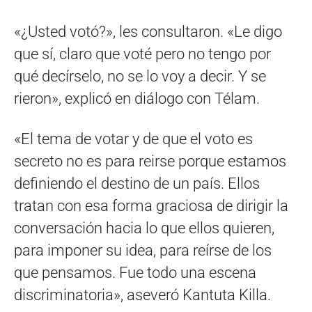
«¿Usted votó?», les consultaron. «Le digo
que sí, claro que voté pero no tengo por
qué decírselo, no se lo voy a decir. Y se
rieron», explicó en diálogo con Télam.
«El tema de votar y de que el voto es
secreto no es para reirse porque estamos
definiendo el destino de un país. Ellos
tratan con esa forma graciosa de dirigir la
conversación hacia lo que ellos quieren,
para imponer su idea, para reírse de los
que pensamos. Fue todo una escena
discriminatoria», aseveró Kantuta Killa.