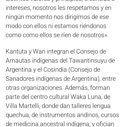
intereses, nosotros les respetamos y en
ningún momento nos dirigimos de ese
modo con ellos ni estamos riéndonos
como como ellos se ríen de nosotros».
Kantuta y Wari integran el Consejo de
Amautas indígenas del Tawantinsuyu de
Argentina y el Cosindia (Consejo de
Sanadores indígenas de Argentina), entre
otras organizaciones. Además, forman
parte del centro cultural Waka Luna, de
Villa Martelli, donde dan talleres lengua
quechua, de instrumentos andinos, cursos
de medicina ancestral indígena, y ofician