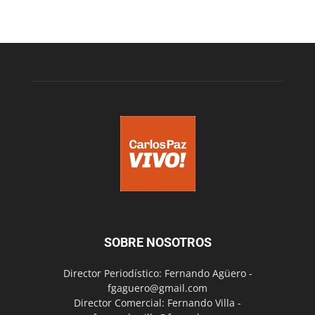
SOBRE NOSOTROS
Director Periodístico: Fernando Agüero -
fgaguero@gmail.com
Director Comercial: Fernando Villa -