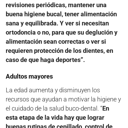
revisiones periódicas, mantener una
buena higiene bucal, tener alimentación
sana y equilibrada. Y ver si necesitan
ortodoncia o no, para que su deglución y
alimentación sean correctas o ver si
requieren protección de los dientes, en
caso de que haga deportes”.
Adultos mayores
La edad aumenta y disminuyen los
recursos que ayudan a motivar la higiene y
el cuidado de la salud buco-dental. “
En
esta etapa de la vida hay que lograr
buenas rutinas de cepillado, control de