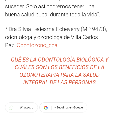
suceder. Solo así podremos tener una
buena salud bucal durante toda la vida”.
* Dra Silvia Ledesma Echeverry (MP 9473),
odontológa y ozonóloga de Villa Carlos
Paz,
Odontozono_cba
.
QUÉ ES LA ODONTOLOGÍA BIOLÓGICA Y
CUÁLES SON LOS BENEFICIOS DE LA
OZONOTERAPIA PARA LA SALUD
INTEGRAL DE LAS PERSONAS
WhatsApp
+ Seguinos en Google