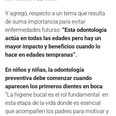
Y agregó, respecto a un tema que resulta
de suma importancia para evitar
enfermedades futuras:
“Esta odontología
actúa en todas las edades pero hay un
mayor impacto y beneficios cuando lo
hace en edades tempranas”.
En niños y niñas, la odontología
preventiva debe comenzar cuando
aparecen los primeros dientes en boca
.
“La higiene bucal es el rol fundamental en
esta etapa de la vida donde es esencial
que acompañen los padres para motivar y