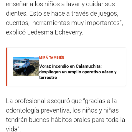
enseñar a los niños a lavar y cuidar sus
dientes. Esto se hace a través de juegos,
cuentos, herramientas muy importantes”,
explicó Ledesma Echeverry.
MIRÁ TAMBIÉN
Voraz incendio en Calamuchita:
despliegan un amplio operativo aéreo y
terrestre
La profesional aseguró que “gracias a la
odontología preventiva, los niños y niñas
tendrán buenos hábitos orales para toda la
vida”.