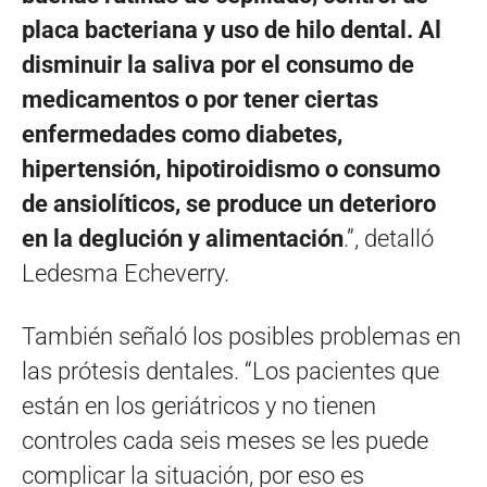
placa bacteriana y uso de hilo dental. Al
disminuir la saliva por el consumo de
medicamentos o por tener ciertas
enfermedades como diabetes,
hipertensión, hipotiroidismo o consumo
de ansiolíticos, se produce un deterioro
en la deglución y alimentación
.”, detalló
Ledesma Echeverry.
También señaló los posibles problemas en
las prótesis dentales. “Los pacientes que
están en los geriátricos y no tienen
controles cada seis meses se les puede
complicar la situación, por eso es