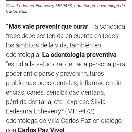
Silvia Ledesma Echeverry MP 9473, odontóloga y ozonóloga de
Carlos Paz.
“Más vale prevenir que curar
”, la conocida
frase debe ser tenida en cuenta en todos
los ámbitos de la vida, también en
odontología.
La odontología preventiva
“estudia la salud oral de cada persona para
poder anticiparse y prevenir futuros
problemas buco-dentales, inflamación de
encías, caries, sensibilidad dentaria,
pérdida dentaria, etc”, expresó Silvia
Ledesma Echeverry* (MP 9473)
odontóloga de Villa Carlos Paz en diálogo
con
Carlos Paz Vivo!