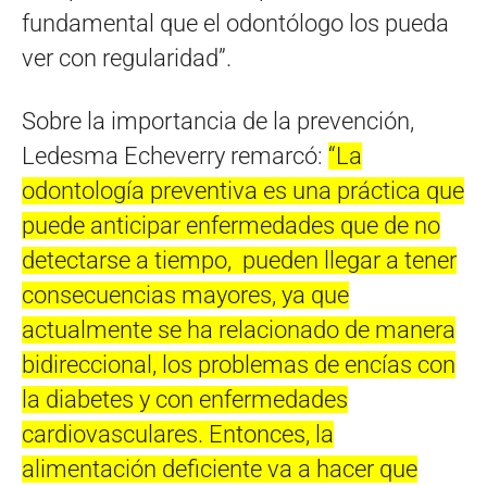
fundamental que el odontólogo los pueda
ver con regularidad”.
Sobre la importancia de la prevención,
Ledesma Echeverry remarcó:
“La
odontología preventiva es una práctica que
puede anticipar enfermedades que de no
detectarse a tiempo, pueden llegar a tener
consecuencias mayores, ya que
actualmente se ha relacionado de manera
bidireccional, los problemas de encías con
la diabetes y con enfermedades
cardiovasculares. Entonces, la
alimentación deficiente va a hacer que