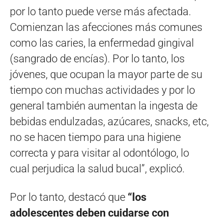
por lo tanto puede verse más afectada.
Comienzan las afecciones más comunes
como las caries, la enfermedad gingival
(sangrado de encías). Por lo tanto, los
jóvenes, que ocupan la mayor parte de su
tiempo con muchas actividades y por lo
general también aumentan la ingesta de
bebidas endulzadas, azúcares, snacks, etc,
no se hacen tiempo para una higiene
correcta y para visitar al odontólogo, lo
cual perjudica la salud bucal”, explicó.
Por lo tanto, destacó que
“los
adolescentes deben cuidarse con