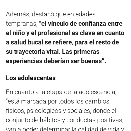
Además, destacó que en edades
tempranas,
“el vínculo de confianza entre
el niño y el profesional es clave en cuanto
a salud bucal se refiere, para el resto de
su trayectoria vital. Las primeras
experiencias deberían ser buenas”.
Los adolescentes
En cuanto a la etapa de la adolescencia,
“está marcada por todos los cambios
físicos, psicológicos y sociales, donde el
conjunto de hábitos y conductas positivas,
van a poder determinar la calidad de vida y