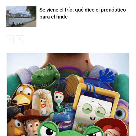
Se viene el frío: qué dice el pronóstico
para el finde