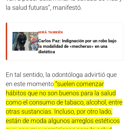
la salud futuras”, manifestó.
MIRÁ TAMBIÉN
Carlos Paz: Indignación por un robo bajo
la modalidad de «mecheras» en una
dietética
En tal sentido, la odontóloga advirtió que
en este momento
“suelen comenzar
hábitos que no son buenos para la salud
como el consumo de tabaco, alcohol, entre
otras sustancias. Incluso, por otro lado,
están de moda algunos arreglos estéticos