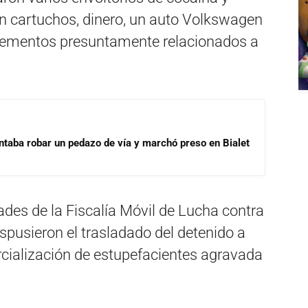
n cartuchos, dinero, un auto Volkswagen
elementos presuntamente relacionados a
ntaba robar un pedazo de vía y marchó preso en Bialet
ades de la Fiscalía Móvil de Lucha contra
dispusieron el trasladado del detenido a
rcialización de estupefacientes agravada