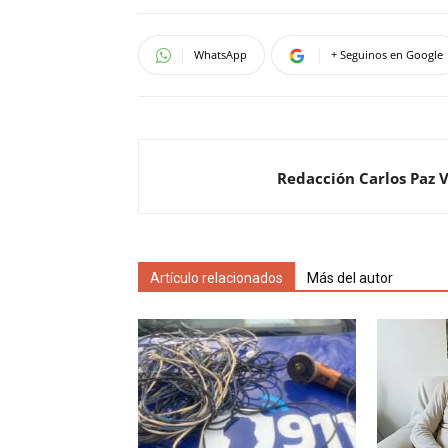
WhatsApp
+ Seguinos en Google
Redacción Carlos Paz 
Artículo relacionados
Más del autor