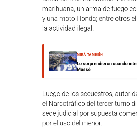
marihuana, un arma de fuego co
y una moto Honda; entre otros 
la actividad ilegal.
MIRÁ TAMBIÉN
Lo sorprendieron cuando inte
Massé
Luego de los secuestros, autorid
el Narcotráfico del tercer turno 
sede judicial por supuesta come
por el uso del menor.