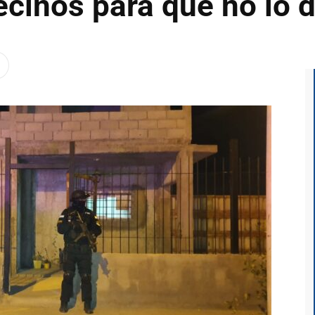
cinos para que no lo 