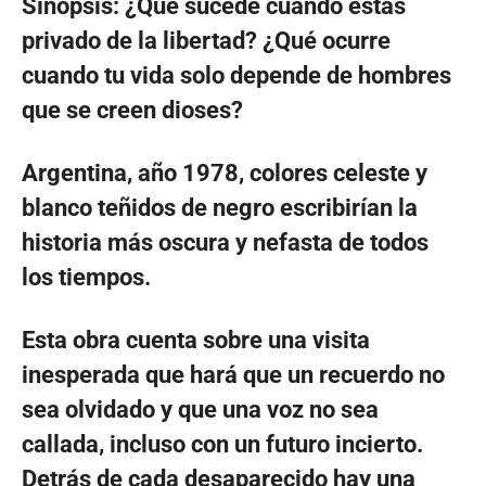
Sinopsis: ¿Qué sucede cuando estás
privado de la libertad? ¿Qué ocurre
cuando tu vida solo depende de hombres
que se creen dioses?
Argentina, año 1978, colores celeste y
blanco teñidos de negro escribirían la
historia más oscura y nefasta de todos
los tiempos.
Esta obra cuenta sobre una visita
inesperada que hará que un recuerdo no
sea olvidado y que una voz no sea
callada, incluso con un futuro incierto.
Detrás de cada desaparecido hay una