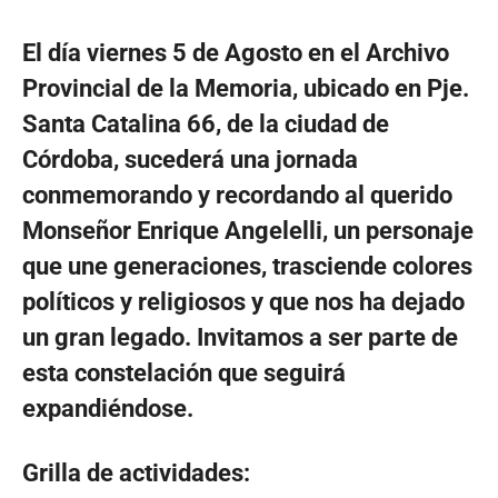
El día viernes 5 de Agosto en el Archivo
Provincial de la Memoria, ubicado en Pje.
Santa Catalina 66, de la ciudad de
Córdoba, sucederá una jornada
conmemorando y recordando al querido
Monseñor Enrique Angelelli, un personaje
que une generaciones, trasciende colores
políticos y religiosos y que nos ha dejado
un gran legado. Invitamos a ser parte de
esta constelación que seguirá
expandiéndose.
Grilla de actividades: