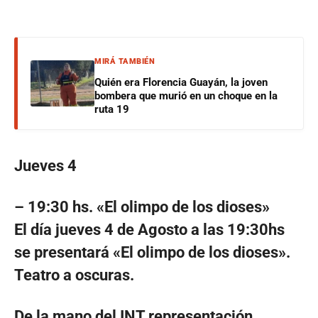
MIRÁ TAMBIÉN
Quién era Florencia Guayán, la joven
bombera que murió en un choque en la
ruta 19
Jueves 4
– 19:30 hs. «El olimpo de los dioses»
El día jueves 4 de Agosto a las 19:30hs
se presentará «El olimpo de los dioses».
Teatro a oscuras.
De la mano del INT representación