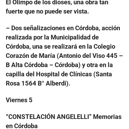
El Olimpo de los dioses, una obra tan
fuerte que no puede ser vista.
– Dos señalizaciones en Córdoba, acción
realizada por la Municipalidad de
Córdoba, una se realizará en la Colegio
Corazón de María (Antonio del Viso 445 –
B Alta Córdoba – Córdoba) y otra en la
capilla del Hospital de Clínicas (Santa
Rosa 1564 B° Alberdi).
Viernes 5
“CONSTELACIÓN ANGELELLI” Memorias
en Córdoba