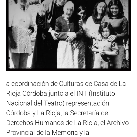
a coordinación de Culturas de Casa de La
Rioja Córdoba junto a el INT (Instituto
Nacional del Teatro) representación
Córdoba y La Rioja, la Secretaría de
Derechos Humanos de La Rioja, el Archivo
Provincial de la Memoria y la