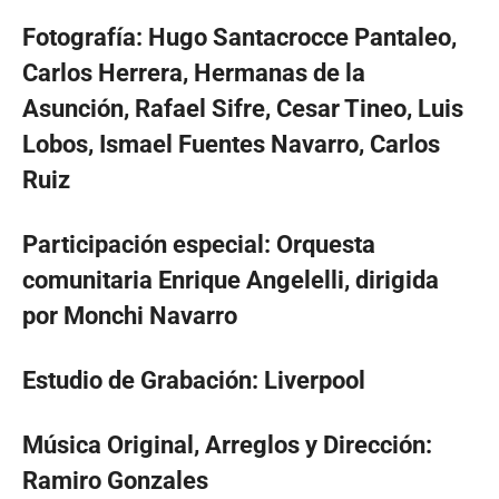
Fotografía: Hugo Santacrocce Pantaleo,
Carlos Herrera, Hermanas de la
Asunción, Rafael Sifre, Cesar Tineo, Luis
Lobos, Ismael Fuentes Navarro, Carlos
Ruiz
Participación especial: Orquesta
comunitaria Enrique Angelelli, dirigida
por Monchi Navarro
Estudio de Grabación: Liverpool
Música Original, Arreglos y Dirección:
Ramiro Gonzales