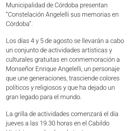
Municipalidad de Córdoba presentan
“Constelación Angelelli sus memorias en
Córdoba”.
Los días 4 y 5 de agosto se llevarán a cabo
un conjunto de actividades artísticas y
culturales gratuitas en conmemoración a
Monseñor Enrique Angelelli, un personaje
que une generaciones, trasciende colores
políticos y religiosos y que ha dejado un
gran legado para el mundo.
La grilla de actividades comenzará el día
jueves a las 19.30 horas en el Cabildo