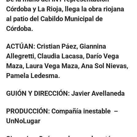
Córdoba y La Rioja, llega la obra riojana
al patio del Cabildo Municipal de
Córdoba.
ACTÚAN: Cristian Páez, Giannina
Allegretti, Claudia Lacasa, Darío Vega
Maza, Laura Vega Maza, Ana Sol Nievas,
Pamela Ledesma.
GUIÓN Y DIRECCIÓN: Javier Avellaneda
PRODUCCIÓN: Compañía inestable –
UnNoLugar