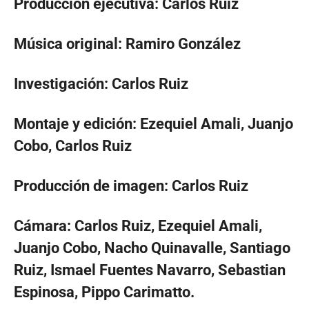
Producción ejecutiva: Carlos Ruiz
Música original: Ramiro González
Investigación: Carlos Ruiz
Montaje y edición: Ezequiel Amali, Juanjo
Cobo, Carlos Ruiz
Producción de imagen: Carlos Ruiz
Cámara: Carlos Ruiz, Ezequiel Amali,
Juanjo Cobo, Nacho Quinavalle, Santiago
Ruiz, Ismael Fuentes Navarro, Sebastian
Espinosa, Pippo Carimatto.