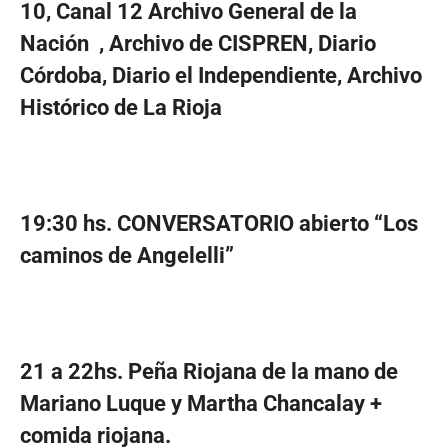
10, Canal 12 Archivo General de la
Nación , Archivo de CISPREN, Diario
Córdoba, Diario el Independiente, Archivo
Histórico de La Rioja
19:30 hs. CONVERSATORIO abierto “Los
caminos de Angelelli”
21 a 22hs. Peña Riojana de la mano de
Mariano Luque y Martha Chancalay +
comida riojana.