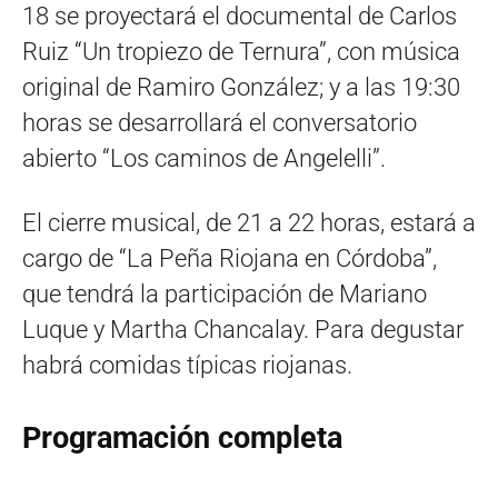
18 se proyectará el documental de Carlos
Ruiz “Un tropiezo de Ternura”, con música
original de Ramiro González; y a las 19:30
horas se desarrollará el conversatorio
abierto “Los caminos de Angelelli”.
El cierre musical, de 21 a 22 horas, estará a
cargo de “La Peña Riojana en Córdoba”,
que tendrá la participación de Mariano
Luque y Martha Chancalay. Para degustar
habrá comidas típicas riojanas.
Programación completa