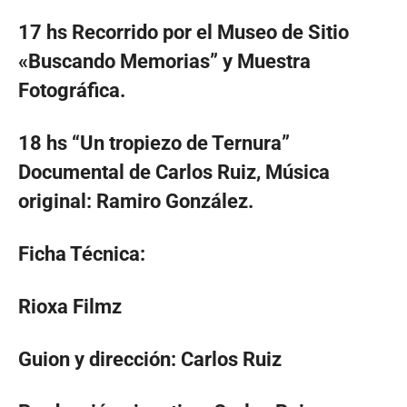
17 hs Recorrido por el Museo de Sitio
«Buscando Memorias” y Muestra
Fotográfica.
18 hs “Un tropiezo de Ternura”
Documental de Carlos Ruiz, Música
original: Ramiro González.
Ficha Técnica:
Rioxa Filmz
Guion y dirección: Carlos Ruiz