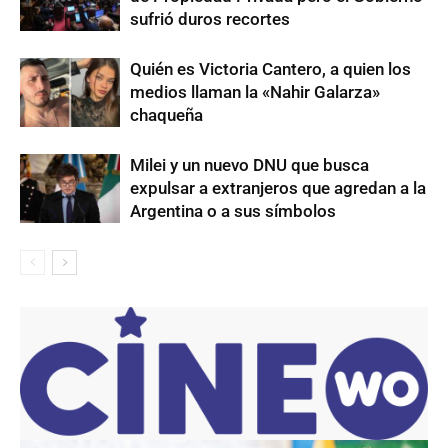
sufrió duros recortes
Quién es Victoria Cantero, a quien los
medios llaman la «Nahir Galarza»
chaqueña
Milei y un nuevo DNU que busca
expulsar a extranjeros que agredan a la
Argentina o a sus símbolos