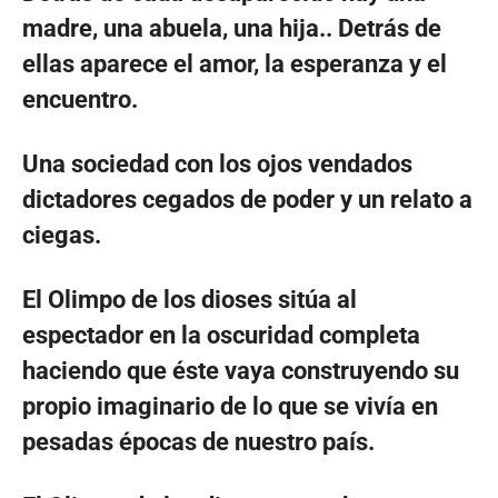
madre, una abuela, una hija.. Detrás de
ellas aparece el amor, la esperanza y el
encuentro.
Una sociedad con los ojos vendados
dictadores cegados de poder y un relato a
ciegas.
El Olimpo de los dioses sitúa al
espectador en la oscuridad completa
haciendo que éste vaya construyendo su
propio imaginario de lo que se vivía en
pesadas épocas de nuestro país.