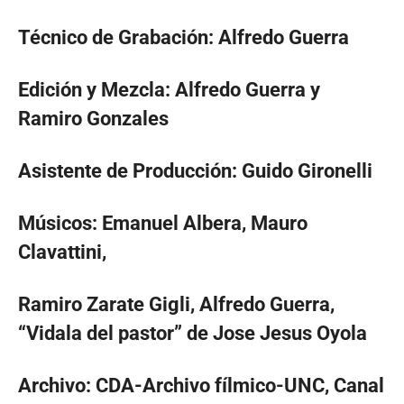
Técnico de Grabación: Alfredo Guerra
Edición y Mezcla: Alfredo Guerra y
Ramiro Gonzales
Asistente de Producción: Guido Gironelli
Músicos: Emanuel Albera, Mauro
Clavattini,
Ramiro Zarate Gigli, Alfredo Guerra,
“Vidala del pastor” de Jose Jesus Oyola
Archivo: CDA-Archivo fílmico-UNC, Canal