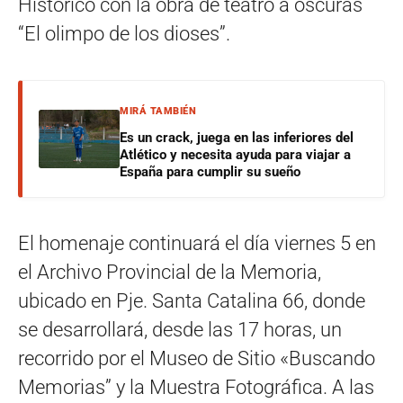
Histórico con la obra de teatro a oscuras
“El olimpo de los dioses”.
MIRÁ TAMBIÉN
Es un crack, juega en las inferiores del
Atlético y necesita ayuda para viajar a
España para cumplir su sueño
El homenaje continuará el día viernes 5 en
el Archivo Provincial de la Memoria,
ubicado en Pje. Santa Catalina 66, donde
se desarrollará, desde las 17 horas, un
recorrido por el Museo de Sitio «Buscando
Memorias” y la Muestra Fotográfica. A las