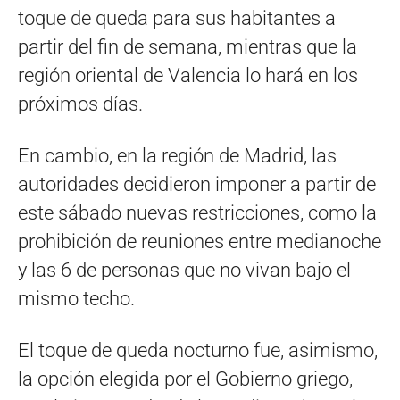
toque de queda para sus habitantes a
partir del fin de semana, mientras que la
región oriental de Valencia lo hará en los
próximos días.
En cambio, en la región de Madrid, las
autoridades decidieron imponer a partir de
este sábado nuevas restricciones, como la
prohibición de reuniones entre medianoche
y las 6 de personas que no vivan bajo el
mismo techo.
El toque de queda nocturno fue, asimismo,
la opción elegida por el Gobierno griego,