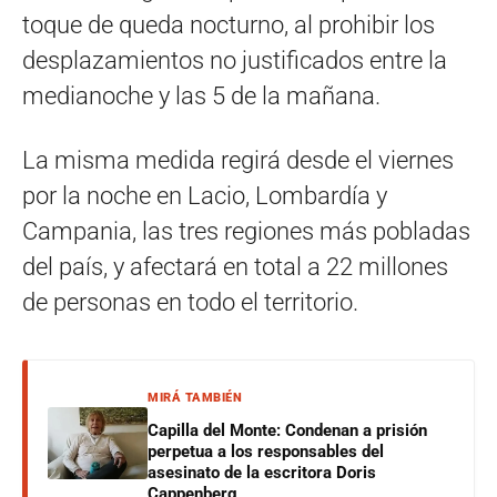
toque de queda nocturno, al prohibir los
desplazamientos no justificados entre la
medianoche y las 5 de la mañana.
La misma medida regirá desde el viernes
por la noche en Lacio, Lombardía y
Campania, las tres regiones más pobladas
del país, y afectará en total a 22 millones
de personas en todo el territorio.
MIRÁ TAMBIÉN
Capilla del Monte: Condenan a prisión
perpetua a los responsables del
asesinato de la escritora Doris
Cappenberg