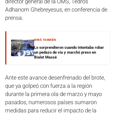
director general de la OMS, Tedros
Adhanom Ghebreyesus, en conferencia de
prensa.
MIRÁ TAMBIÉN
Lo sorprendieron cuando intentaba robar
un pedazo de vía y marchó preso en
Bialet Massé
Ante este avance desenfrenado del brote,
que ya golpeó con fuerza a la región
durante la primera ola de marzo y mayo
pasados, numerosos países sumaron
medidas para reducir el impacto de la