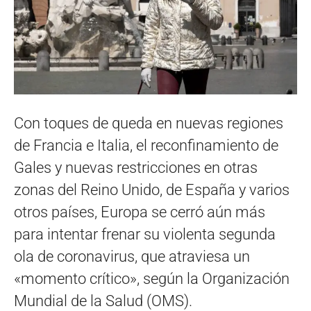
Con toques de queda en nuevas regiones
de Francia e Italia, el reconfinamiento de
Gales y nuevas restricciones en otras
zonas del Reino Unido, de España y varios
otros países, Europa se cerró aún más
para intentar frenar su violenta segunda
ola de coronavirus, que atraviesa un
«momento crítico», según la Organización
Mundial de la Salud (OMS).