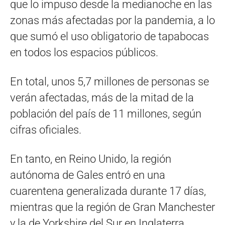
que lo impuso desde la medianoche en las
zonas más afectadas por la pandemia, a lo
que sumó el uso obligatorio de tapabocas
en todos los espacios públicos.
En total, unos 5,7 millones de personas se
verán afectadas, más de la mitad de la
población del país de 11 millones, según
cifras oficiales.
En tanto, en Reino Unido, la región
autónoma de Gales entró en una
cuarentena generalizada durante 17 días,
mientras que la región de Gran Manchester
y la de Yorkshire del Sur en Inglaterra