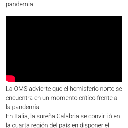
pandemia.
La OMS advierte que el hemisferio norte se
encuentra en un momento crítico frente a
la pandemia
En Italia, la sureña Calabria se convirtió en
la cuarta región del país en disponer el