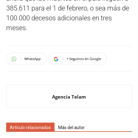
385.611 para el 1 de febrero, o sea más de
100.000 decesos adicionales en tres
meses.
WhatsApp
+ Seguinos en Google
Agencia Telam
Artículo relacionados
Más del autor