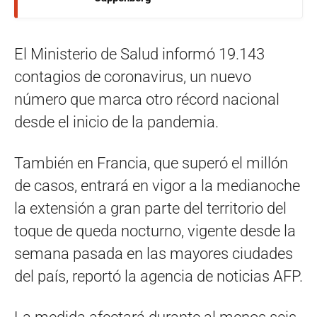
El Ministerio de Salud informó 19.143
contagios de coronavirus, un nuevo
número que marca otro récord nacional
desde el inicio de la pandemia.
También en Francia, que superó el millón
de casos, entrará en vigor a la medianoche
la extensión a gran parte del territorio del
toque de queda nocturno, vigente desde la
semana pasada en las mayores ciudades
del país, reportó la agencia de noticias AFP.