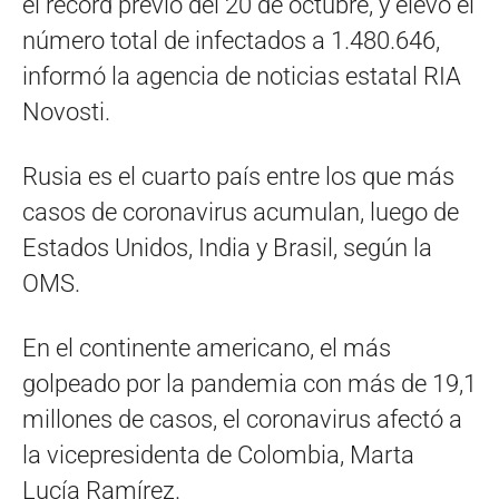
el récord previo del 20 de octubre, y elevó el
número total de infectados a 1.480.646,
informó la agencia de noticias estatal RIA
Novosti.
Rusia es el cuarto país entre los que más
casos de coronavirus acumulan, luego de
Estados Unidos, India y Brasil, según la
OMS.
En el continente americano, el más
golpeado por la pandemia con más de 19,1
millones de casos, el coronavirus afectó a
la vicepresidenta de Colombia, Marta
Lucía Ramírez.