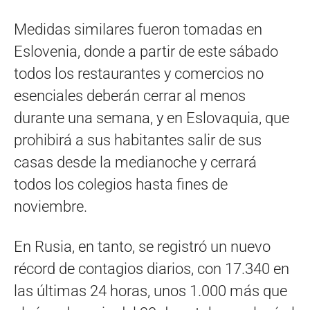
Medidas similares fueron tomadas en
Eslovenia, donde a partir de este sábado
todos los restaurantes y comercios no
esenciales deberán cerrar al menos
durante una semana, y en Eslovaquia, que
prohibirá a sus habitantes salir de sus
casas desde la medianoche y cerrará
todos los colegios hasta fines de
noviembre.
En Rusia, en tanto, se registró un nuevo
récord de contagios diarios, con 17.340 en
las últimas 24 horas, unos 1.000 más que