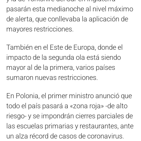
pasarán esta medianoche al nivel máximo
de alerta, que conllevaba la aplicación de
mayores restricciones.
También en el Este de Europa, donde el
impacto de la segunda ola está siendo
mayor al de la primera, varios países
sumaron nuevas restricciones.
En Polonia, el primer ministro anunció que
todo el país pasará a «zona roja» -de alto
riesgo- y se impondrán cierres parciales de
las escuelas primarias y restaurantes, ante
un alza récord de casos de coronavirus.