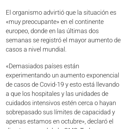
El organismo advirtió que la situación es
«muy preocupante» en el continente
europeo, donde en las últimas dos
semanas se registró el mayor aumento de
casos a nivel mundial.
«Demasiados países están
experimentando un aumento exponencial
de casos de Covid-19 y esto está llevando
a que los hospitales y las unidades de
cuidados intensivos estén cerca o hayan
sobrepasado sus límites de capacidad y
apenas estamos en octubre», declaró el