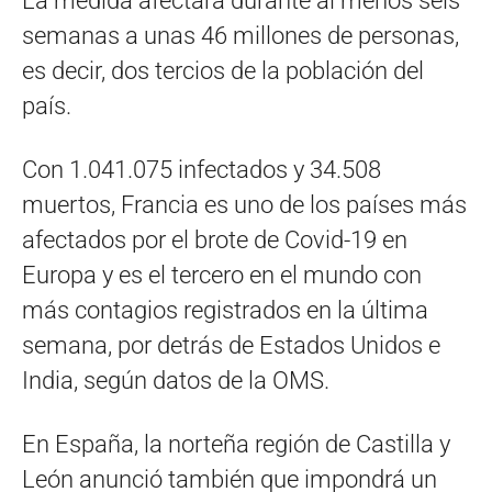
La medida afectará durante al menos seis
semanas a unas 46 millones de personas,
es decir, dos tercios de la población del
país.
Con 1.041.075 infectados y 34.508
muertos, Francia es uno de los países más
afectados por el brote de Covid-19 en
Europa y es el tercero en el mundo con
más contagios registrados en la última
semana, por detrás de Estados Unidos e
India, según datos de la OMS.
En España, la norteña región de Castilla y
León anunció también que impondrá un