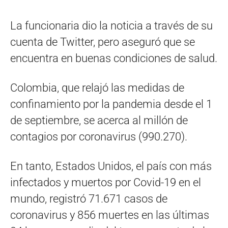
La funcionaria dio la noticia a través de su
cuenta de Twitter, pero aseguró que se
encuentra en buenas condiciones de salud.
Colombia, que relajó las medidas de
confinamiento por la pandemia desde el 1
de septiembre, se acerca al millón de
contagios por coronavirus (990.270).
En tanto, Estados Unidos, el país con más
infectados y muertos por Covid-19 en el
mundo, registró 71.671 casos de
coronavirus y 856 muertes en las últimas