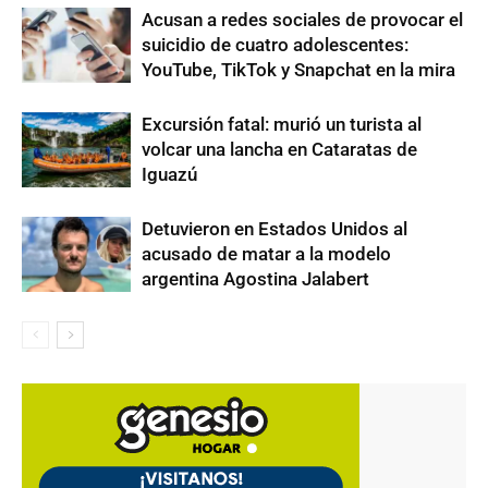
Acusan a redes sociales de provocar el
suicidio de cuatro adolescentes:
YouTube, TikTok y Snapchat en la mira
Excursión fatal: murió un turista al
volcar una lancha en Cataratas de
Iguazú
Detuvieron en Estados Unidos al
acusado de matar a la modelo
argentina Agostina Jalabert