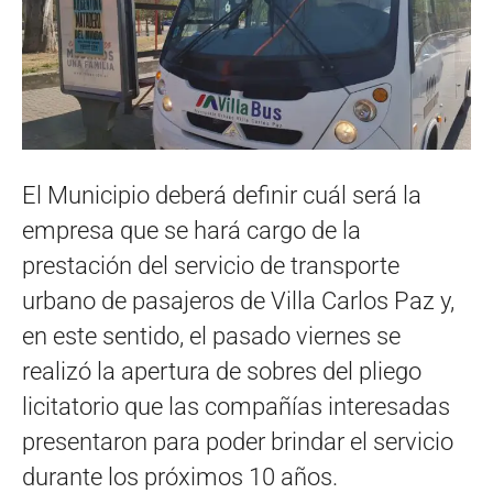
El Municipio deberá definir cuál será la
empresa que se hará cargo de la
prestación del servicio de transporte
urbano de pasajeros de Villa Carlos Paz y,
en este sentido, el pasado viernes se
realizó la apertura de sobres del pliego
licitatorio que las compañías interesadas
presentaron para poder brindar el servicio
durante los próximos 10 años.