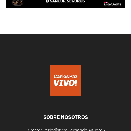
SOBRE NOSOTROS
Director Periodístico: Fernando Agüero -