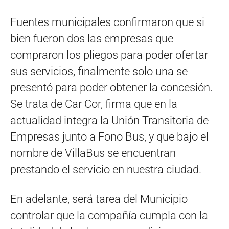
Fuentes municipales confirmaron que si
bien fueron dos las empresas que
compraron los pliegos para poder ofertar
sus servicios, finalmente solo una se
presentó para poder obtener la concesión.
Se trata de Car Cor, firma que en la
actualidad integra la Unión Transitoria de
Empresas junto a Fono Bus, y que bajo el
nombre de VillaBus se encuentran
prestando el servicio en nuestra ciudad.
En adelante, será tarea del Municipio
controlar que la compañía cumpla con la