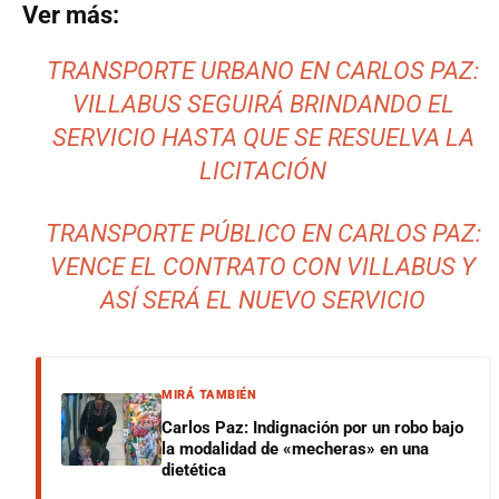
Ver más:
TRANSPORTE URBANO EN CARLOS PAZ:
VILLABUS SEGUIRÁ BRINDANDO EL
SERVICIO HASTA QUE SE RESUELVA LA
LICITACIÓN
TRANSPORTE PÚBLICO EN CARLOS PAZ:
VENCE EL CONTRATO CON VILLABUS Y
ASÍ SERÁ EL NUEVO SERVICIO
MIRÁ TAMBIÉN
Carlos Paz: Indignación por un robo bajo
la modalidad de «mecheras» en una
dietética