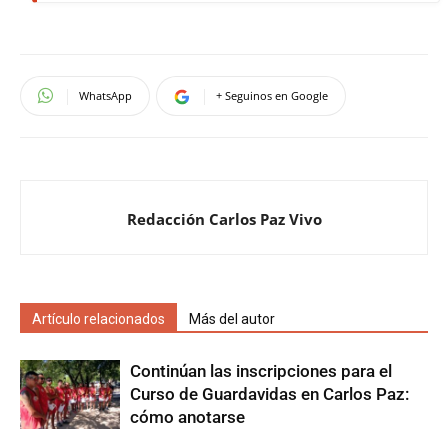
WhatsApp
+ Seguinos en Google
Redacción Carlos Paz Vivo
Artículo relacionados
Más del autor
Continúan las inscripciones para el
Curso de Guardavidas en Carlos Paz:
cómo anotarse