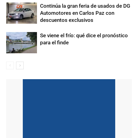
Continúa la gran feria de usados de DG
Automotores en Carlos Paz con
descuentos exclusivos
Se viene el frío: qué dice el pronóstico
para el finde